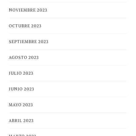
NOVIEMBRE 2023
OCTUBRE 2023
SEPTIEMBRE 2023
AGOSTO 2023
JULIO 2023
JUNIO 2023
MAYO 2023
ABRIL 2023