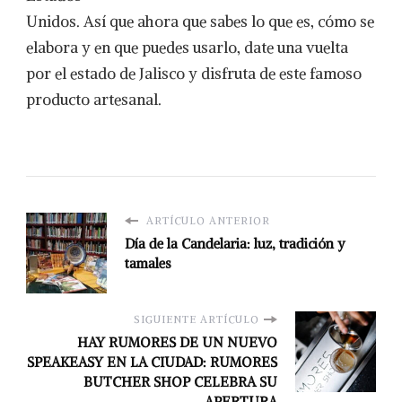
Unidos. Así que ahora que sabes lo que es, cómo se
elabora y en que puedes usarlo, date una vuelta
por el estado de Jalisco y disfruta de este famoso
producto artesanal.
ARTÍCULO ANTERIOR
Día de la Candelaria: luz, tradición y
tamales
SIGUIENTE ARTÍCULO
HAY RUMORES DE UN NUEVO
SPEAKEASY EN LA CIUDAD: RUMORES
BUTCHER SHOP CELEBRA SU
APERTURA