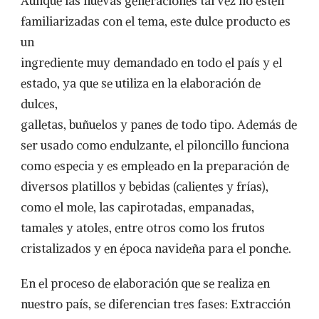
Aunque las nuevas generaciones tal vez no estén
familiarizadas con el tema, este dulce producto es
un
ingrediente muy demandado en todo el país y el
estado, ya que se utiliza en la elaboración de
dulces,
galletas, buñuelos y panes de todo tipo. Además de
ser usado como endulzante, el piloncillo funciona
como especia y es empleado en la preparación de
diversos platillos y bebidas (calientes y frías),
como el mole, las capirotadas, empanadas,
tamales y atoles, entre otros como los frutos
cristalizados y en época navideña para el ponche.
En el proceso de elaboración que se realiza en
nuestro país, se diferencian tres fases: Extracción