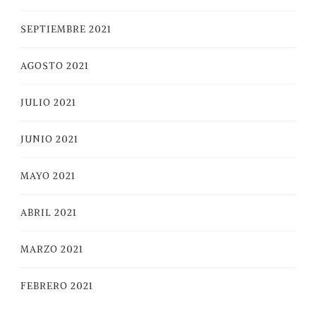
SEPTIEMBRE 2021
AGOSTO 2021
JULIO 2021
JUNIO 2021
MAYO 2021
ABRIL 2021
MARZO 2021
FEBRERO 2021