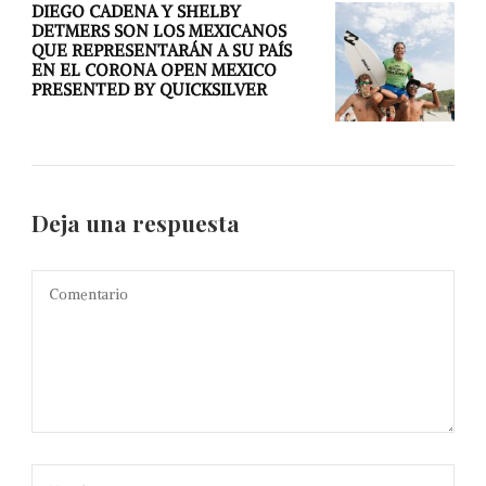
DIEGO CADENA Y SHELBY
DETMERS SON LOS MEXICANOS
QUE REPRESENTARÁN A SU PAÍS
EN EL CORONA OPEN MEXICO
PRESENTED BY QUICKSILVER
Deja una respuesta