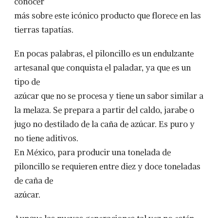
conocer
más sobre este icónico producto que florece en las
tierras tapatías.
En pocas palabras, el piloncillo es un endulzante
artesanal que conquista el paladar, ya que es un
tipo de
azúcar que no se procesa y tiene un sabor similar a
la melaza. Se prepara a partir del caldo, jarabe o
jugo no destilado de la caña de azúcar. Es puro y
no tiene aditivos.
En México, para producir una tonelada de
piloncillo se requieren entre diez y doce toneladas
de caña de
azúcar.