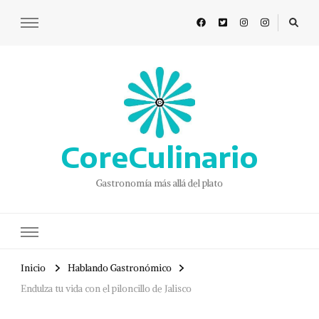
CoreCulinario
Gastronomía más allá del plato
Inicio
Hablando Gastronómico
Endulza tu vida con el piloncillo de Jalisco