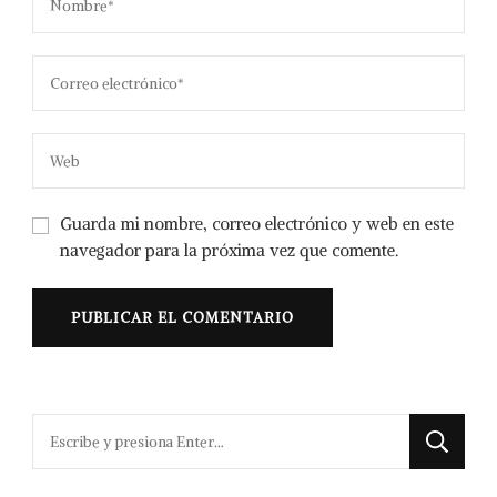
Guarda mi nombre, correo electrónico y web en este
navegador para la próxima vez que comente.
¿Buscas
algo?