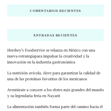
COMENTARIOS RECIENTES
ENTRADAS RECIENTES
Hershey’s Foodservice se relanza en México con una
nueva estrategiapara impulsar la creatividad y la
innovación en la industria gastronómica
La nutrición avícola, clave para garantizar la calidad de
una de las proteínas favoritas de los mexicanos
Aventúrate a conocer a los elotes más grandes del mundo
y su legendaria feria en Nayarit
La alimentación también forma parte del camino hacia el