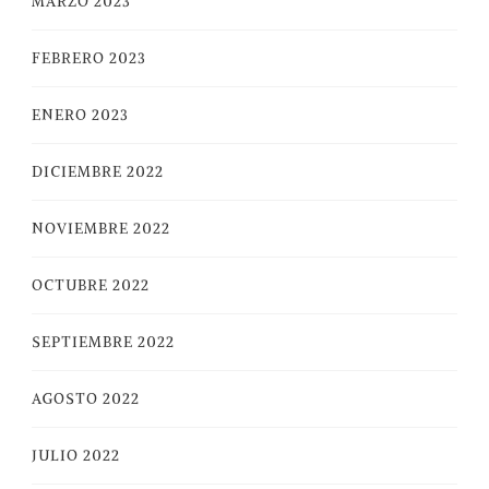
MARZO 2023
FEBRERO 2023
ENERO 2023
DICIEMBRE 2022
NOVIEMBRE 2022
OCTUBRE 2022
SEPTIEMBRE 2022
AGOSTO 2022
JULIO 2022