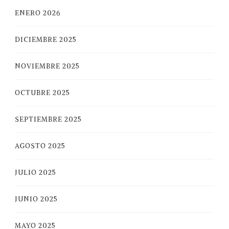
ENERO 2026
DICIEMBRE 2025
NOVIEMBRE 2025
OCTUBRE 2025
SEPTIEMBRE 2025
AGOSTO 2025
JULIO 2025
JUNIO 2025
MAYO 2025