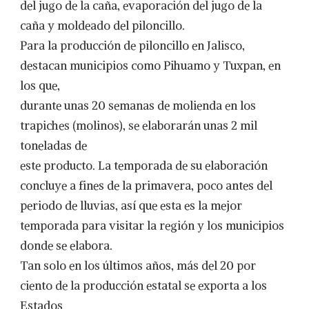
del jugo de la caña, evaporación del jugo de la
caña y moldeado del piloncillo.
Para la producción de piloncillo en Jalisco,
destacan municipios como Pihuamo y Tuxpan, en
los que,
durante unas 20 semanas de molienda en los
trapiches (molinos), se elaborarán unas 2 mil
toneladas de
este producto. La temporada de su elaboración
concluye a fines de la primavera, poco antes del
periodo de lluvias, así que esta es la mejor
temporada para visitar la región y los municipios
donde se elabora.
Tan solo en los últimos años, más del 20 por
ciento de la producción estatal se exporta a los
Estados