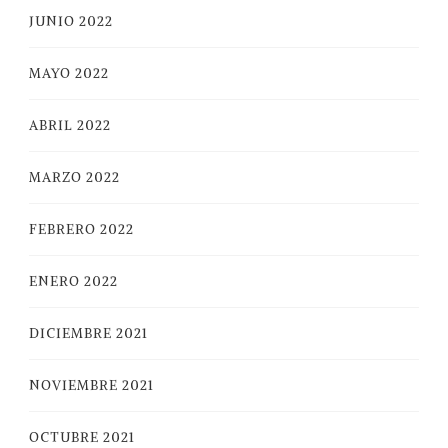
JUNIO 2022
MAYO 2022
ABRIL 2022
MARZO 2022
FEBRERO 2022
ENERO 2022
DICIEMBRE 2021
NOVIEMBRE 2021
OCTUBRE 2021