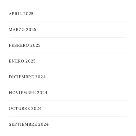
ABRIL 2025
MARZO 2025
FEBRERO 2025
ENERO 2025
DICIEMBRE 2024
NOVIEMBRE 2024
OCTUBRE 2024
SEPTIEMBRE 2024