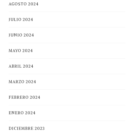
AGOSTO 2024
JULIO 2024
JUNIO 2024
MAYO 2024
ABRIL 2024
MARZO 2024
FEBRERO 2024
ENERO 2024
DICIEMBRE 2023