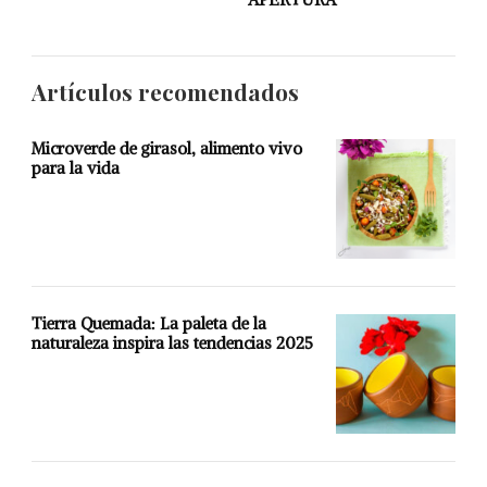
Artículos recomendados
Microverde de girasol, alimento vivo
para la vida
Tierra Quemada: La paleta de la
naturaleza inspira las tendencias 2025