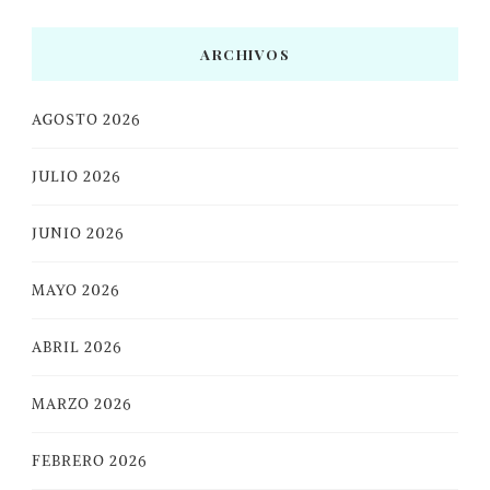
ARCHIVOS
AGOSTO 2026
JULIO 2026
JUNIO 2026
MAYO 2026
ABRIL 2026
MARZO 2026
FEBRERO 2026