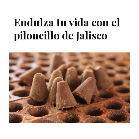
Endulza tu vida con el
piloncillo de Jalisco