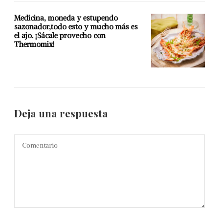
Medicina, moneda y estupendo
sazonador,todo esto y mucho más es
el ajo. ¡Sácale provecho con
Thermomix!
Deja una respuesta