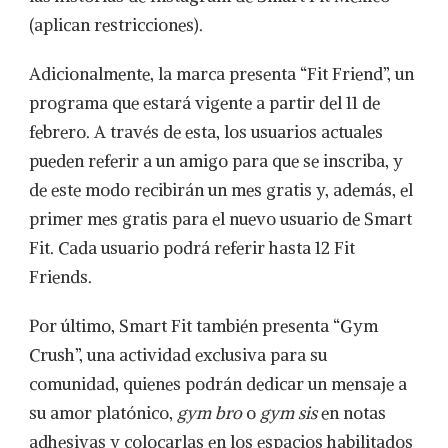
(aplican restricciones).
Adicionalmente, la marca presenta “Fit Friend”, un
programa que estará vigente a partir del 11 de
febrero. A través de esta, los usuarios actuales
pueden referir a un amigo para que se inscriba, y
de este modo recibirán un mes gratis y, además, el
primer mes gratis para el nuevo usuario de Smart
Fit. Cada usuario podrá referir hasta 12 Fit
Friends.
Por último, Smart Fit también presenta “Gym
Crush”, una actividad exclusiva para su
comunidad, quienes podrán dedicar un mensaje a
su amor platónico,
gym bro
o
gym sis
en notas
adhesivas y colocarlas en los espacios habilitados