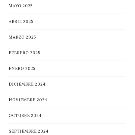
MAYO 2025
ABRIL 2025
MARZO 2025
FEBRERO 2025
ENERO 2025
DICIEMBRE 2024
NOVIEMBRE 2024
OCTUBRE 2024
SEPTIEMBRE 2024