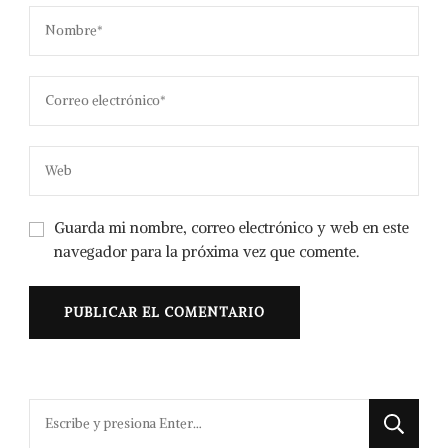
Guarda mi nombre, correo electrónico y web en este
navegador para la próxima vez que comente.
¿Buscas
algo?