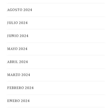
AGOSTO 2024
JULIO 2024
JUNIO 2024
MAYO 2024
ABRIL 2024
MARZO 2024
FEBRERO 2024
ENERO 2024