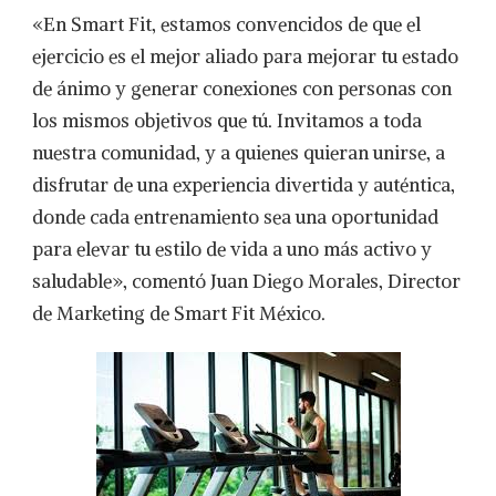
«En Smart Fit, estamos convencidos de que el
ejercicio es el mejor aliado para mejorar tu estado
de ánimo y generar conexiones con personas con
los mismos objetivos que tú. Invitamos a toda
nuestra comunidad, y a quienes quieran unirse, a
disfrutar de una experiencia divertida y auténtica,
donde cada entrenamiento sea una oportunidad
para elevar tu estilo de vida a uno más activo y
saludable», comentó Juan Diego Morales, Director
de Marketing de Smart Fit México.