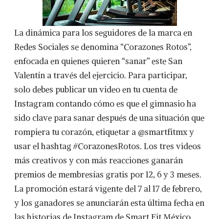
La dinámica para los seguidores de la marca en
Redes Sociales se denomina “Corazones Rotos”,
enfocada en quienes quieren “sanar” este San
Valentín a través del ejercicio. Para participar,
solo debes publicar un video en tu cuenta de
Instagram contando cómo es que el gimnasio ha
sido clave para sanar después de una situación que
rompiera tu corazón, etiquetar a @smartfitmx y
usar el hashtag #CorazonesRotos. Los tres videos
más creativos y con más reacciones ganarán
premios de membresías gratis por 12, 6 y 3 meses.
La promoción estará vigente del 7 al 17 de febrero,
y los ganadores se anunciarán esta última fecha en
las historias de Instagram de Smart Fit México