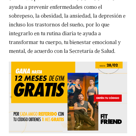
ayuda a prevenir enfermedades como el
sobrepeso, la obesidad, la ansiedad, la depresión e
incluso los trastornos del sueño, por lo que
integrarlo en tu rutina diaria te ayuda a
transformar tu cuerpo, tu bienestar emocional y
mental, de acuerdo con la Secretaría de Salud.