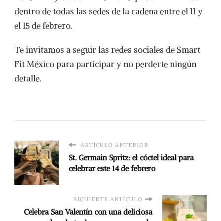
dentro de todas las sedes de la cadena entre el 11 y
el 15 de febrero.
Te invitamos a seguir las redes sociales de Smart
Fit México para participar y no perderte ningún
detalle.
ARTÍCULO ANTERIOR
St. Germain Spritz: el cóctel ideal para
celebrar este 14 de febrero
SIGUIENTE ARTÍCULO
Celebra San Valentín con una deliciosa