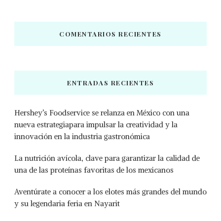
COMENTARIOS RECIENTES
ENTRADAS RECIENTES
Hershey’s Foodservice se relanza en México con una
nueva estrategiapara impulsar la creatividad y la
innovación en la industria gastronómica
La nutrición avícola, clave para garantizar la calidad de
una de las proteínas favoritas de los mexicanos
Aventúrate a conocer a los elotes más grandes del mundo
y su legendaria feria en Nayarit