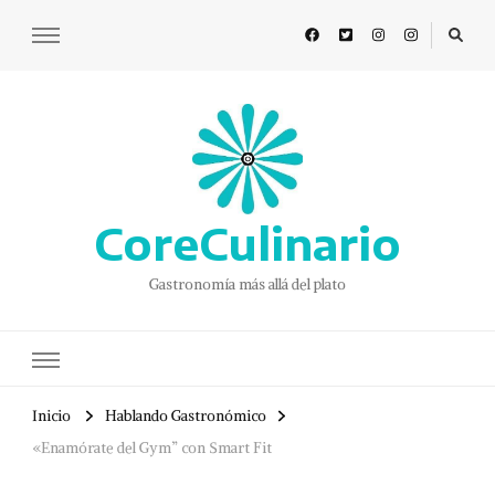
CoreCulinario
Gastronomía más allá del plato
Inicio
Hablando Gastronómico
«Enamórate del Gym” con Smart Fit