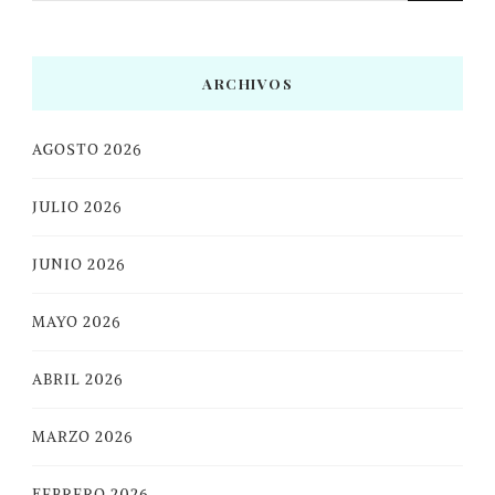
ARCHIVOS
AGOSTO 2026
JULIO 2026
JUNIO 2026
MAYO 2026
ABRIL 2026
MARZO 2026
FEBRERO 2026