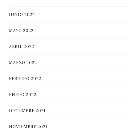
JUNIO 2022
MAYO 2022
ABRIL 2022
MARZO 2022
FEBRERO 2022
ENERO 2022
DICIEMBRE 2021
NOVIEMBRE 2021