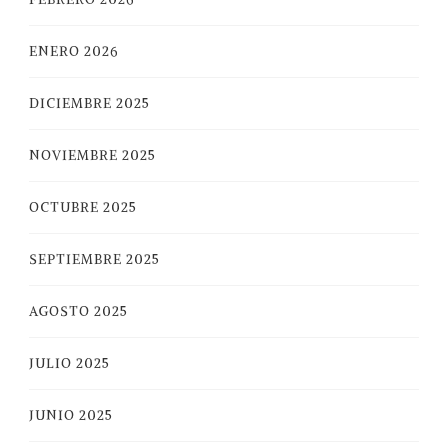
ENERO 2026
DICIEMBRE 2025
NOVIEMBRE 2025
OCTUBRE 2025
SEPTIEMBRE 2025
AGOSTO 2025
JULIO 2025
JUNIO 2025