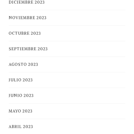
DICIEMBRE 2023
NOVIEMBRE 2023
OCTUBRE 2023
SEPTIEMBRE 2023
AGOSTO 2023
JULIO 2023
JUNIO 2023
MAYO 2023
ABRIL 2023