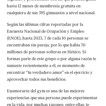
hasta 12 meses de membresía gratuita en
cualquiera de sus 395 gimnasios a nivel nacional.
Según las últimas cifras reportadas por la
Encuesta Nacional de Ocupación y Empleo
(ENOE), hasta 2023, 7 de cada 10 personas se
encontraban sin pareja, por lo que había 70
millones de personas solteras en México. Si
formas parte de este grupo o por alguna razón te
sumaste recientemente a él, es momento de
encontrar “tu verdadero amor” en el ejercicio y
aprovechar todos sus beneficios.
Enamorarse del gym es una de las mejores
experiencias que una persona puede experimentar
en la vida, por muchas razones; entre ellas: te