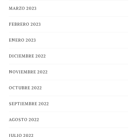
MARZO 2023
FEBRERO 2023
ENERO 2023
DICIEMBRE 2022
NOVIEMBRE 2022
OCTUBRE 2022
SEPTIEMBRE 2022
AGOSTO 2022
JULIO 2022