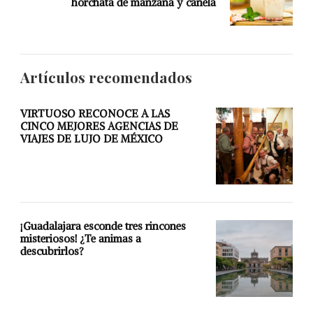
horchata de manzana y canela
Artículos recomendados
VIRTUOSO RECONOCE A LAS
CINCO MEJORES AGENCIAS DE
VIAJES DE LUJO DE MÉXICO
¡Guadalajara esconde tres rincones
misteriosos! ¿Te animas a
descubrirlos?