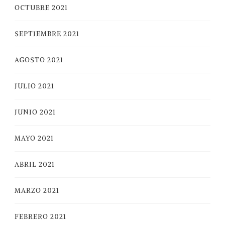
OCTUBRE 2021
SEPTIEMBRE 2021
AGOSTO 2021
JULIO 2021
JUNIO 2021
MAYO 2021
ABRIL 2021
MARZO 2021
FEBRERO 2021