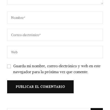
Guarda mi nombre, correo electrónico y web en este
navegador para la próxima vez que comente.