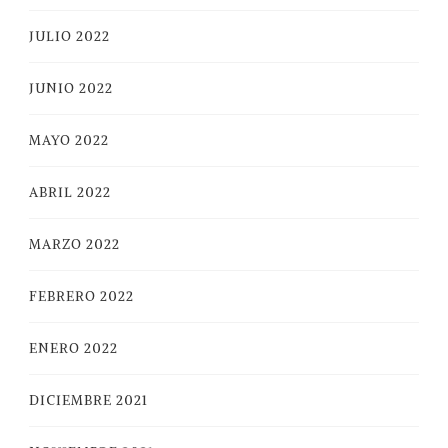
JULIO 2022
JUNIO 2022
MAYO 2022
ABRIL 2022
MARZO 2022
FEBRERO 2022
ENERO 2022
DICIEMBRE 2021