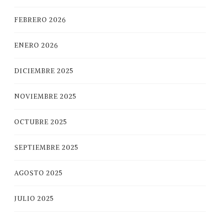
FEBRERO 2026
ENERO 2026
DICIEMBRE 2025
NOVIEMBRE 2025
OCTUBRE 2025
SEPTIEMBRE 2025
AGOSTO 2025
JULIO 2025