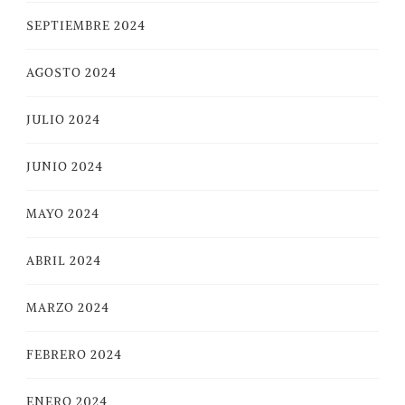
SEPTIEMBRE 2024
AGOSTO 2024
JULIO 2024
JUNIO 2024
MAYO 2024
ABRIL 2024
MARZO 2024
FEBRERO 2024
ENERO 2024