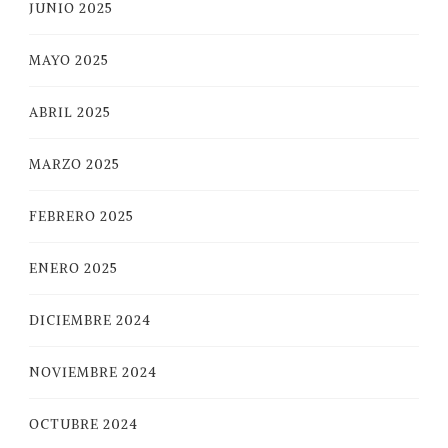
JUNIO 2025
MAYO 2025
ABRIL 2025
MARZO 2025
FEBRERO 2025
ENERO 2025
DICIEMBRE 2024
NOVIEMBRE 2024
OCTUBRE 2024