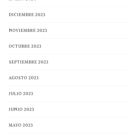
DICIEMBRE 2023
NOVIEMBRE 2023
OCTUBRE 2023
SEPTIEMBRE 2023
AGOSTO 2023
JULIO 2023
JUNIO 2023
MAYO 2023