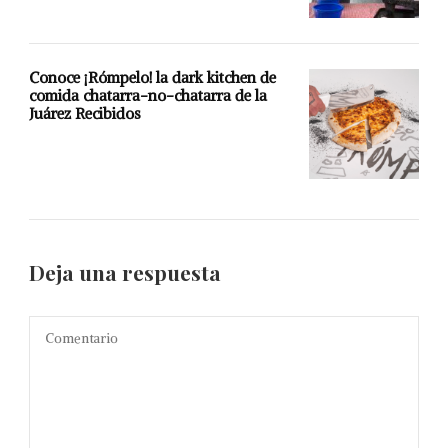
Conoce ¡Rómpelo! la dark kitchen de
comida chatarra-no-chatarra de la
Juárez Recibidos
Deja una respuesta