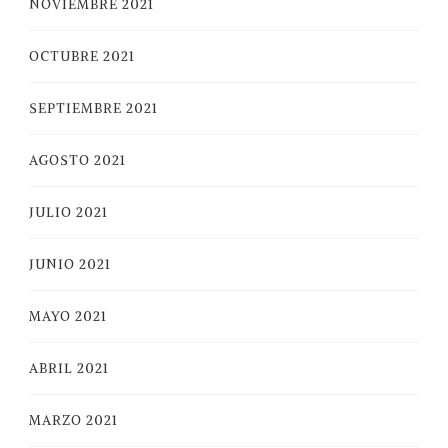
NOVIEMBRE 2021
OCTUBRE 2021
SEPTIEMBRE 2021
AGOSTO 2021
JULIO 2021
JUNIO 2021
MAYO 2021
ABRIL 2021
MARZO 2021