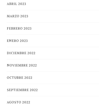
ABRIL 2023
MARZO 2023
FEBRERO 2023
ENERO 2023
DICIEMBRE 2022
NOVIEMBRE 2022
OCTUBRE 2022
SEPTIEMBRE 2022
AGOSTO 2022