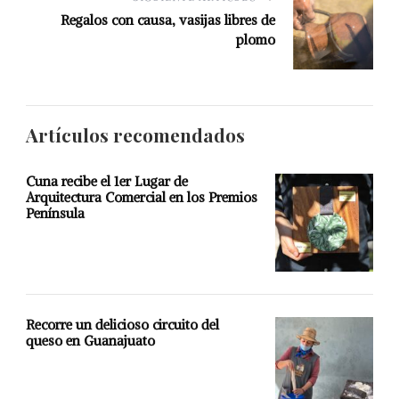
Regalos con causa, vasijas libres de
plomo
Artículos recomendados
Cuna recibe el 1er Lugar de
Arquitectura Comercial en los Premios
Península
Recorre un delicioso circuito del
queso en Guanajuato