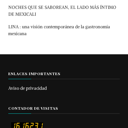
NOCHES QUE SE SABOREAN, EL LADO MÁS ÍNTIMO
DE MEXICALI
LINA : una visión contemporánea de la gastronomía
mexicana
ENLACES IMPORTANTES
Aviso de privacidad
CONTADOR DE VISITAS