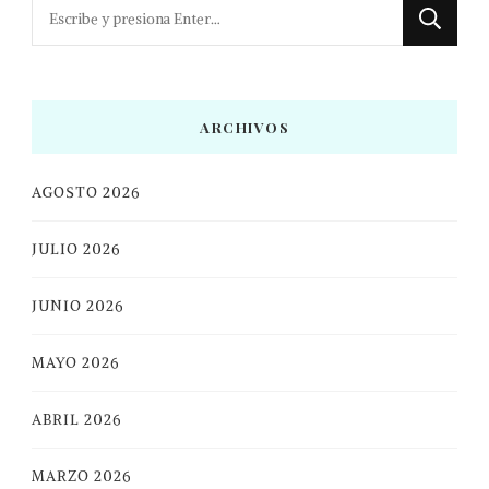
¿Buscas
algo?
ARCHIVOS
AGOSTO 2026
JULIO 2026
JUNIO 2026
MAYO 2026
ABRIL 2026
MARZO 2026