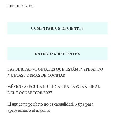
FEBRERO 2021
COMENTARIOS RECIENTES
ENTRADAS RECIENTES
LAS BEBIDAS VEGETALES QUE ESTÁN INSPIRANDO
NUEVAS FORMAS DE COCINAR
MÉXICO ASEGURA SU LUGAR EN LA GRAN FINAL
DEL BOCUSE D’OR 2027
El aguacate perfecto no es casualidad: 5 tips para
aprovecharlo al máximo