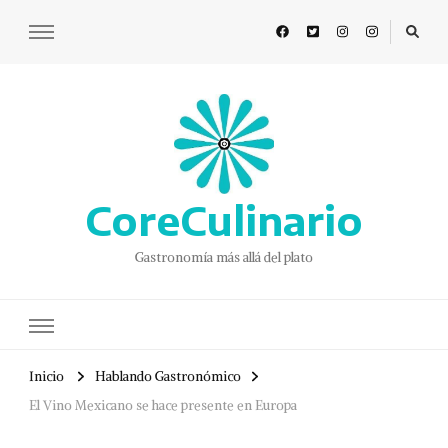
CoreCulinario
Gastronomía más allá del plato
Inicio
Hablando Gastronómico
El Vino Mexicano se hace presente en Europa