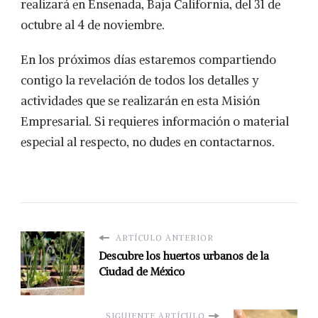
realizará en Ensenada, Baja California, del 31 de
octubre al 4 de noviembre.
En los próximos días estaremos compartiendo
contigo la revelación de todos los detalles y
actividades que se realizarán en esta Misión
Empresarial. Si requieres información o material
especial al respecto, no dudes en contactarnos.
ARTÍCULO ANTERIOR
Descubre los huertos urbanos de la
Ciudad de México
SIGUIENTE ARTÍCULO