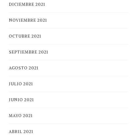
DICIEMBRE 2021
NOVIEMBRE 2021
OCTUBRE 2021
SEPTIEMBRE 2021
AGOSTO 2021
JULIO 2021
JUNIO 2021
MAYO 2021
ABRIL 2021