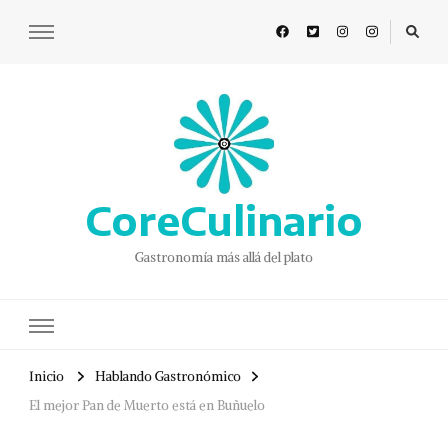
CoreCulinario
Gastronomía más allá del plato
Inicio
Hablando Gastronómico
El mejor Pan de Muerto está en Buñuelo