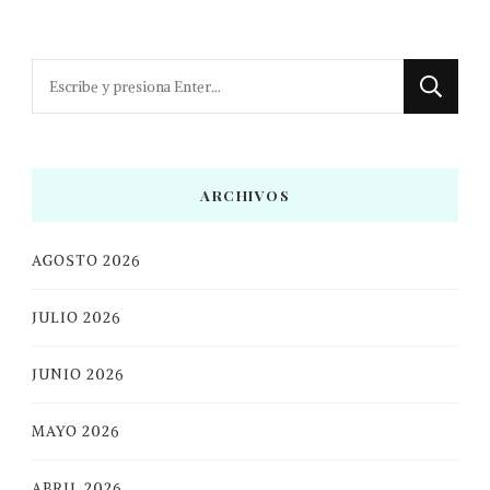
¿Buscas
algo?
ARCHIVOS
AGOSTO 2026
JULIO 2026
JUNIO 2026
MAYO 2026
ABRIL 2026