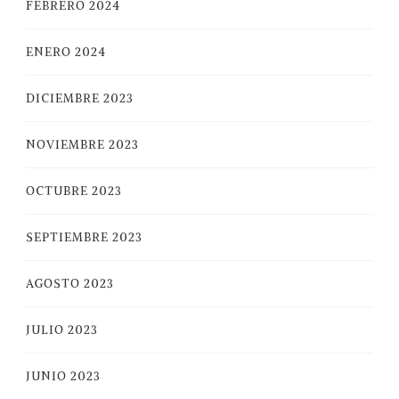
FEBRERO 2024
ENERO 2024
DICIEMBRE 2023
NOVIEMBRE 2023
OCTUBRE 2023
SEPTIEMBRE 2023
AGOSTO 2023
JULIO 2023
JUNIO 2023