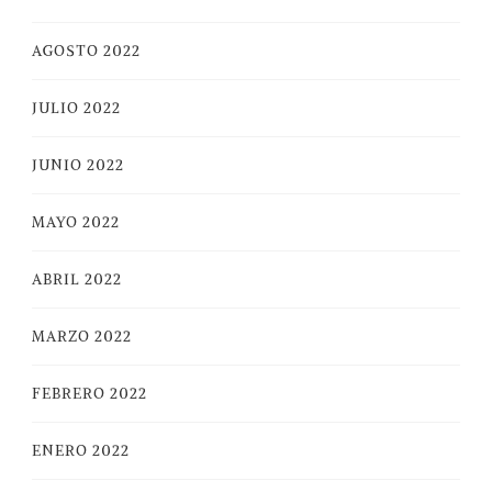
AGOSTO 2022
JULIO 2022
JUNIO 2022
MAYO 2022
ABRIL 2022
MARZO 2022
FEBRERO 2022
ENERO 2022