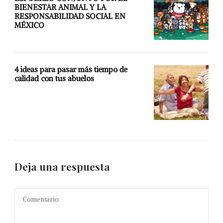
BIENESTAR ANIMAL Y LA
RESPONSABILIDAD SOCIAL EN
MÉXICO
4 ideas para pasar más tiempo de
calidad con tus abuelos
Deja una respuesta