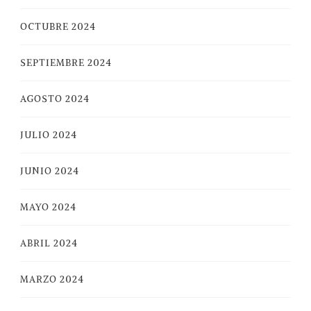
OCTUBRE 2024
SEPTIEMBRE 2024
AGOSTO 2024
JULIO 2024
JUNIO 2024
MAYO 2024
ABRIL 2024
MARZO 2024