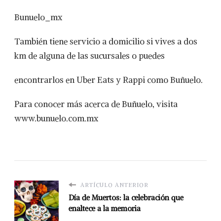
Bunuelo_mx
También tiene servicio a domicilio si vives a dos
km de alguna de las sucursales o puedes
encontrarlos en Uber Eats y Rappi como Buñuelo.
Para conocer más acerca de Buñuelo, visita
www.bunuelo.com.mx
ARTÍCULO ANTERIOR
Día de Muertos: la celebración que
enaltece a la memoria