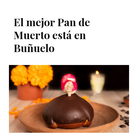
El mejor Pan de
Muerto está en
Buñuelo