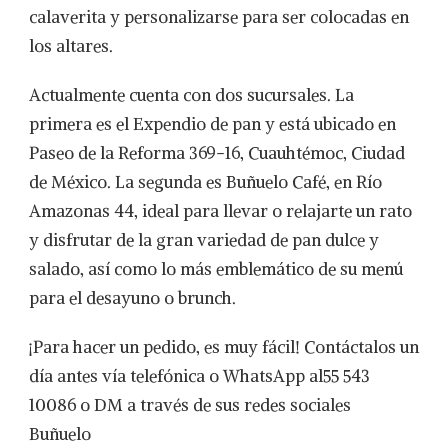
calaverita y personalizarse para ser colocadas en
los altares.
Actualmente cuenta con dos sucursales. La
primera es el Expendio de pan y está ubicado en
Paseo de la Reforma 369-16, Cuauhtémoc, Ciudad
de México. La segunda es Buñuelo Café, en Río
Amazonas 44, ideal para llevar o relajarte un rato
y disfrutar de la gran variedad de pan dulce y
salado, así como lo más emblemático de su menú
para el desayuno o brunch.
¡Para hacer un pedido, es muy fácil! Contáctalos un
día antes vía telefónica o WhatsApp al55 543
10086 o DM a través de sus redes sociales
Buñuelo