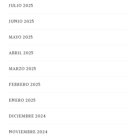
JULIO 2025
JUNIO 2025
MAYO 2025
ABRIL 2025
MARZO 2025
FEBRERO 2025
ENERO 2025
DICIEMBRE 2024
NOVIEMBRE 2024