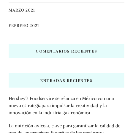
MARZO 2021
FEBRERO 2021
COMENTARIOS RECIENTES
ENTRADAS RECIENTES
Hershey’s Foodservice se relanza en México con una
nueva estrategiapara impulsar la creatividad y la
innovación en la industria gastronómica
La nutrición avícola, clave para garantizar la calidad de
una de las proteínas favoritas de los mexicanos