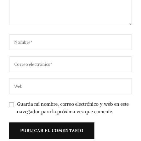
Guarda mi nombre, correo electrónico y web en este
navegador para la próxima vez que comente.