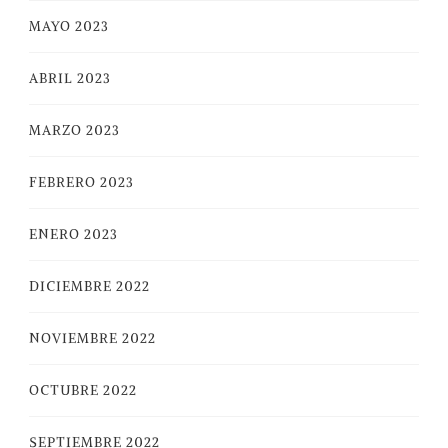
MAYO 2023
ABRIL 2023
MARZO 2023
FEBRERO 2023
ENERO 2023
DICIEMBRE 2022
NOVIEMBRE 2022
OCTUBRE 2022
SEPTIEMBRE 2022