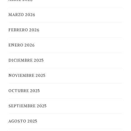
MARZO 2026
FEBRERO 2026
ENERO 2026
DICIEMBRE 2025
NOVIEMBRE 2025
OCTUBRE 2025
SEPTIEMBRE 2025
AGOSTO 2025