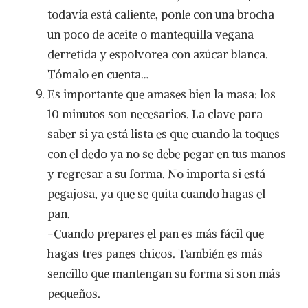
todavía está caliente, ponle con una brocha
un poco de aceite o mantequilla vegana
derretida y espolvorea con azúcar blanca.
Tómalo en cuenta…
Es importante que amases bien la masa: los
10 minutos son necesarios. La clave para
saber si ya está lista es que cuando la toques
con el dedo ya no se debe pegar en tus manos
y regresar a su forma. No importa si está
pegajosa, ya que se quita cuando hagas el
pan.
-Cuando prepares el pan es más fácil que
hagas tres panes chicos. También es más
sencillo que mantengan su forma si son más
pequeños.