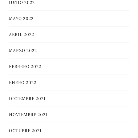
JUNIO 2022
MAYO 2022
ABRIL 2022
MARZO 2022
FEBRERO 2022
ENERO 2022
DICIEMBRE 2021
NOVIEMBRE 2021
OCTUBRE 2021