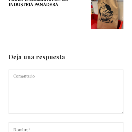
INDUSTRIA PANADERA
Deja una respuesta