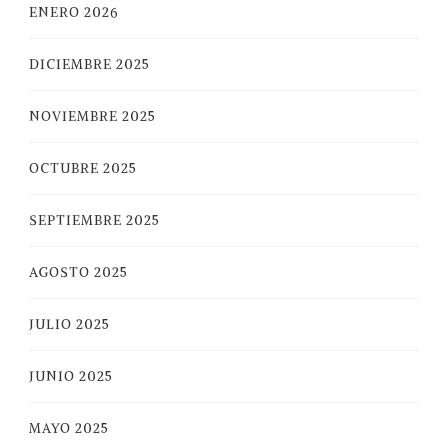
ENERO 2026
DICIEMBRE 2025
NOVIEMBRE 2025
OCTUBRE 2025
SEPTIEMBRE 2025
AGOSTO 2025
JULIO 2025
JUNIO 2025
MAYO 2025