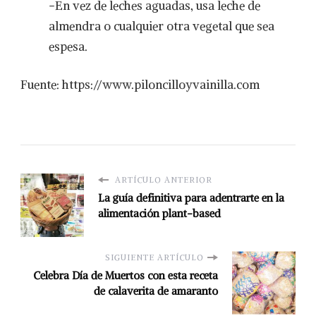
-En vez de leches aguadas, usa leche de
almendra o cualquier otra vegetal que sea
espesa.
Fuente: https://www.piloncilloyvainilla.com
ARTÍCULO ANTERIOR
La guía definitiva para adentrarte en la
alimentación plant-based
SIGUIENTE ARTÍCULO
Celebra Día de Muertos con esta receta
de calaverita de amaranto