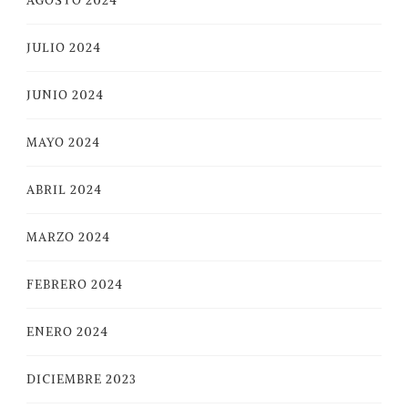
AGOSTO 2024
JULIO 2024
JUNIO 2024
MAYO 2024
ABRIL 2024
MARZO 2024
FEBRERO 2024
ENERO 2024
DICIEMBRE 2023