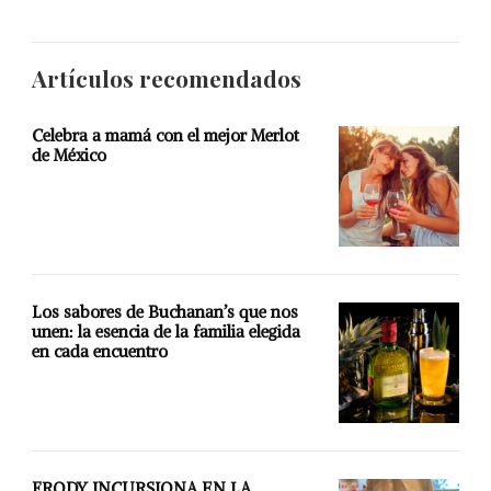
Artículos recomendados
Celebra a mamá con el mejor Merlot
de México
Los sabores de Buchanan’s que nos
unen: la esencia de la familia elegida
en cada encuentro
FRODY INCURSIONA EN LA