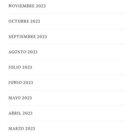
NOVIEMBRE 2023
OCTUBRE 2023
SEPTIEMBRE 2023
AGOSTO 2023
JULIO 2023
JUNIO 2023
MAYO 2023
ABRIL 2023
MARZO 2023