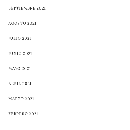
SEPTIEMBRE 2021
AGOSTO 2021
JULIO 2021
JUNIO 2021
MAYO 2021
ABRIL 2021
MARZO 2021
FEBRERO 2021