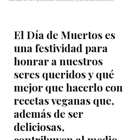
El Día de Muertos es
una festividad para
honrar a nuestros
seres queridos y qué
mejor que hacerlo con
recetas veganas que,
además de ser
deliciosas,
contribuyen al medio