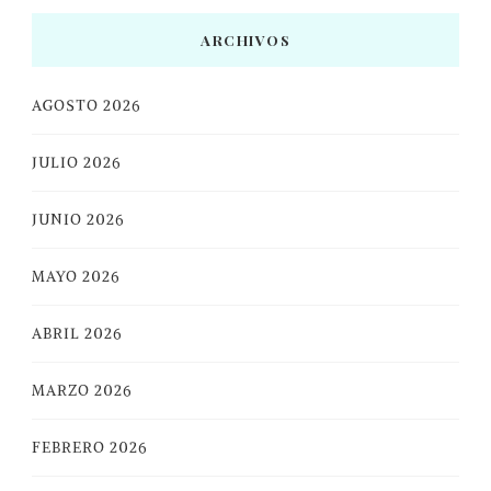
ARCHIVOS
AGOSTO 2026
JULIO 2026
JUNIO 2026
MAYO 2026
ABRIL 2026
MARZO 2026
FEBRERO 2026