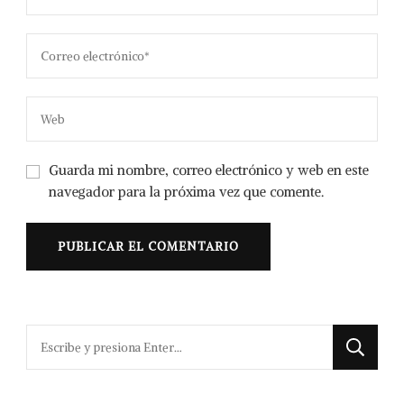
Guarda mi nombre, correo electrónico y web en este
navegador para la próxima vez que comente.
¿Buscas
algo?