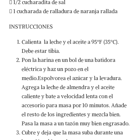
 1/2 cucharadita de sal
 1 cucharada de ralladura de naranja rallada
INSTRUCCIONES
Calienta la leche y el aceite a 95ºF (35ºC).
Debe estar tibia.
Pon la harina en un bol de una batidora
eléctrica y haz un pozo en el
medio.Espolvorea el azúcar y la levadura.
Agrega la leche de almendra y el aceite
caliente y bate a velocidad lenta con el
accesorio para masa por 10 minutos. Añade
el resto de los ingredientes y mezcla bien.
Pasa la masa a un tazón muy bien engrasado.
Cubre y deja que la masa suba durante una