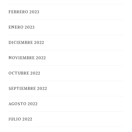
FEBRERO 2023
ENERO 2023
DICIEMBRE 2022
NOVIEMBRE 2022
OCTUBRE 2022
SEPTIEMBRE 2022
AGOSTO 2022
JULIO 2022