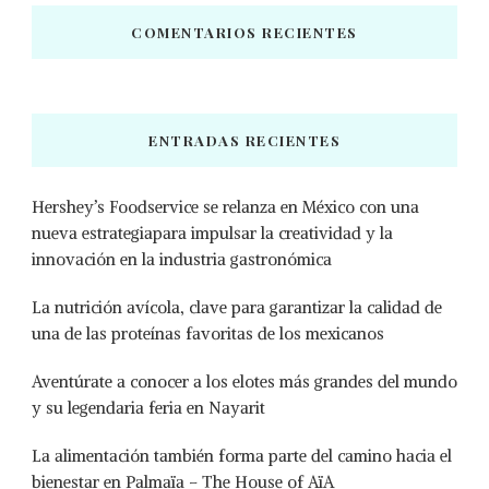
COMENTARIOS RECIENTES
ENTRADAS RECIENTES
Hershey’s Foodservice se relanza en México con una
nueva estrategiapara impulsar la creatividad y la
innovación en la industria gastronómica
La nutrición avícola, clave para garantizar la calidad de
una de las proteínas favoritas de los mexicanos
Aventúrate a conocer a los elotes más grandes del mundo
y su legendaria feria en Nayarit
La alimentación también forma parte del camino hacia el
bienestar en Palmaïa – The House of AïA