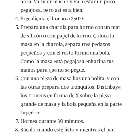
hora. Va subir mucho y va a estar un poco
pegajosa, pero así esta bien.
Precalienta el horno a 350ºF.
Prepara una charola para horno con un mat
de silicón o con papel de horno. Coloca la
masa en la charola, separa tres pedazos
pequeños y con el resto forma una bola.
Como la masa está pegajosa enharina tus
manos para que no se pegue.
Con una pieza de masa haz una bolita, y con
las otras prepara dos tronquitos. Distribuye
los troncos en forma de X sobre la pieza
grande de masa y la bola pequeña en la parte
superior.
Hornea durante 30 minutos.
Sácalo cuando esté listo y mientras el pan