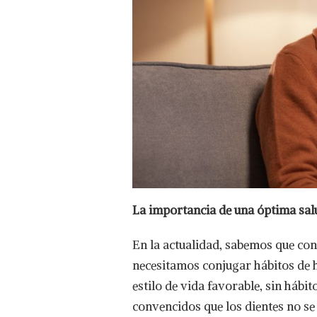
La importancia de una óptima salu
En la actualidad, sabemos que cons
necesitamos conjugar hábitos de 
estilo de vida favorable, sin hábi
convencidos que los dientes no se