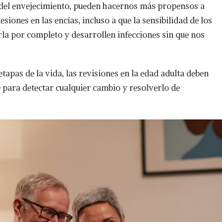
 del envejecimiento, pueden hacernos más propensos a
siones en las encías, incluso a que la sensibilidad de los
rla por completo y desarrollen infecciones sin que nos
 etapas de la vida, las revisiones en la edad adulta deben
para detectar cualquier cambio y resolverlo de