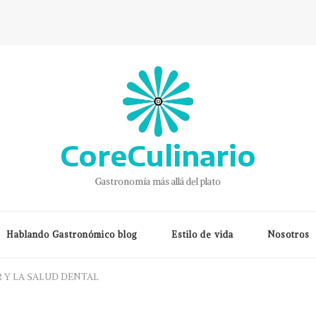
CoreCulinario
Gastronomía más allá del plato
Hablando Gastronómico blog
Estilo de vida
Nosotros
 Y LA SALUD DENTAL