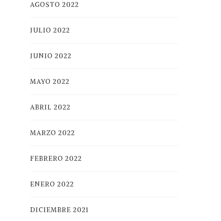
AGOSTO 2022
JULIO 2022
JUNIO 2022
MAYO 2022
ABRIL 2022
MARZO 2022
FEBRERO 2022
ENERO 2022
DICIEMBRE 2021