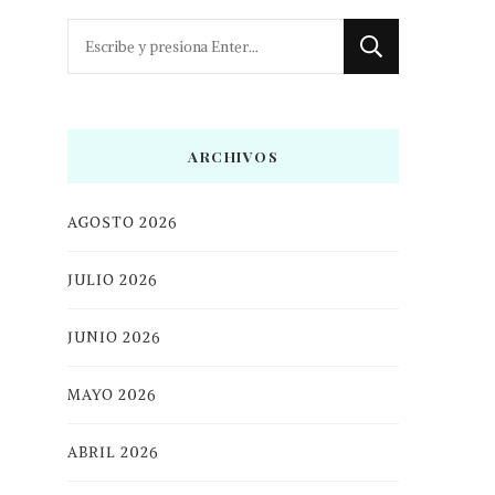
¿Buscas
algo?
ARCHIVOS
AGOSTO 2026
JULIO 2026
JUNIO 2026
MAYO 2026
ABRIL 2026