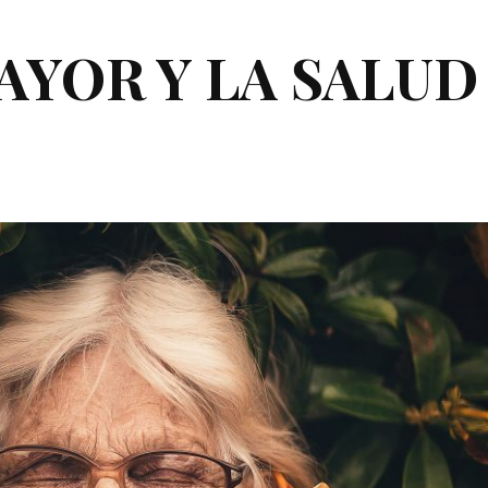
AYOR Y LA SALUD