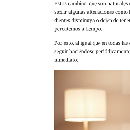
Estos cambios, que son naturales
sufrir algunas alteraciones como le
dientes disminuya o dejen de tene
percatemos a tiempo.
Por esto, al igual que en todas las
seguir haciéndose periódicamente 
inmediato.