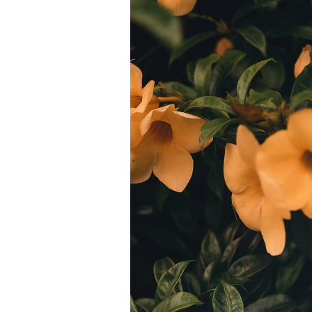
DENTAL