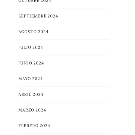
OCTUBRE 2024
SEPTIEMBRE 2024
AGOSTO 2024
JULIO 2024
JUNIO 2024
MAYO 2024
ABRIL 2024
MARZO 2024
FEBRERO 2024