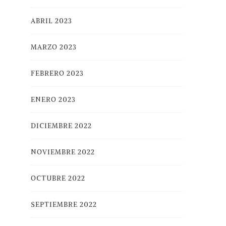
ABRIL 2023
MARZO 2023
FEBRERO 2023
ENERO 2023
DICIEMBRE 2022
NOVIEMBRE 2022
OCTUBRE 2022
SEPTIEMBRE 2022