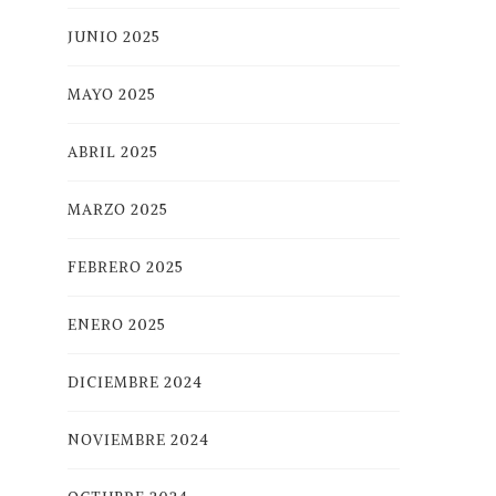
JUNIO 2025
MAYO 2025
ABRIL 2025
MARZO 2025
FEBRERO 2025
ENERO 2025
DICIEMBRE 2024
NOVIEMBRE 2024