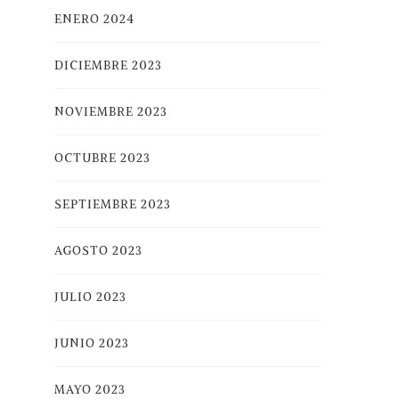
ENERO 2024
DICIEMBRE 2023
NOVIEMBRE 2023
OCTUBRE 2023
SEPTIEMBRE 2023
AGOSTO 2023
JULIO 2023
JUNIO 2023
MAYO 2023