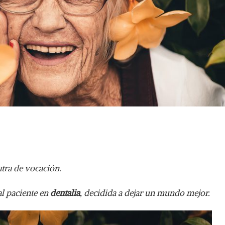
tra de vocación.
al paciente en
dentalia
, decidida a dejar un mundo mejor.