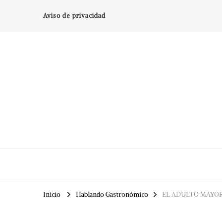
Aviso de privacidad
Inicio
Hablando Gastronómico
EL ADULTO MAYOR