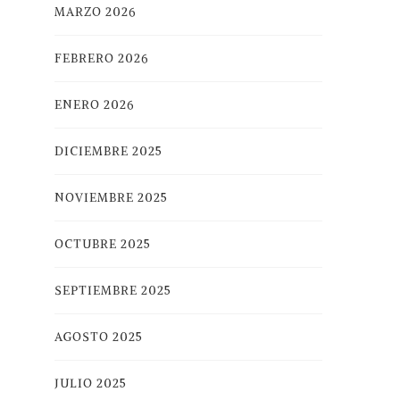
MARZO 2026
FEBRERO 2026
ENERO 2026
DICIEMBRE 2025
NOVIEMBRE 2025
OCTUBRE 2025
SEPTIEMBRE 2025
AGOSTO 2025
JULIO 2025