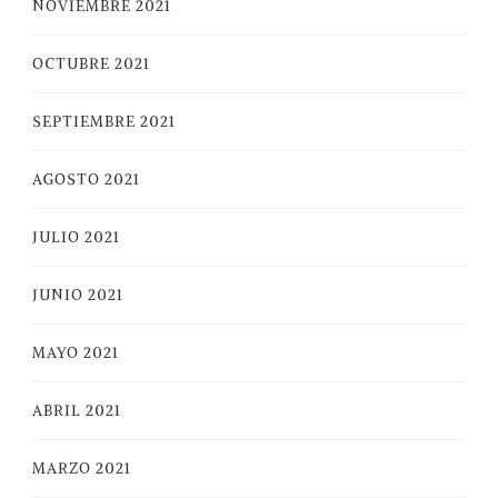
NOVIEMBRE 2021
OCTUBRE 2021
SEPTIEMBRE 2021
AGOSTO 2021
JULIO 2021
JUNIO 2021
MAYO 2021
ABRIL 2021
MARZO 2021