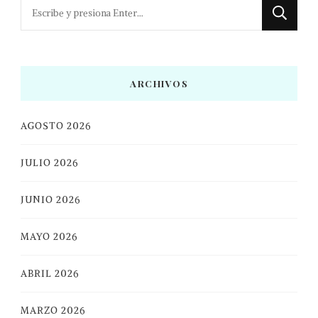
¿Buscas
algo?
ARCHIVOS
AGOSTO 2026
JULIO 2026
JUNIO 2026
MAYO 2026
ABRIL 2026
MARZO 2026