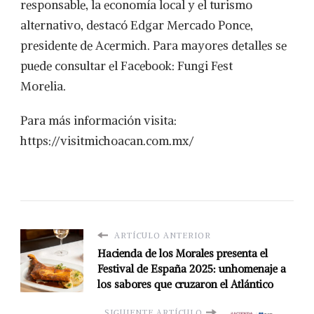
responsable, la economía local y el turismo
alternativo, destacó Edgar Mercado Ponce,
presidente de Acermich. Para mayores detalles se
puede consultar el Facebook: Fungi Fest
Morelia.
Para más información visita:
https://visitmichoacan.com.mx/
ARTÍCULO ANTERIOR
Hacienda de los Morales presenta el
Festival de España 2025: unhomenaje a
los sabores que cruzaron el Atlántico
SIGUIENTE ARTÍCULO