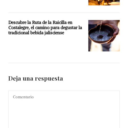
Descubre la Ruta de la Raicilla en
Costalegre, el camino para degustar la
tradicional bebida jalisciense
Deja una respuesta