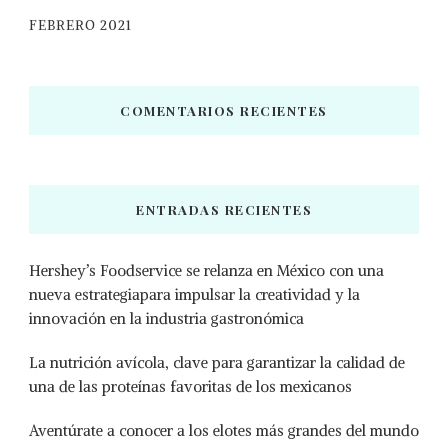
FEBRERO 2021
COMENTARIOS RECIENTES
ENTRADAS RECIENTES
Hershey’s Foodservice se relanza en México con una
nueva estrategiapara impulsar la creatividad y la
innovación en la industria gastronómica
La nutrición avícola, clave para garantizar la calidad de
una de las proteínas favoritas de los mexicanos
Aventúrate a conocer a los elotes más grandes del mundo