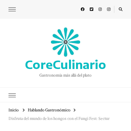
CoreCulinario
Gastronomía más allá del plato
Inicio
Hablando Gastronómico
Disfruta del mundo de los hongos con el Fungi Fest: Sectur