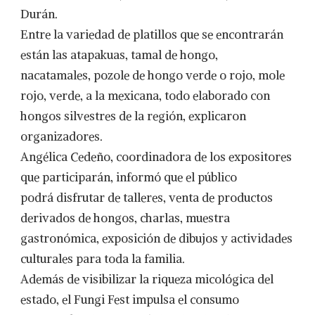
Durán.
Entre la variedad de platillos que se encontrarán
están las atapakuas, tamal de hongo,
nacatamales, pozole de hongo verde o rojo, mole
rojo, verde, a la mexicana, todo elaborado con
hongos silvestres de la región, explicaron
organizadores.
Angélica Cedeño, coordinadora de los expositores
que participarán, informó que el público
podrá disfrutar de talleres, venta de productos
derivados de hongos, charlas, muestra
gastronómica, exposición de dibujos y actividades
culturales para toda la familia.
Además de visibilizar la riqueza micológica del
estado, el Fungi Fest impulsa el consumo