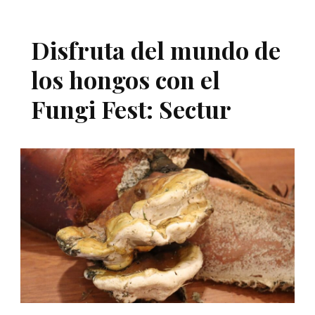
Disfruta del mundo de
los hongos con el
Fungi Fest: Sectur