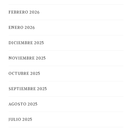
FEBRERO 2026
ENERO 2026
DICIEMBRE 2025
NOVIEMBRE 2025
OCTUBRE 2025
SEPTIEMBRE 2025
AGOSTO 2025
JULIO 2025