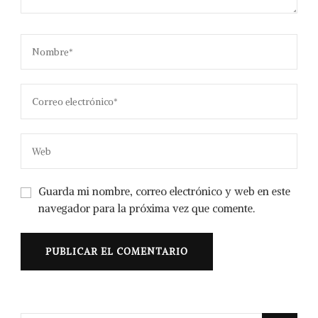
Guarda mi nombre, correo electrónico y web en este
navegador para la próxima vez que comente.