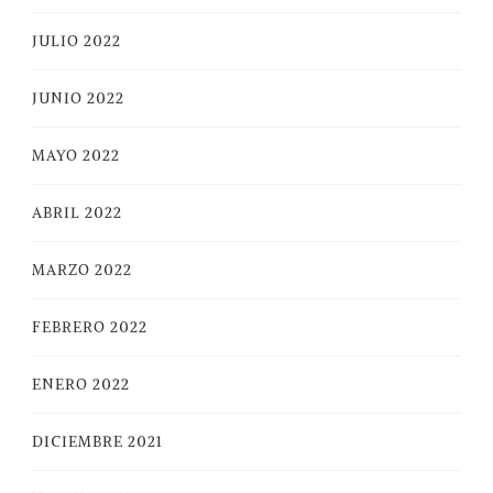
JULIO 2022
JUNIO 2022
MAYO 2022
ABRIL 2022
MARZO 2022
FEBRERO 2022
ENERO 2022
DICIEMBRE 2021