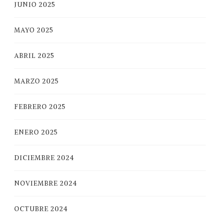
JUNIO 2025
MAYO 2025
ABRIL 2025
MARZO 2025
FEBRERO 2025
ENERO 2025
DICIEMBRE 2024
NOVIEMBRE 2024
OCTUBRE 2024