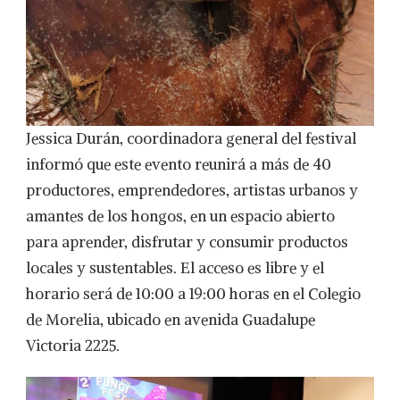
Jessica Durán, coordinadora general del festival
informó que este evento reunirá a más de 40
productores, emprendedores, artistas urbanos y
amantes de los hongos, en un espacio abierto
para aprender, disfrutar y consumir productos
locales y sustentables. El acceso es libre y el
horario será de 10:00 a 19:00 horas en el Colegio
de Morelia, ubicado en avenida Guadalupe
Victoria 2225.