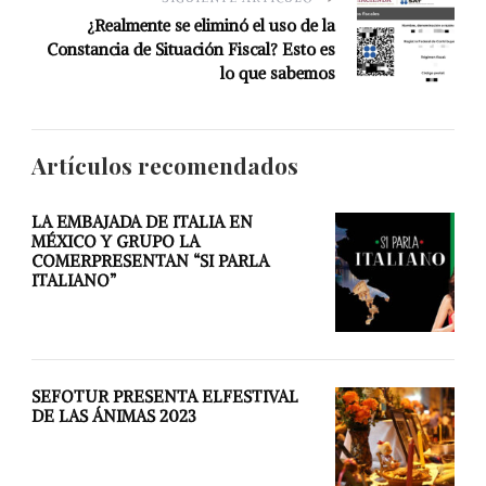
¿Realmente se eliminó el uso de la
Constancia de Situación Fiscal? Esto es
lo que sabemos
Artículos recomendados
LA EMBAJADA DE ITALIA EN
MÉXICO Y GRUPO LA
COMERPRESENTAN “SI PARLA
ITALIANO”
SEFOTUR PRESENTA ELFESTIVAL
DE LAS ÁNIMAS 2023