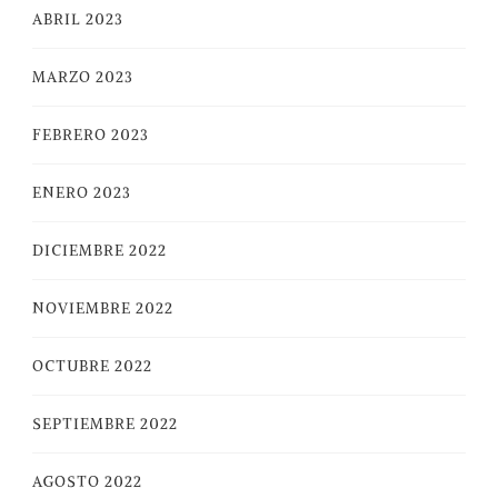
ABRIL 2023
MARZO 2023
FEBRERO 2023
ENERO 2023
DICIEMBRE 2022
NOVIEMBRE 2022
OCTUBRE 2022
SEPTIEMBRE 2022
AGOSTO 2022