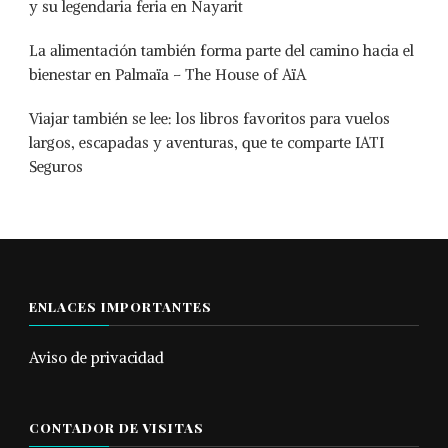
y su legendaria feria en Nayarit
La alimentación también forma parte del camino hacia el
bienestar en Palmaïa – The House of AïA
Viajar también se lee: los libros favoritos para vuelos
largos, escapadas y aventuras, que te comparte IATI
Seguros
ENLACES IMPORTANTES
Aviso de privacidad
CONTADOR DE VISITAS