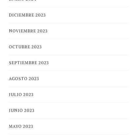
DICIEMBRE 2023
NOVIEMBRE 2023
OCTUBRE 2023
SEPTIEMBRE 2023
AGOSTO 2023
JULIO 2023
JUNIO 2023
MAYO 2023