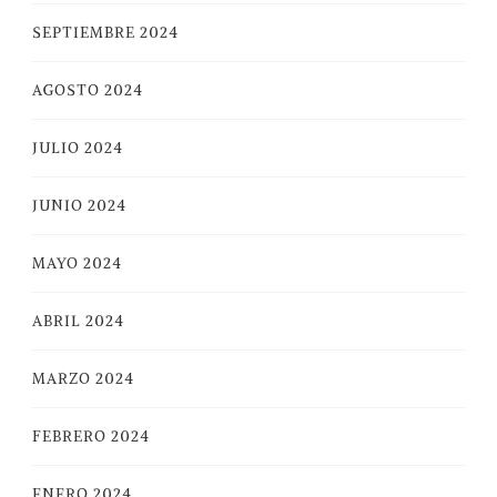
SEPTIEMBRE 2024
AGOSTO 2024
JULIO 2024
JUNIO 2024
MAYO 2024
ABRIL 2024
MARZO 2024
FEBRERO 2024
ENERO 2024