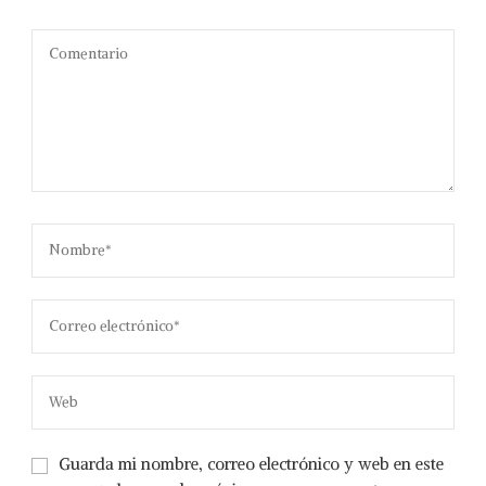
Guarda mi nombre, correo electrónico y web en este