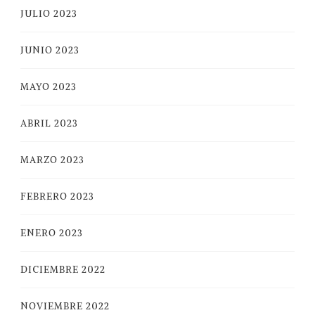
JULIO 2023
JUNIO 2023
MAYO 2023
ABRIL 2023
MARZO 2023
FEBRERO 2023
ENERO 2023
DICIEMBRE 2022
NOVIEMBRE 2022