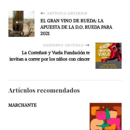
ARTÍCULO ANTERIOR
EL GRAN VINO DE RUEDA: LA
APUESTA DE LA D.O. RUEDA PARA
2021
SIGUIENTE ARTÍCULO
La Costeña® y Vuela Fundación te
invitan a correr por los niños con cáncer
Artículos recomendados
MARCHANTE