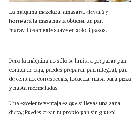
La máquina mezclará, amasara, elevará y
horneará la masa hasta obtener un pan
maravillosamente suave en sólo 3 pasos.
Pero la máquina no sólo se limita a preparar pan
común de caja, puedes preparar pan integral, pan
de centeno, con especias, focaccia, masa para pizza
y hasta mermeladas.
Una excelente ventaja es que si llevas una sana
dieta, ¡Puedes crear tu propio pan sin gluten!