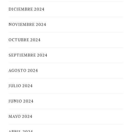
DICIEMBRE 2024
NOVIEMBRE 2024
OCTUBRE 2024
SEPTIEMBRE 2024
AGOSTO 2024
JULIO 2024
JUNIO 2024
MAYO 2024
ABRIL 2024