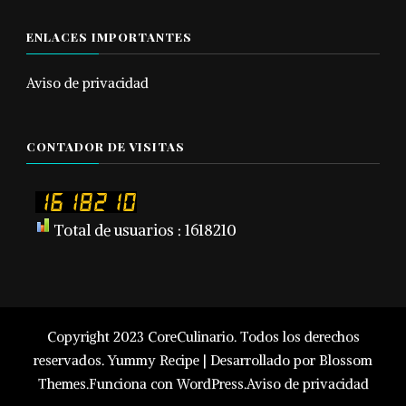
ENLACES IMPORTANTES
Aviso de privacidad
CONTADOR DE VISITAS
Total de usuarios : 1618210
Copyright 2023 CoreCulinario. Todos los derechos
reservados.
Yummy Recipe | Desarrollado por
Blossom
Themes
.Funciona con
WordPress
.
Aviso de privacidad