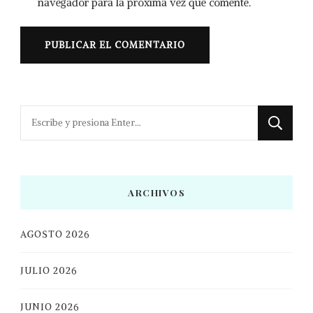
navegador para la próxima vez que comente.
¿Buscas
algo?
ARCHIVOS
AGOSTO 2026
JULIO 2026
JUNIO 2026