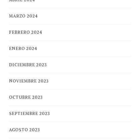
MARZO 2024
FEBRERO 2024
ENERO 2024
DICIEMBRE 2023
NOVIEMBRE 2023
OCTUBRE 2023
SEPTIEMBRE 2023
AGOSTO 2023