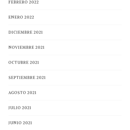
FEBRERO 2022
ENERO 2022
DICIEMBRE 2021
NOVIEMBRE 2021
OCTUBRE 2021
SEPTIEMBRE 2021
AGOSTO 2021
JULIO 2021
JUNIO 2021