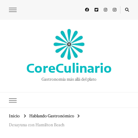
CoreCulinario
Gastronomía más allá del plato
Inicio
Hablando Gastronómico
Desayuna con Hamilton Beach