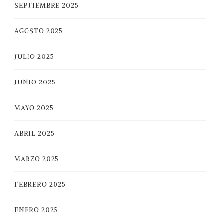
SEPTIEMBRE 2025
AGOSTO 2025
JULIO 2025
JUNIO 2025
MAYO 2025
ABRIL 2025
MARZO 2025
FEBRERO 2025
ENERO 2025