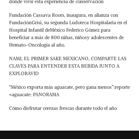
dónde vivir esta experiencia de conservación
Fundación Cassava Roots, inaugura, en alianza con
FundaciónGrisi, su segunda Ludoteca Hospitalaria en el
Hospital Infantil deMéxico Federico Gómez para
beneficiar a más de 800 niñas, niñosy adolescentes de
Hemato-Oncología al año.
NAMI, EL PRIMER SAKE MEXICANO, COMPARTE LAS
CLAVES PARA ENTENDER ESTA BEBIDA JUNTO A
EXPLORAVID
“México exporta más aguacate, pero gana menos”:reporte
«aguacate: PANORAMA
Cómo disfrutar cerezas frescas durante todo el año