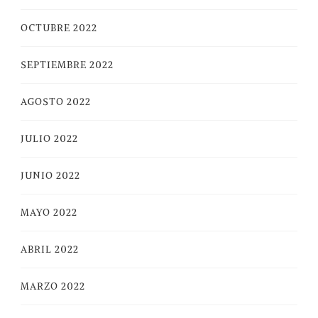
OCTUBRE 2022
SEPTIEMBRE 2022
AGOSTO 2022
JULIO 2022
JUNIO 2022
MAYO 2022
ABRIL 2022
MARZO 2022