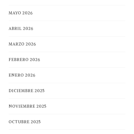
MAYO 2026
ABRIL 2026
MARZO 2026
FEBRERO 2026
ENERO 2026
DICIEMBRE 2025
NOVIEMBRE 2025
OCTUBRE 2025