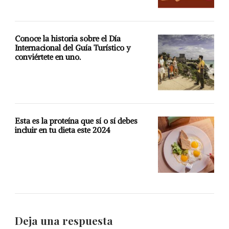
Conoce la historia sobre el Día
Internacional del Guía Turístico y
conviértete en uno.
Esta es la proteína que sí o sí debes
incluir en tu dieta este 2024
Deja una respuesta