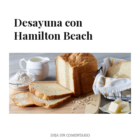
Desayuna con
Hamilton Beach
EN
DEJA UN COMENTARIO