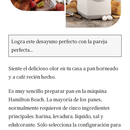
Logra este desayuno perfecto con la pareja
perfecta…
Siente el delicioso olor en tu casa a pan horneado
y a café recién hecho.
Es muy sencillo preparar pan en la máquina
Hamilton Beach. La mayoría de los panes,
normalmente requieren de cinco ingredientes
principales: harina, levadura. líquido, sal y
edulcorante. Sólo selecciona la configuración para