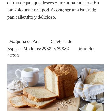
el tipo de pan que desees y presiona «inicio». En
tan sólo una hora podrás obtener una barra de
pan calientito y delicioso.
Máquina de Pan Cafetera de
Espress Modelos: 29881 y 29882 Modelo:
40792