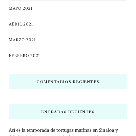
MAYO 2021
ABRIL 2021
MARZO 2021
FEBRERO 2021
COMENTARIOS RECIENTES
ENTRADAS RECIENTES
Así es la temporada de tortugas marinas en Sinaloa y