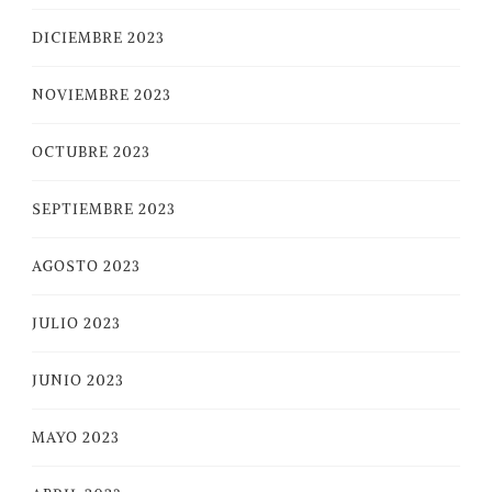
DICIEMBRE 2023
NOVIEMBRE 2023
OCTUBRE 2023
SEPTIEMBRE 2023
AGOSTO 2023
JULIO 2023
JUNIO 2023
MAYO 2023