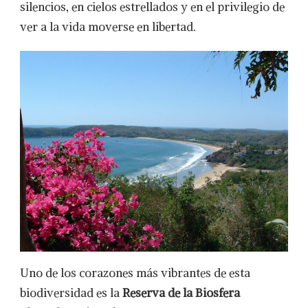
silencios, en cielos estrellados y en el privilegio de
ver a la vida moverse en libertad.
Uno de los corazones más vibrantes de esta
biodiversidad es la
Reserva de la Biosfera