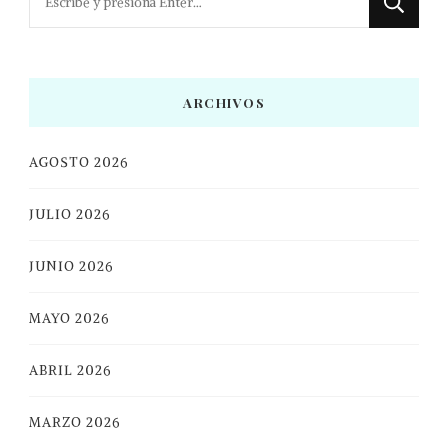
algo?
ARCHIVOS
AGOSTO 2026
JULIO 2026
JUNIO 2026
MAYO 2026
ABRIL 2026
MARZO 2026