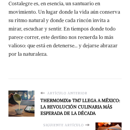
Costalegre es, en esencia, un santuario en
movimiento. Un lugar donde la vida aún conserva
su ritmo natural y donde cada rincón invita a
mirar, escuchar y sentir. En tiempos donde todo
parece correr, este destino nos recuerda lo más
valioso: que está en detenerse… y dejarse abrazar
por la naturaleza.
ARTÍCULO ANTERIOR
THERMOMIX® TM7 LLEGA A MÉXICO:
LA REVOLUCIÓN CULINARIA MÁS
ESPERADA DE LA DÉCADA
SIGUIENTE ARTÍCULO