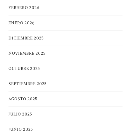
FEBRERO 2026
ENERO 2026
DICIEMBRE 2025
NOVIEMBRE 2025
OCTUBRE 2025
SEPTIEMBRE 2025
AGOSTO 2025
JULIO 2025
JUNIO 2025