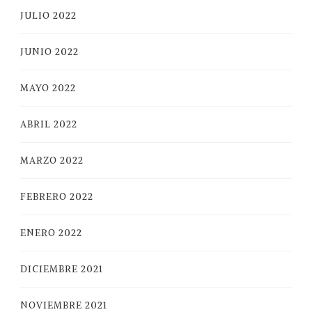
JULIO 2022
JUNIO 2022
MAYO 2022
ABRIL 2022
MARZO 2022
FEBRERO 2022
ENERO 2022
DICIEMBRE 2021
NOVIEMBRE 2021