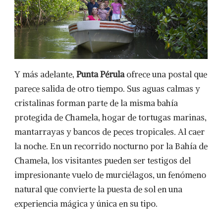
Y más adelante,
Punta Pérula
ofrece una postal que
parece salida de otro tiempo. Sus aguas calmas y
cristalinas forman parte de la misma bahía
protegida de Chamela, hogar de tortugas marinas,
mantarrayas y bancos de peces tropicales. Al caer
la noche. En un recorrido nocturno por la Bahía de
Chamela, los visitantes pueden ser testigos del
impresionante vuelo de murciélagos, un fenómeno
natural que convierte la puesta de sol en una
experiencia mágica y única en su tipo.