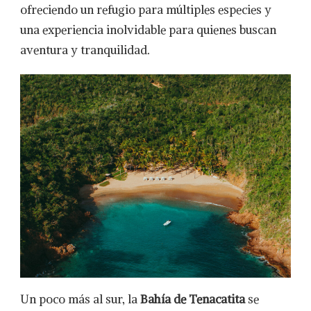
ofreciendo un refugio para múltiples especies y
una experiencia inolvidable para quienes buscan
aventura y tranquilidad.
Un poco más al sur, la
Bahía de Tenacatita
se