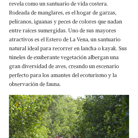
revela como un santuario de vida costera.
Rodeada de manglares, es el hogar de garzas,
pelícanos, iguanas y peces de colores que nadan
entre raíces sumergidas. Uno de sus mayores
atractivos es el Estero de La Vena, un santuario
natural ideal para recorrer en lancha o kayak. Sus
túneles de exuberante vegetación albergan una
gran diversidad de aves, creando un escenario
perfecto para los amantes del ecoturismo y la
observación de fauna.