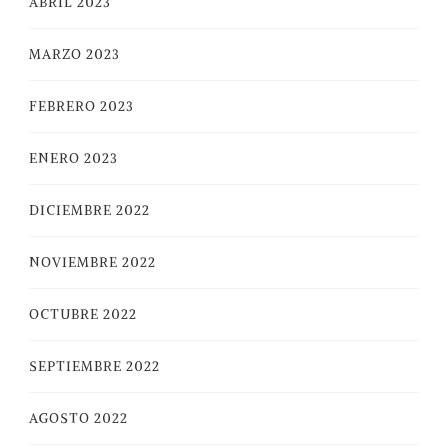
ABRIL 2023
MARZO 2023
FEBRERO 2023
ENERO 2023
DICIEMBRE 2022
NOVIEMBRE 2022
OCTUBRE 2022
SEPTIEMBRE 2022
AGOSTO 2022