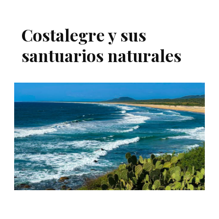
Costalegre y sus
santuarios naturales