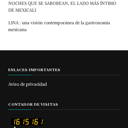
NOCHES QUE SE SABOREAN, EL LADO MÁS ÍNTIMO
DE MEXICALI
LINA : una visión contemporánea de la gastronomía
mexicana
ENLACES IMPORTANTES
Aviso de privacidad
CONTADOR DE VISITAS