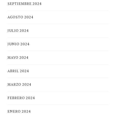
SEPTIEMBRE 2024
AGOSTO 2024
JULIO 2024
JUNIO 2024
MAYO 2024
ABRIL 2024
MARZO 2024
FEBRERO 2024
ENERO 2024