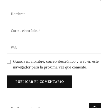
Guarda mi nombre, correo electrónico y web en este
navegador para la próxima vez que comente.
¿Buscas