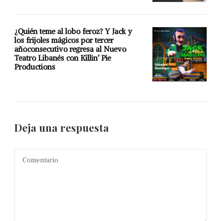
¿Quién teme al lobo feroz? Y Jack y
los frijoles mágicos por tercer
añoconsecutivo regresa al Nuevo
Teatro Libanés con Killin’ Pie
Productions
Deja una respuesta