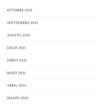
OCTUBRE 2021
SEPTIEMBRE 2021
AGOSTO 2021
JULIO 2021
JUNIO 2021
MAYO 2021
ABRIL 2021
MARZO 2021