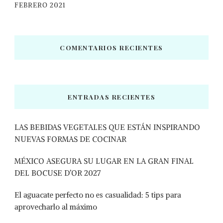
FEBRERO 2021
COMENTARIOS RECIENTES
ENTRADAS RECIENTES
LAS BEBIDAS VEGETALES QUE ESTÁN INSPIRANDO
NUEVAS FORMAS DE COCINAR
MÉXICO ASEGURA SU LUGAR EN LA GRAN FINAL
DEL BOCUSE D’OR 2027
El aguacate perfecto no es casualidad: 5 tips para
aprovecharlo al máximo