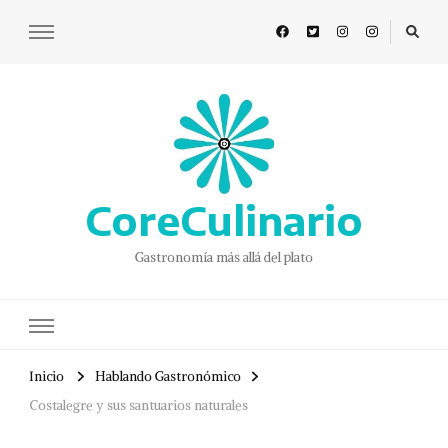
CoreCulinario
Gastronomía más allá del plato
Inicio
Hablando Gastronómico
Costalegre y sus santuarios naturales