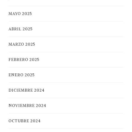
MAYO 2025
ABRIL 2025
MARZO 2025
FEBRERO 2025
ENERO 2025
DICIEMBRE 2024
NOVIEMBRE 2024
OCTUBRE 2024