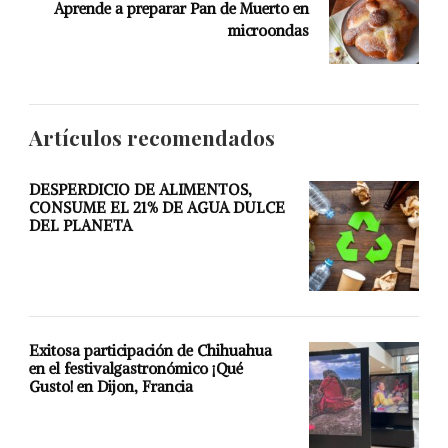
Aprende a preparar Pan de Muerto en
microondas
Artículos recomendados
DESPERDICIO DE ALIMENTOS,
CONSUME EL 21% DE AGUA DULCE
DEL PLANETA
Exitosa participación de Chihuahua
en el festivalgastronómico ¡Qué
Gusto! en Dijon, Francia