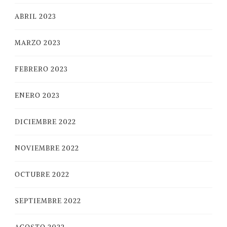
ABRIL 2023
MARZO 2023
FEBRERO 2023
ENERO 2023
DICIEMBRE 2022
NOVIEMBRE 2022
OCTUBRE 2022
SEPTIEMBRE 2022