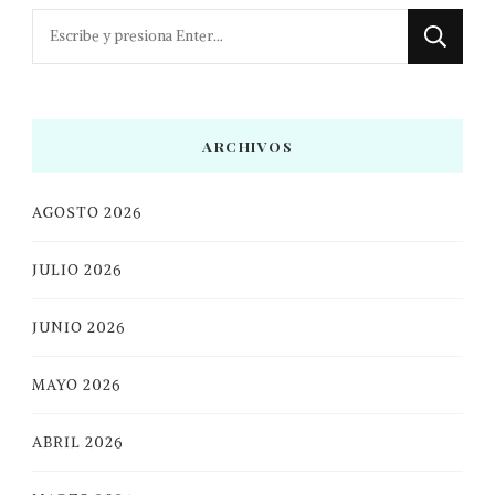
¿Buscas
algo?
ARCHIVOS
AGOSTO 2026
JULIO 2026
JUNIO 2026
MAYO 2026
ABRIL 2026