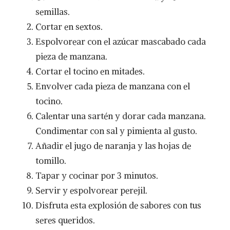
semillas.
Cortar en sextos.
Espolvorear con el azúcar mascabado cada
pieza de manzana.
Cortar el tocino en mitades.
Envolver cada pieza de manzana con el
tocino.
Calentar una sartén y dorar cada manzana.
Condimentar con sal y pimienta al gusto.
Añadir el jugo de naranja y las hojas de
tomillo.
Tapar y cocinar por 3 minutos.
Servir y espolvorear perejil.
Disfruta esta explosión de sabores con tus
seres queridos.