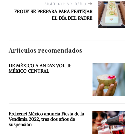
SIGUIENTE ARTÍCULO
FRODY SE PREPARA PARA FESTEJAR
EL DÍA DEL PADRE
Artículos recomendados
DE MÉXICO A ANDAZ VOL. II:
MÉXICO CENTRAL
Freixenet México anuncia Fiesta de la
Vendimia 2022, tras dos años de
suspensión