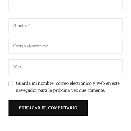
Guarda mi nombre, correo electrónico y web en este
navegador para la próxima vez que comente.