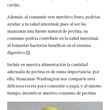
cariño.
Además, al consumir este nutritivo fruto, podrías
ayudar a tu salud intestinal, pues al ser las
manzanas una fuente natural de pectina, su
consumo podría contribuir en la salud intestinal,
al fomentar bacterias benéficas en el sistema
digestivo.
[1]
Incluir en nuestra alimentación la cantidad
adecuada de pectina es de suma importancia, por
ello, Manzanas Washington nos comparte esta
deliciosa receta para consentir a papá, y al mismo
tiempo, incentivar nuestro consumo de pectina: