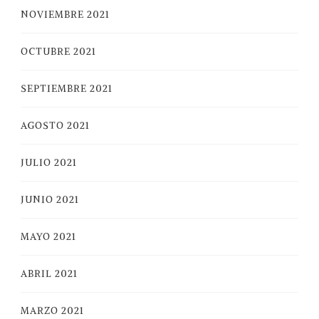
NOVIEMBRE 2021
OCTUBRE 2021
SEPTIEMBRE 2021
AGOSTO 2021
JULIO 2021
JUNIO 2021
MAYO 2021
ABRIL 2021
MARZO 2021