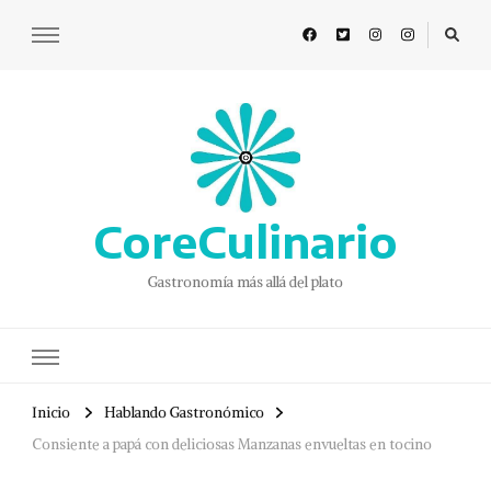
CoreCulinario
Gastronomía más allá del plato
Inicio
Hablando Gastronómico
Consiente a papá con deliciosas Manzanas envueltas en tocino