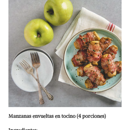
Manzanas envueltas en tocino
(4 porciones)