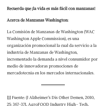
Recuerda que
¡la vida es más fácil con manzanas!
Acerca de Manzanas Washington:
La Comisión de Manzanas de Washington (WAC
Washington Apple Commission), es una
organización promocional la cual da servicio a la
industria de Manzanas de Washington,
incrementado la demanda a nivel consumidor por
medio de innovadoras promociones de
mercadotecnia en los mercados internacionales.
[1]
Fuente: (J Alzheimer’s Dis Other Demen, 2010,
25: 367–371, AgroFOOD Industry High– Tech,