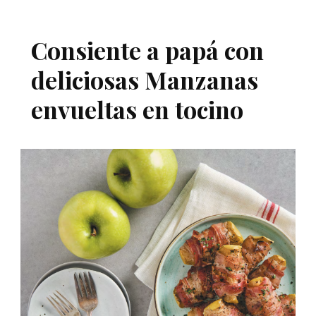
Consiente a papá con
deliciosas Manzanas
envueltas en tocino