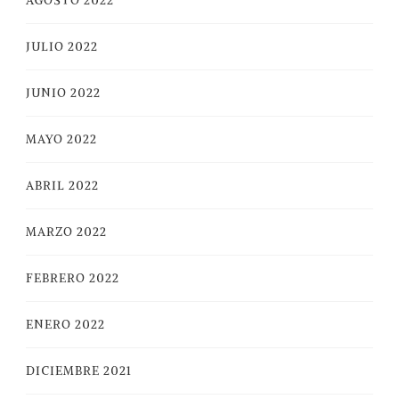
AGOSTO 2022
JULIO 2022
JUNIO 2022
MAYO 2022
ABRIL 2022
MARZO 2022
FEBRERO 2022
ENERO 2022
DICIEMBRE 2021