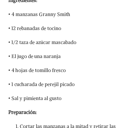
Ingredientes:
• 4 manzanas Granny Smith
• 12 rebanadas de tocino
• 1/2 taza de azúcar mascabado
• El jugo de una naranja
• 4 hojas de tomillo fresco
• 1 cucharada de perejil picado
• Sal y pimienta al gusto
Preparación:
Cortar las manzanas a la mitad y retirar las