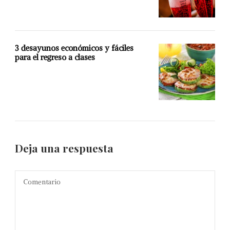
3 desayunos económicos y fáciles
para el regreso a clases
Deja una respuesta