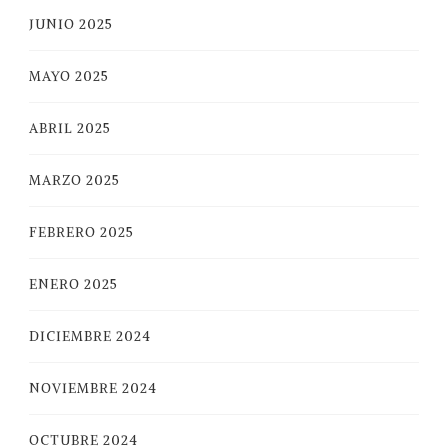
JUNIO 2025
MAYO 2025
ABRIL 2025
MARZO 2025
FEBRERO 2025
ENERO 2025
DICIEMBRE 2024
NOVIEMBRE 2024
OCTUBRE 2024