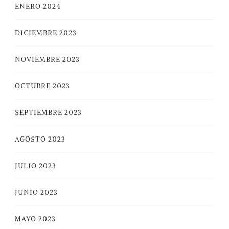
ENERO 2024
DICIEMBRE 2023
NOVIEMBRE 2023
OCTUBRE 2023
SEPTIEMBRE 2023
AGOSTO 2023
JULIO 2023
JUNIO 2023
MAYO 2023