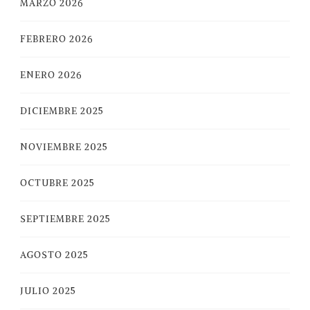
MARZO 2026
FEBRERO 2026
ENERO 2026
DICIEMBRE 2025
NOVIEMBRE 2025
OCTUBRE 2025
SEPTIEMBRE 2025
AGOSTO 2025
JULIO 2025