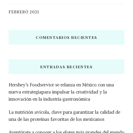
FEBRERO 2021
COMENTARIOS RECIENTES
ENTRADAS RECIENTES
Hershey’s Foodservice se relanza en México con una
nueva estrategiapara impulsar la creatividad y la
innovación en la industria gastronómica
La nutrición avícola, clave para garantizar la calidad de
una de las proteínas favoritas de los mexicanos
Aventúrate a conocer a los elotes más grandes del mundo