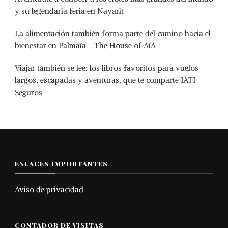
y su legendaria feria en Nayarit
La alimentación también forma parte del camino hacia el
bienestar en Palmaïa – The House of AïA
Viajar también se lee: los libros favoritos para vuelos
largos, escapadas y aventuras, que te comparte IATI
Seguros
ENLACES IMPORTANTES
Aviso de privacidad
CONTADOR DE VISITAS