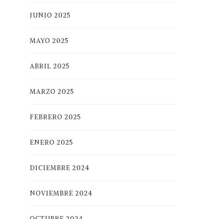
JUNIO 2025
MAYO 2025
ABRIL 2025
MARZO 2025
FEBRERO 2025
ENERO 2025
DICIEMBRE 2024
NOVIEMBRE 2024
OCTUBRE 2024