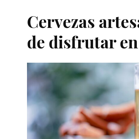
Cervezas artes
de disfrutar e