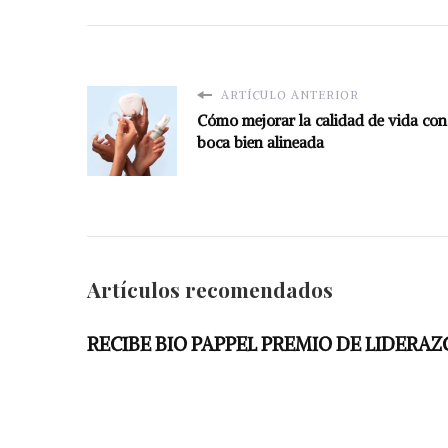
ARTÍCULO ANTERIOR
Cómo mejorar la calidad de vida co
boca bien alineada
Artículos recomendados
RECIBE BIO PAPPEL PREMIO DE LIDERA