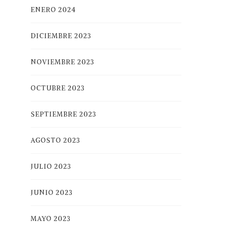
ENERO 2024
DICIEMBRE 2023
NOVIEMBRE 2023
OCTUBRE 2023
SEPTIEMBRE 2023
AGOSTO 2023
JULIO 2023
JUNIO 2023
MAYO 2023