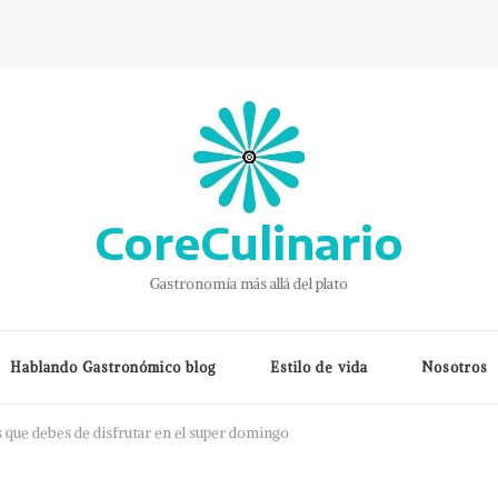
CoreCulinario
Gastronomía más allá del plato
Hablando Gastronómico blog
Estilo de vida
Nosotros
 que debes de disfrutar en el super domingo