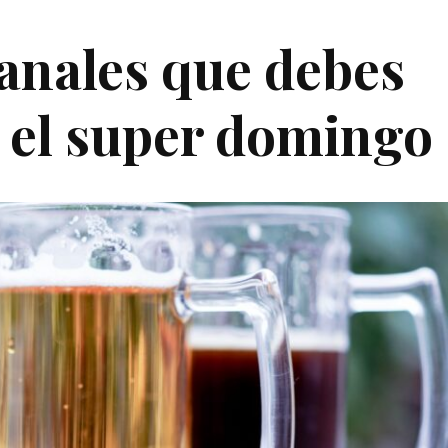
anales que debes
n el super domingo