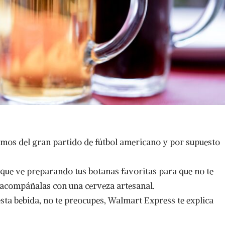
emos del gran partido de fútbol americano y por supuesto
 que ve preparando tus botanas favoritas para que no te
 acompáñalas con una cerveza artesanal.
esta bebida, no te preocupes, Walmart Express te explica