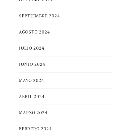
SEPTIEMBRE 2024
AGOSTO 2024
JULIO 2024
JUNIO 2024
MAYO 2024
ABRIL 2024
MARZO 2024
FEBRERO 2024