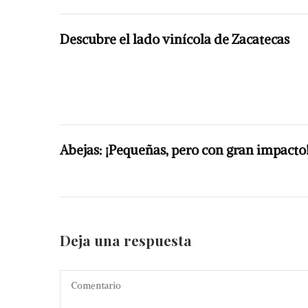
Descubre el lado vinícola de Zacatecas
Abejas: ¡Pequeñas, pero con gran impacto
Deja una respuesta