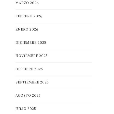
MARZO 2026
FEBRERO 2026
ENERO 2026
DICIEMBRE 2025
NOVIEMBRE 2025
OCTUBRE 2025
SEPTIEMBRE 2025
AGOSTO 2025
JULIO 2025