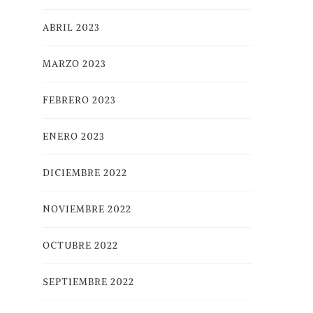
ABRIL 2023
MARZO 2023
FEBRERO 2023
ENERO 2023
DICIEMBRE 2022
NOVIEMBRE 2022
OCTUBRE 2022
SEPTIEMBRE 2022