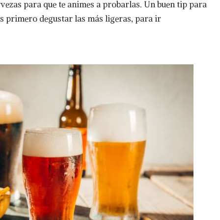
ervezas para que te animes a probarlas. Un buen tip para
s primero degustar las más ligeras, para ir