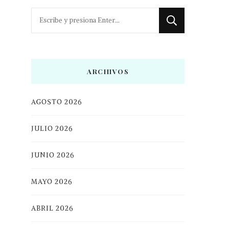
¿Buscas
algo?
ARCHIVOS
AGOSTO 2026
JULIO 2026
JUNIO 2026
MAYO 2026
ABRIL 2026