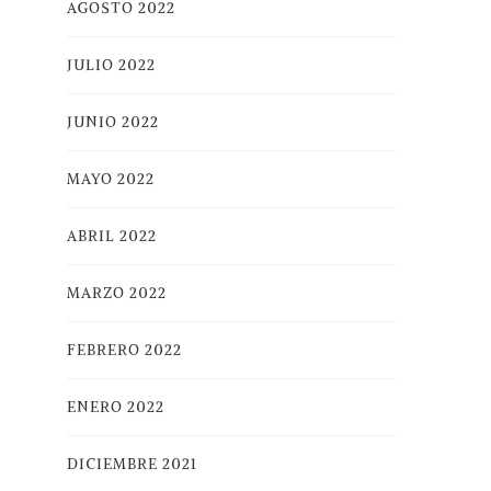
AGOSTO 2022
JULIO 2022
JUNIO 2022
MAYO 2022
ABRIL 2022
MARZO 2022
FEBRERO 2022
ENERO 2022
DICIEMBRE 2021