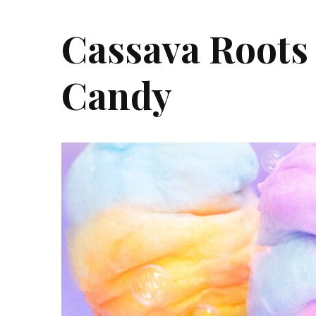
Cassava Roots
Candy