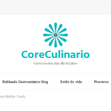
CoreCulinario
Gastronomía más allá del plato
Hablando Gastronómico blog
Estilo de vida
Nosotros
enta Bubble Candy