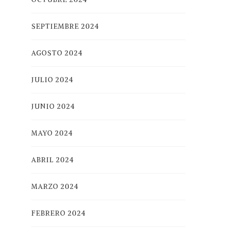
SEPTIEMBRE 2024
AGOSTO 2024
JULIO 2024
JUNIO 2024
MAYO 2024
ABRIL 2024
MARZO 2024
FEBRERO 2024