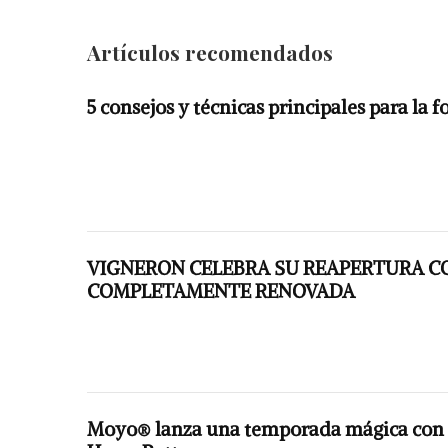
Artículos recomendados
5 consejos y técnicas principales para la f
VIGNERON CELEBRA SU REAPERTURA C
COMPLETAMENTE RENOVADA
Moyo® lanza una temporada mágica con s