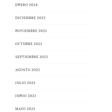
ENERO 2024
DICIEMBRE 2023
NOVIEMBRE 2023
OCTUBRE 2023
SEPTIEMBRE 2023
AGOSTO 2023
JULIO 2023
JUNIO 2023
MAYO 2023