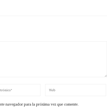
ste navegador para la próxima vez que comente.