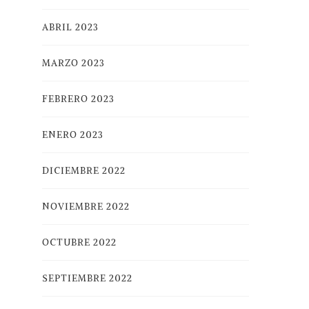
ABRIL 2023
MARZO 2023
FEBRERO 2023
ENERO 2023
DICIEMBRE 2022
NOVIEMBRE 2022
OCTUBRE 2022
SEPTIEMBRE 2022