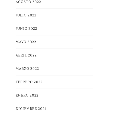
AGOSTO 2022
JULIO 2022
JUNIO 2022
MAYO 2022
ABRIL 2022
MARZO 2022
FEBRERO 2022
ENERO 2022
DICIEMBRE 2021