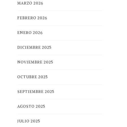
MARZO 2026
FEBRERO 2026
ENERO 2026
DICIEMBRE 2025
NOVIEMBRE 2025
OCTUBRE 2025
SEPTIEMBRE 2025
AGOSTO 2025
JULIO 2025