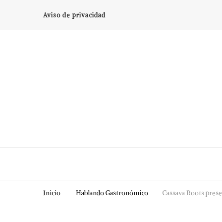
Aviso de privacidad
Inicio
Hablando Gastronómico
Cassava Roots pres