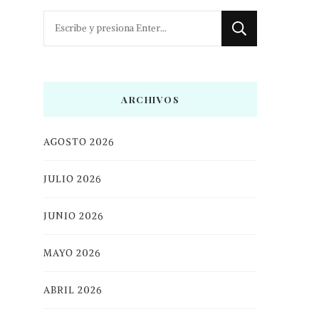
¿Buscas
algo?
ARCHIVOS
AGOSTO 2026
JULIO 2026
JUNIO 2026
MAYO 2026
ABRIL 2026