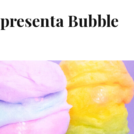
 presenta Bubble