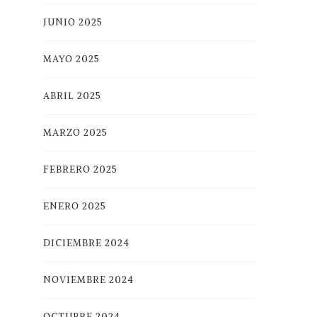
JUNIO 2025
MAYO 2025
ABRIL 2025
MARZO 2025
FEBRERO 2025
ENERO 2025
DICIEMBRE 2024
NOVIEMBRE 2024
OCTUBRE 2024