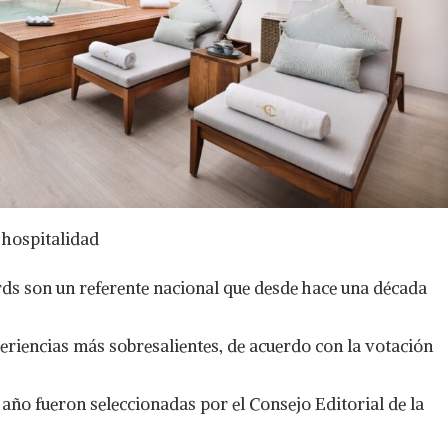
 hospitalidad
s son un referente nacional que desde hace una década
xperiencias más sobresalientes, de acuerdo con la votación
 año fueron seleccionadas por el Consejo Editorial de la