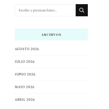
¿Buscas
algo?
ARCHIVOS
AGOSTO 2026
JULIO 2026
JUNIO 2026
MAYO 2026
ABRIL 2026