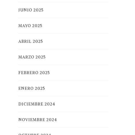
JUNIO 2025
MAYO 2025
ABRIL 2025
MARZO 2025
FEBRERO 2025
ENERO 2025
DICIEMBRE 2024
NOVIEMBRE 2024