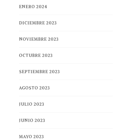
ENERO 2024
DICIEMBRE 2023
NOVIEMBRE 2023
OCTUBRE 2023
SEPTIEMBRE 2023
AGOSTO 2023
JULIO 2023
JUNIO 2023
MAYO 2023