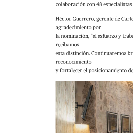
colaboración con 48 especialistas 
Héctor Guerrero, gerente de Carte
agradecimiento por
la nominación, “el esfuerzo y tra
recibamos
esta distinción. Continuaremos br
reconocimiento
y fortalecer el posicionamiento de