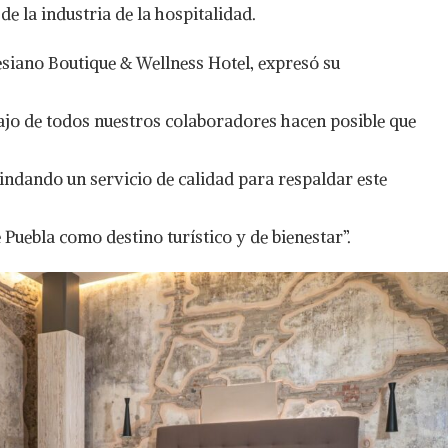
de la industria de la hospitalidad.
siano Boutique & Wellness Hotel, expresó su
bajo de todos nuestros colaboradores hacen posible que
indando un servicio de calidad para respaldar este
 Puebla como destino turístico y de bienestar”.