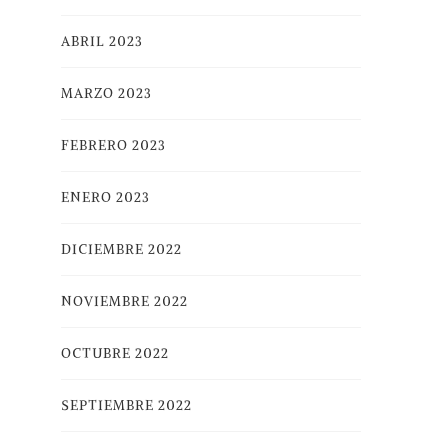
ABRIL 2023
MARZO 2023
FEBRERO 2023
ENERO 2023
DICIEMBRE 2022
NOVIEMBRE 2022
OCTUBRE 2022
SEPTIEMBRE 2022