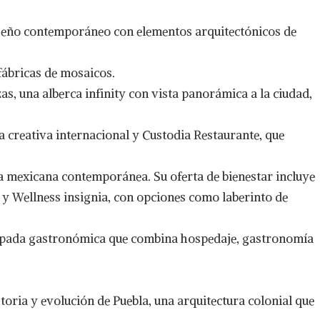
iseño contemporáneo con elementos arquitectónicos de
 fábricas de mosaicos.
as, una alberca infinity con vista panorámica a la ciudad,
 creativa internacional y Custodia Restaurante, que
a mexicana contemporánea. Su oferta de bienestar incluye
 y Wellness insignia, con opciones como laberinto de
capada gastronómica que combina hospedaje, gastronomía
istoria y evolución de Puebla, una arquitectura colonial que