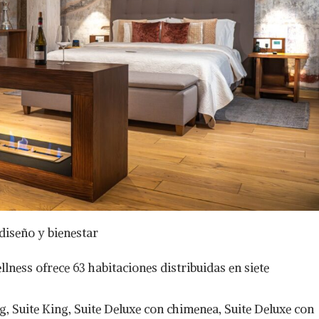
diseño y bienestar
lness ofrece 63 habitaciones distribuidas en siete
ng, Suite King, Suite Deluxe con chimenea, Suite Deluxe con