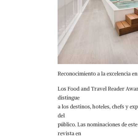
Reconocimiento a la excelencia en
Los Food and Travel Reader Award
distingue
a los destinos, hoteles, chefs y e
del
público. Las nominaciones de este
revista en