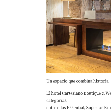
Un espacio que combina historia, 
El hotel Cartesiano Boutique & Wel
categorías,
entre ellas Essential, Superior Ki