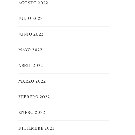
AGOSTO 2022
JULIO 2022
JUNIO 2022
MAYO 2022
ABRIL 2022
MARZO 2022
FEBRERO 2022
ENERO 2022
DICIEMBRE 2021