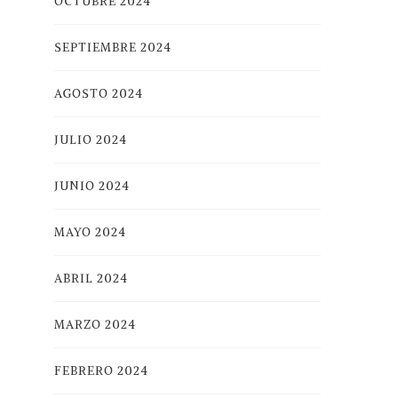
OCTUBRE 2024
SEPTIEMBRE 2024
AGOSTO 2024
JULIO 2024
JUNIO 2024
MAYO 2024
ABRIL 2024
MARZO 2024
FEBRERO 2024