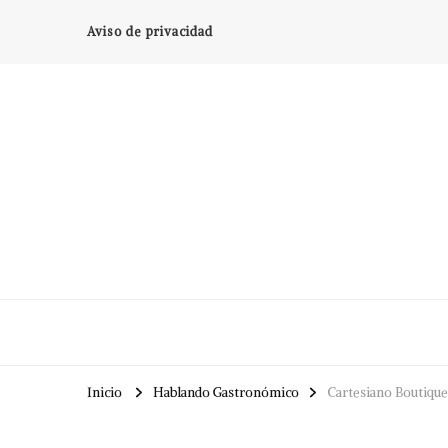
Aviso de privacidad
Inicio
Hablando Gastronómico
Cartesiano Boutiqu