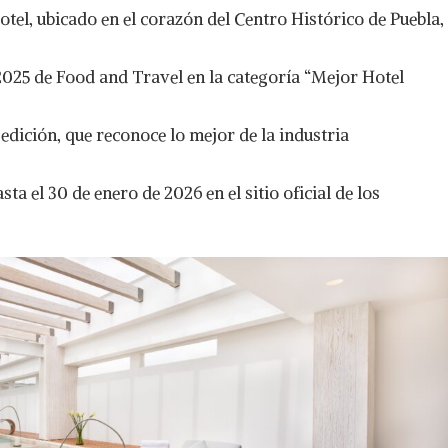
tel, ubicado en el corazón del Centro Histórico de Puebla,
25 de Food and Travel en la categoría “Mejor Hotel
edición, que reconoce lo mejor de la industria
asta el 30 de enero de 2026 en el sitio oficial de los