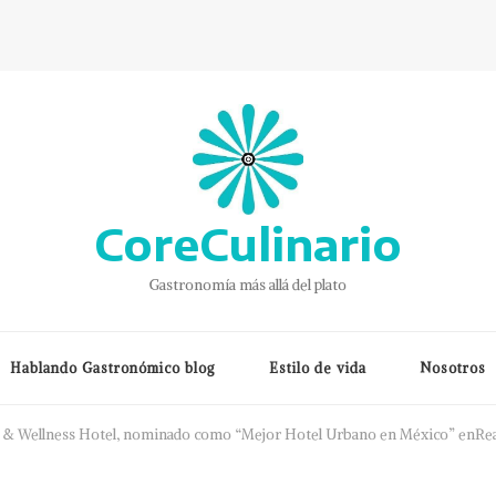
CoreCulinario
Gastronomía más allá del plato
Hablando Gastronómico blog
Estilo de vida
Nosotros
e & Wellness Hotel, nominado como “Mejor Hotel Urbano en México” enRe