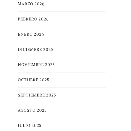
MARZO 2026
FEBRERO 2026
ENERO 2026
DICIEMBRE 2025
NOVIEMBRE 2025
OCTUBRE 2025
SEPTIEMBRE 2025
AGOSTO 2025
JULIO 2025