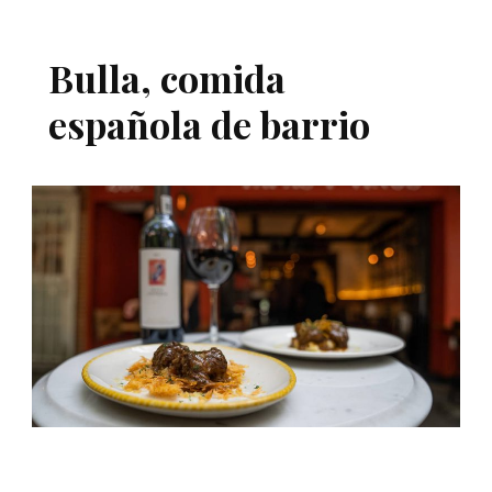
Bulla, comida
española de barrio