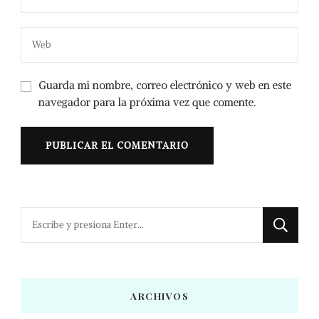
Guarda mi nombre, correo electrónico y web en este
navegador para la próxima vez que comente.
¿Buscas
algo?
ARCHIVOS