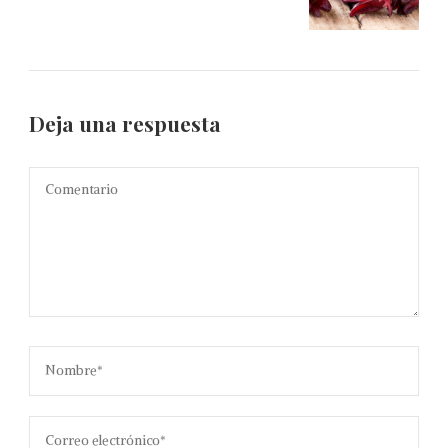
Deja una respuesta