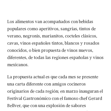
Los alimentos van acompañados con bebidas
populares como aperitivos, sangrías, tintos de
verano, negronis, marianitos, cocteles clásicos,
cavas, vinos españoles tintos, blancos y rosados
conocidos, o bien propuesta de vinos nuevos,
diferentes, de todas las regiones españolas y vinos
mexicanos.
La propuesta actual es que cada mes se presente
una carta diferente con amigos cocineros
originarios de cada región; en marzo inauguran el
Festival Gastronómico con el famoso chef Gerard
Bellver, que con una explosión de sabores