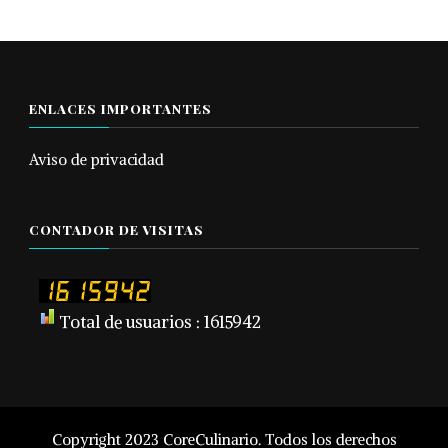
ENLACES IMPORTANTES
Aviso de privacidad
CONTADOR DE VISITAS
Total de usuarios : 1615942
Copyright 2023 CoreCulinario. Todos los derechos