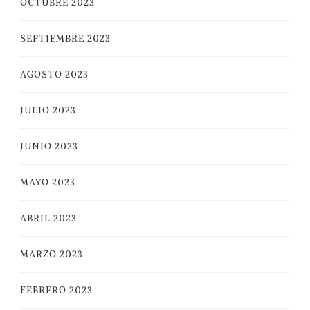
OCTUBRE 2023
SEPTIEMBRE 2023
AGOSTO 2023
JULIO 2023
JUNIO 2023
MAYO 2023
ABRIL 2023
MARZO 2023
FEBRERO 2023