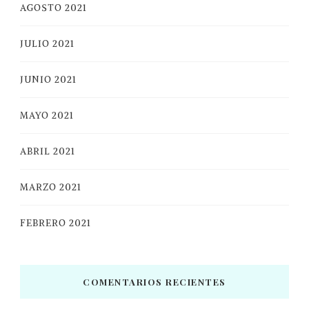
AGOSTO 2021
JULIO 2021
JUNIO 2021
MAYO 2021
ABRIL 2021
MARZO 2021
FEBRERO 2021
COMENTARIOS RECIENTES