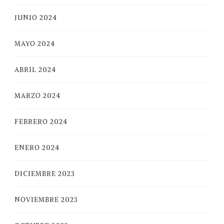
JUNIO 2024
MAYO 2024
ABRIL 2024
MARZO 2024
FEBRERO 2024
ENERO 2024
DICIEMBRE 2023
NOVIEMBRE 2023