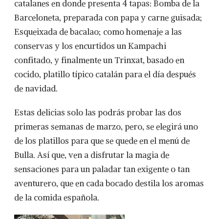
catalanes en donde presenta 4 tapas: Bomba de la
Barceloneta, preparada con papa y carne guisada;
Esqueixada de bacalao; como homenaje a las
conservas y los encurtidos un Kampachi
confitado, y finalmente un Trinxat, basado en
cocido, platillo típico catalán para el día después
de navidad.
Estas delicias solo las podrás probar las dos
primeras semanas de marzo, pero, se elegirá uno
de los platillos para que se quede en el menú de
Bulla. Así que, ven a disfrutar la magia de
sensaciones para un paladar tan exigente o tan
aventurero, que en cada bocado destila los aromas
de la comida española.