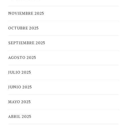
NOVIEMBRE 2025
OCTUBRE 2025
SEPTIEMBRE 2025
AGOSTO 2025
JULIO 2025
JUNIO 2025
MAYO 2025
ABRIL 2025