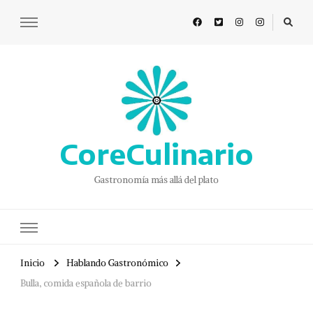
CoreCulinario
Gastronomía más allá del plato
Inicio
Hablando Gastronómico
Bulla, comida española de barrio