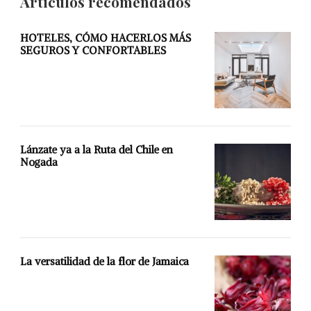
Artículos recomendados
HOTELES, CÓMO HACERLOS MÁS
SEGUROS Y CONFORTABLES
Lánzate ya a la Ruta del Chile en
Nogada
La versatilidad de la flor de Jamaica