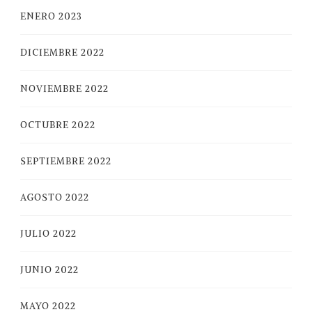
ENERO 2023
DICIEMBRE 2022
NOVIEMBRE 2022
OCTUBRE 2022
SEPTIEMBRE 2022
AGOSTO 2022
JULIO 2022
JUNIO 2022
MAYO 2022