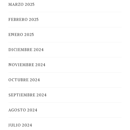
MARZO 2025
FEBRERO 2025
ENERO 2025
DICIEMBRE 2024
NOVIEMBRE 2024
OCTUBRE 2024
SEPTIEMBRE 2024
AGOSTO 2024
JULIO 2024