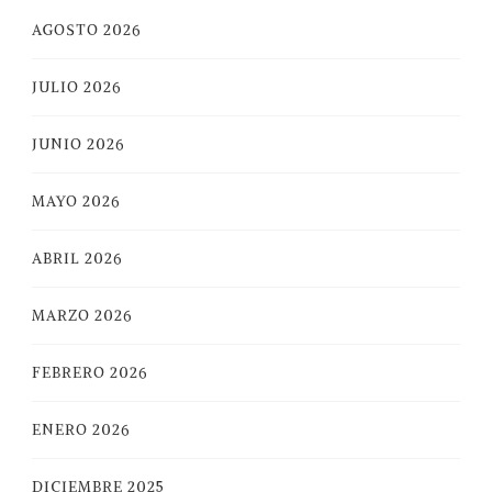
AGOSTO 2026
JULIO 2026
JUNIO 2026
MAYO 2026
ABRIL 2026
MARZO 2026
FEBRERO 2026
ENERO 2026
DICIEMBRE 2025