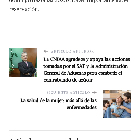
reservación.
ARTÍCULO ANTERIOR
La CNIAA agradece y apoya las acciones
tomadas por el SAT y la Administración
General de Aduanas para combatir el
contrabando de azúcar
SIGUIENTE ARTÍCULO
La salud de la mujer: más allá de las
enfermedades