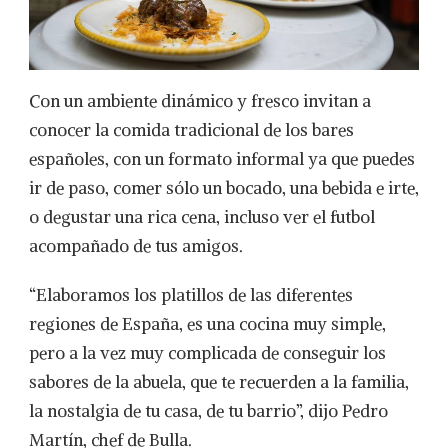
Con un ambiente dinámico y fresco invitan a
conocer la comida tradicional de los bares
españoles, con un formato informal ya que puedes
ir de paso, comer sólo un bocado, una bebida e irte,
o degustar una rica cena, incluso ver el futbol
acompañado de tus amigos.
“Elaboramos los platillos de las diferentes
regiones de España, es una cocina muy simple,
pero a la vez muy complicada de conseguir los
sabores de la abuela, que te recuerden a la familia,
la nostalgia de tu casa, de tu barrio”, dijo Pedro
Martín, chef de Bulla.