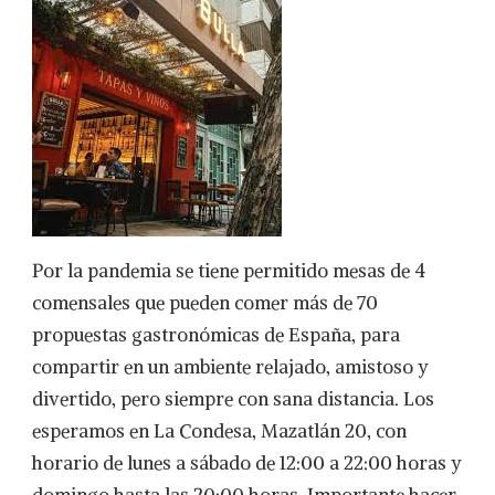
Por la pandemia se tiene permitido mesas de 4
comensales que pueden comer más de 70
propuestas gastronómicas de España, para
compartir en un ambiente relajado, amistoso y
divertido, pero siempre con sana distancia. Los
esperamos en La Condesa, Mazatlán 20, con
horario de lunes a sábado de 12:00 a 22:00 horas y
domingo hasta las 20:00 horas. Importante hacer