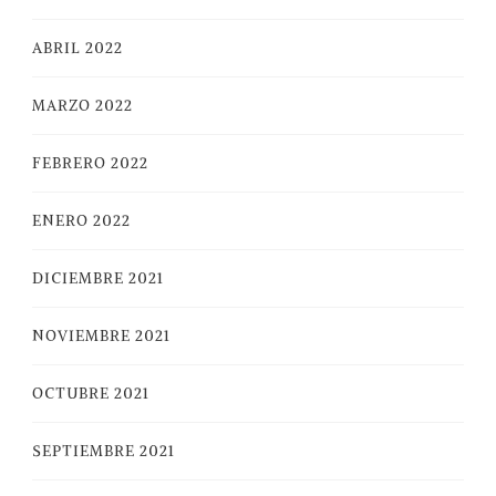
ABRIL 2022
MARZO 2022
FEBRERO 2022
ENERO 2022
DICIEMBRE 2021
NOVIEMBRE 2021
OCTUBRE 2021
SEPTIEMBRE 2021