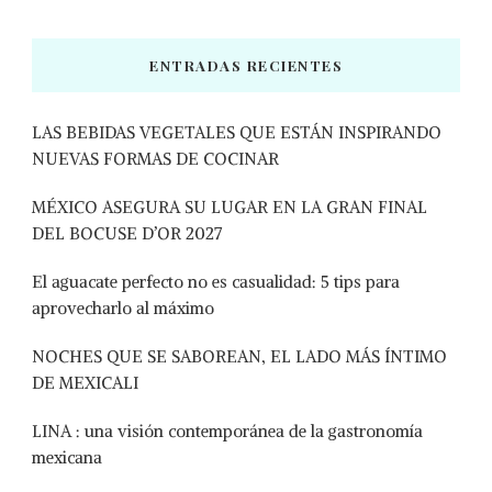
ENTRADAS RECIENTES
LAS BEBIDAS VEGETALES QUE ESTÁN INSPIRANDO
NUEVAS FORMAS DE COCINAR
MÉXICO ASEGURA SU LUGAR EN LA GRAN FINAL
DEL BOCUSE D’OR 2027
El aguacate perfecto no es casualidad: 5 tips para
aprovecharlo al máximo
NOCHES QUE SE SABOREAN, EL LADO MÁS ÍNTIMO
DE MEXICALI
LINA : una visión contemporánea de la gastronomía
mexicana