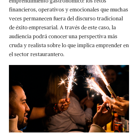
emprendimiento gastronómico: los retos
financieros, operativos y emocionales que muchas
veces permanecen fuera del discurso tradicional
de éxito empresarial. A través de este caso, la
audiencia podrá conocer una perspectiva más
cruda y realista sobre lo que implica emprender en
el sector restaurantero.