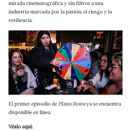
mirada cinematográfica y sin filtros a una
industria marcada por la pasión, el riesgo y la
resiliencia.
El primer episodio de
Platos Rotos
ya se encuentra
disponible en línea.
Véalo aquí: