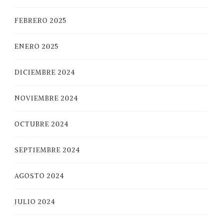
FEBRERO 2025
ENERO 2025
DICIEMBRE 2024
NOVIEMBRE 2024
OCTUBRE 2024
SEPTIEMBRE 2024
AGOSTO 2024
JULIO 2024