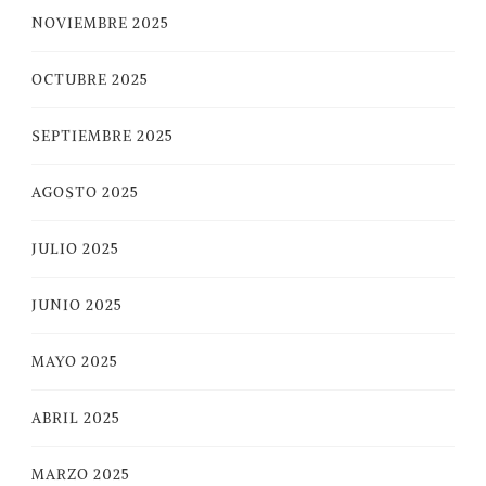
NOVIEMBRE 2025
OCTUBRE 2025
SEPTIEMBRE 2025
AGOSTO 2025
JULIO 2025
JUNIO 2025
MAYO 2025
ABRIL 2025
MARZO 2025