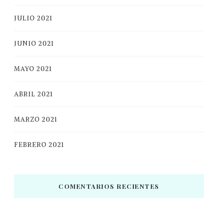
JULIO 2021
JUNIO 2021
MAYO 2021
ABRIL 2021
MARZO 2021
FEBRERO 2021
COMENTARIOS RECIENTES