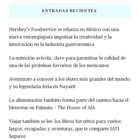
ENTRADAS RECIENTES
Hershey’s Foodservice se relanza en México con una
nueva estrategiapara impulsar la creatividad y la
innovación en la industria gastronómica
La nutrición avícola, clave para garantizar la calidad de
una de las proteínas favoritas de los mexicanos
Aventúrate a conocer a los elotes más grandes del mundo
y su legendaria feria en Nayarit
La alimentación también forma parte del camino hacia el
bienestar en Palmaïa – The House of AïA
Viajar también se lee: los libros favoritos para vuelos
largos, escapadas y aventuras, que te comparte IATI
Seguros