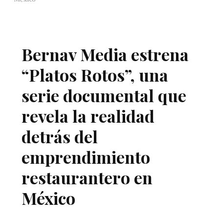
Bernav Media estrena
“Platos Rotos”, una
serie documental que
revela la realidad
detrás del
emprendimiento
restaurantero en
México