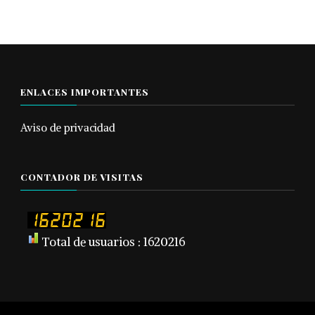
ENLACES IMPORTANTES
Aviso de privacidad
CONTADOR DE VISITAS
Total de usuarios : 1620216