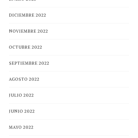
DICIEMBRE 2022
NOVIEMBRE 2022
OCTUBRE 2022
SEPTIEMBRE 2022
AGOSTO 2022
JULIO 2022
JUNIO 2022
MAYO 2022