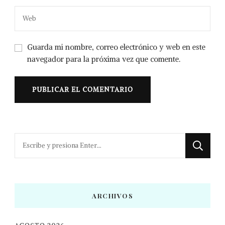
Guarda mi nombre, correo electrónico y web en este
navegador para la próxima vez que comente.
¿Buscas
algo?
ARCHIVOS