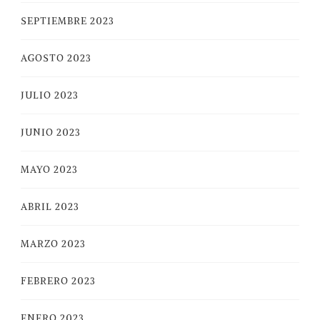
SEPTIEMBRE 2023
AGOSTO 2023
JULIO 2023
JUNIO 2023
MAYO 2023
ABRIL 2023
MARZO 2023
FEBRERO 2023
ENERO 2023