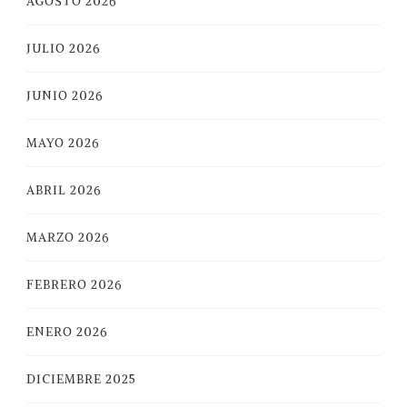
AGOSTO 2026
JULIO 2026
JUNIO 2026
MAYO 2026
ABRIL 2026
MARZO 2026
FEBRERO 2026
ENERO 2026
DICIEMBRE 2025