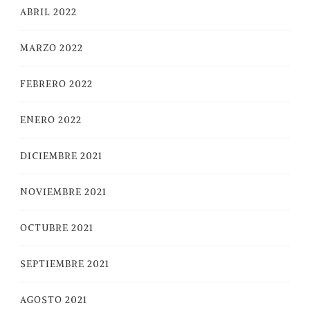
ABRIL 2022
MARZO 2022
FEBRERO 2022
ENERO 2022
DICIEMBRE 2021
NOVIEMBRE 2021
OCTUBRE 2021
SEPTIEMBRE 2021
AGOSTO 2021