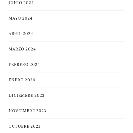
JUNIO 2024
MAYO 2024
ABRIL 2024
MARZO 2024
FEBRERO 2024
ENERO 2024
DICIEMBRE 2023
NOVIEMBRE 2023
OCTUBRE 2023