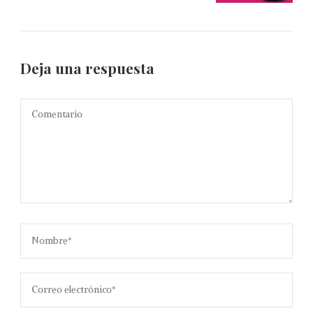
Deja una respuesta