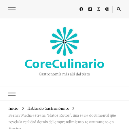
CoreCulinario
Gastronomía más allá del plato
Inicio
Hablando Gastronómico
Bernav Media estrena “Platos Rotos”, una serie documental que
revela la realidad detrás del emprendimiento restaurantero en
México