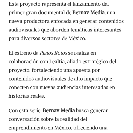
Este proyecto representa el lanzamiento del
primer gran documental de
Bernav Media
, una
nueva productora enfocada en generar contenidos
audiovisuales que aborden temáticas interesantes
para diversos sectores de México.
El estreno de
Platos Rotos
se realiza en
colaboración con Lealtia, aliado estratégico del
proyecto, fortaleciendo una apuesta por
contenidos audiovisuales de alto impacto que
conecten con nuevas audiencias interesadas en
historias reales.
Con esta serie,
Bernav Media
busca generar
conversación sobre la realidad del
emprendimiento en México, ofreciendo una