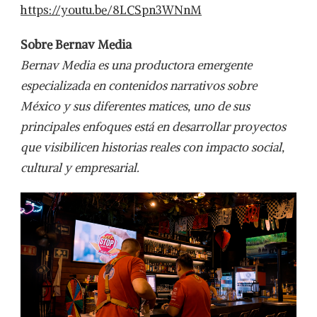
https://youtu.be/8LCSpn3WNnM
Sobre Bernav Media
Bernav Media es una productora emergente
especializada en contenidos narrativos sobre
México y sus diferentes matices, uno de sus
principales enfoques está en desarrollar proyectos
que visibilicen historias reales con impacto social,
cultural y empresarial.