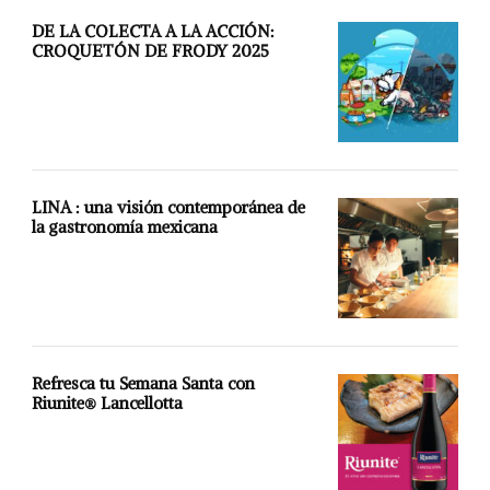
DE LA COLECTA A LA ACCIÓN:
CROQUETÓN DE FRODY 2025
LINA : una visión contemporánea de
la gastronomía mexicana
Refresca tu Semana Santa con
Riunite® Lancellotta