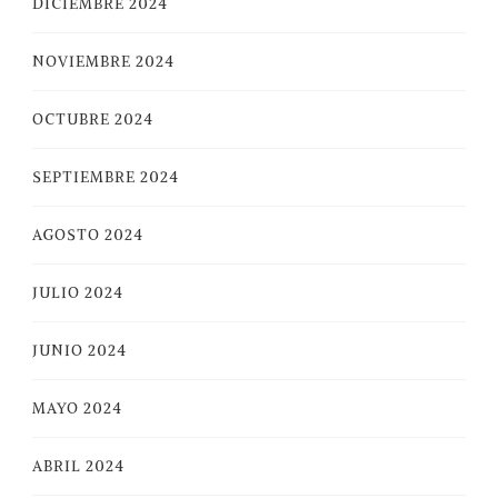
DICIEMBRE 2024
NOVIEMBRE 2024
OCTUBRE 2024
SEPTIEMBRE 2024
AGOSTO 2024
JULIO 2024
JUNIO 2024
MAYO 2024
ABRIL 2024