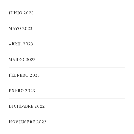
JUNIO 2023
MAYO 2023
ABRIL 2023
MARZO 2023
FEBRERO 2023
ENERO 2023
DICIEMBRE 2022
NOVIEMBRE 2022