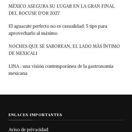
MÉXICO ASEGURA SU LUGAR EN LA GRAN FINAL
DEL BOCUSE D’OR 2027
El aguacate perfecto no es casualidad: 5 tips para
aprovecharlo al máximo
NOCHES QUE SE SABOREAN, EL LADO MÁS ÍNTIMO
DE MEXICALI
LINA : una visión contemporánea de la gastronomía
mexicana
ENLACES IMPORTANTES
Aviso de privacidad