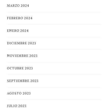
MARZO 2024
FEBRERO 2024
ENERO 2024
DICIEMBRE 2023
NOVIEMBRE 2023
OCTUBRE 2023
SEPTIEMBRE 2023
AGOSTO 2023
JULIO 2023