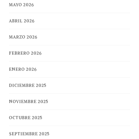
MAYO 2026
ABRIL 2026
MARZO 2026
FEBRERO 2026
ENERO 2026
DICIEMBRE 2025
NOVIEMBRE 2025
OCTUBRE 2025
SEPTIEMBRE 2025