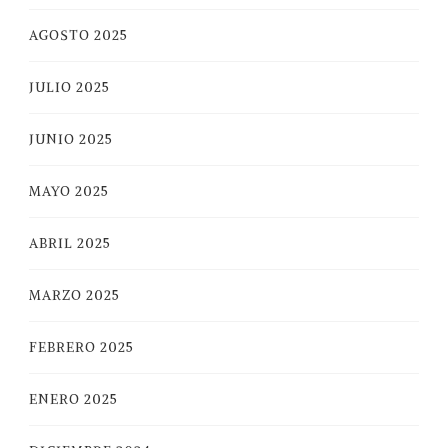
AGOSTO 2025
JULIO 2025
JUNIO 2025
MAYO 2025
ABRIL 2025
MARZO 2025
FEBRERO 2025
ENERO 2025