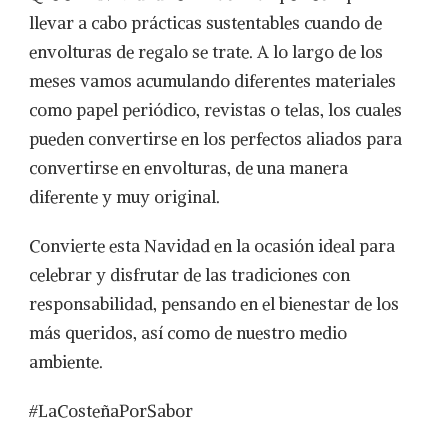
llevar a cabo prácticas sustentables cuando de
envolturas de regalo se trate. A lo largo de los
meses vamos acumulando diferentes materiales
como papel periódico, revistas o telas, los cuales
pueden convertirse en los perfectos aliados para
convertirse en envolturas, de una manera
diferente y muy original.
Convierte esta Navidad en la ocasión ideal para
celebrar y disfrutar de las tradiciones con
responsabilidad, pensando en el bienestar de los
más queridos, así como de nuestro medio
ambiente.
#LaCosteñaPorSabor