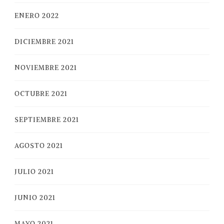
ENERO 2022
DICIEMBRE 2021
NOVIEMBRE 2021
OCTUBRE 2021
SEPTIEMBRE 2021
AGOSTO 2021
JULIO 2021
JUNIO 2021
MAYO 2021