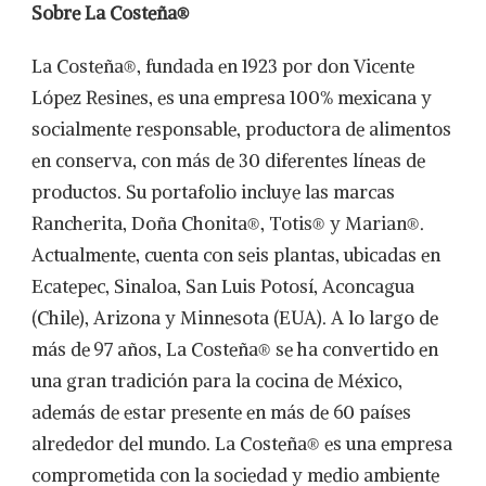
Sobre La Costeña®
La Costeña®, fundada en 1923 por don Vicente
López Resines, es una empresa 100% mexicana y
socialmente responsable, productora de alimentos
en conserva, con más de 30 diferentes líneas de
productos. Su portafolio incluye las marcas
Rancherita, Doña Chonita®, Totis® y Marian®.
Actualmente, cuenta con seis plantas, ubicadas en
Ecatepec, Sinaloa, San Luis Potosí, Aconcagua
(Chile), Arizona y Minnesota (EUA). A lo largo de
más de 97 años, La Costeña® se ha convertido en
una gran tradición para la cocina de México,
además de estar presente en más de 60 países
alrededor del mundo. La Costeña® es una empresa
comprometida con la sociedad y medio ambiente