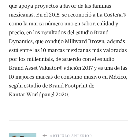
que apoya proyectos a favor de las familias
mexicanas. En el 2015, se reconoció a La Costeña®
como la marca número uno en sabor, calidad y
precio, en los resultados del estudio Brand
Dynamics, que condujo Millward Brown; además
está entre las 10 marcas mexicanas más valoradas
por los millennials, de acuerdo con el estudio
Brand Asset Valuator® edición 2017 y es una de las
10 mejores marcas de consumo masivo en México,
según estudio de Brand Footprint de
Kantar Worldpanel 2020.
ARTÍCULO ANTERIOR