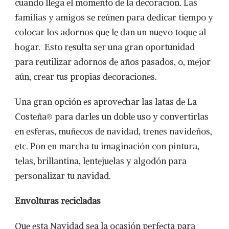
cuando llega el momento de la decoración. Las
familias y amigos se reúnen para dedicar tiempo y
colocar los adornos que le dan un nuevo toque al
hogar. Esto resulta ser una gran oportunidad
para reutilizar adornos de años pasados, o, mejor
aún, crear tus propias decoraciones.
Una gran opción es aprovechar las latas de La
Costeña® para darles un doble uso y convertirlas
en esferas, muñecos de navidad, trenes navideños,
etc. Pon en marcha tu imaginación con pintura,
telas, brillantina, lentejuelas y algodón para
personalizar tu navidad.
Envolturas recicladas
Que esta Navidad sea la ocasión perfecta para