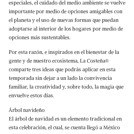
especiales, el cuidado del medio ambiente se vuelve
importante por medio de opciones amigables con
el planeta y el uso de nuevas formas que puedan
adoptarse al interior de los hogares por medio de
opciones más sustentables.
Por esta razón, e inspirados en el bienestar de la
gente y de nuestro ecosistema, La Costeña®
comparte tres ideas que podrás aplicar en esta
temporada sin dejar a un lado la convivencia
familiar, la creatividad y, sobre todo, la magia que
envuelve estos días.
Árbol navideño
El árbol de navidad es un elemento tradicional en
esta celebración, el cual, se cuenta llegó a México