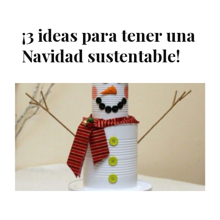
¡3 ideas para tener una
Navidad sustentable!