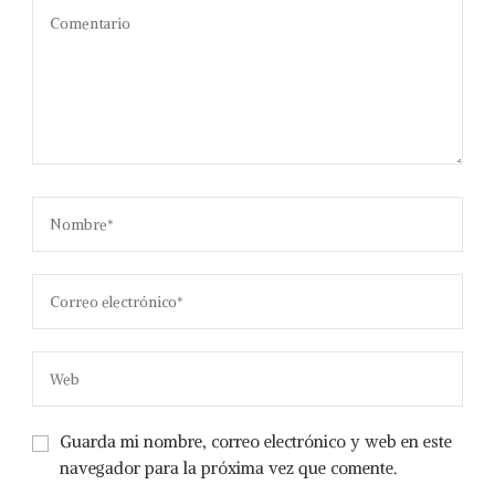
Guarda mi nombre, correo electrónico y web en este
navegador para la próxima vez que comente.