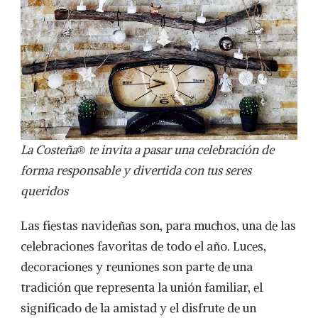
La Costeña
®
te invita a pasar una celebración de
forma responsable y divertida con tus seres
queridos
Las fiestas navideñas son, para muchos, una de las
celebraciones favoritas de todo el año. Luces,
decoraciones y reuniones son parte de una
tradición que representa la unión familiar, el
significado de la amistad y el disfrute de un