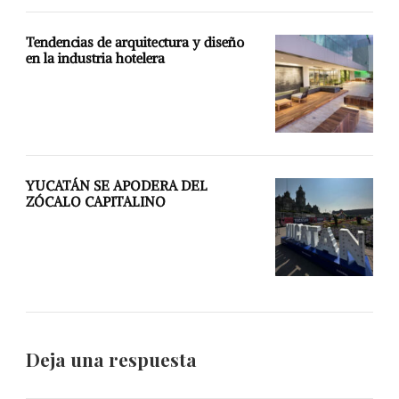
Tendencias de arquitectura y diseño
en la industria hotelera
YUCATÁN SE APODERA DEL
ZÓCALO CAPITALINO
Deja una respuesta