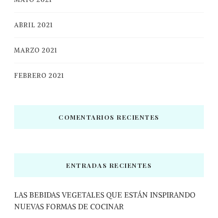
ABRIL 2021
MARZO 2021
FEBRERO 2021
COMENTARIOS RECIENTES
ENTRADAS RECIENTES
LAS BEBIDAS VEGETALES QUE ESTÁN INSPIRANDO
NUEVAS FORMAS DE COCINAR