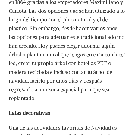
en 1864 gracias a los emperadores Maximiliano y
Carlota. Las dos opciones que se han utilizado a lo
largo del tiempo son el pino natural y el de
plástico. Sin embargo, desde hacer varios años,
las opciones para adecuar este tradicional adorno
han crecido. Hoy puedes elegir adornar algún
árbol o planta natural que tengas en casa con luces
led, crear tu propio árbol con botellas PET o
madera reciclada e incluso cortar tu árbol de
navidad, lucirlo por unos días y después
regresarlo a una zona espacial para que sea
replantado.
Latas decorativas
Una de las actividades favoritas de Navidad es