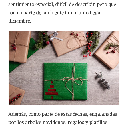
sentimiento especial, difícil de describir, pero que
forma parte del ambiente tan pronto llega
diciembre.
Además, como parte de estas fechas, engalanadas
por los árboles navideños, regalos y platillos