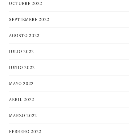
OCTUBRE 2022
SEPTIEMBRE 2022
AGOSTO 2022
JULIO 2022
JUNIO 2022
MAYO 2022
ABRIL 2022
MARZO 2022
FEBRERO 2022