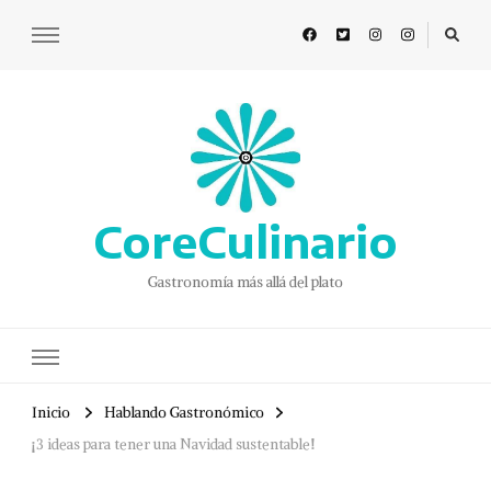
CoreCulinario
Gastronomía más allá del plato
Inicio
Hablando Gastronómico
¡3 ideas para tener una Navidad sustentable!