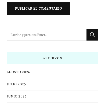
¿Buscas
algo?
ARCHIVOS
AGOSTO 2026
JULIO 2026
JUNIO 2026