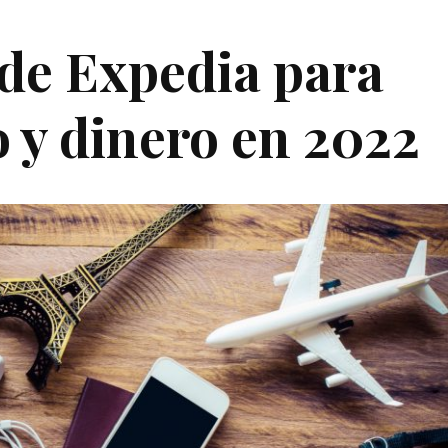
e de Expedia para
 y dinero en 2022