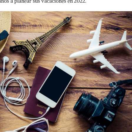
anos a planear sus vacaciones en 2022.