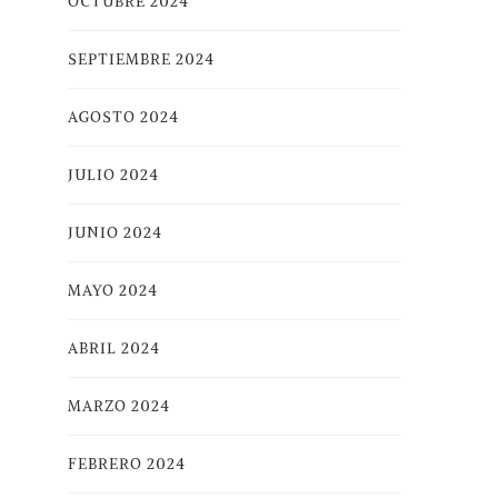
OCTUBRE 2024
SEPTIEMBRE 2024
AGOSTO 2024
JULIO 2024
JUNIO 2024
MAYO 2024
ABRIL 2024
MARZO 2024
FEBRERO 2024