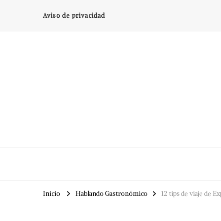
Aviso de privacidad
Inicio
Hablando Gastronómico
12 tips de viaje de 