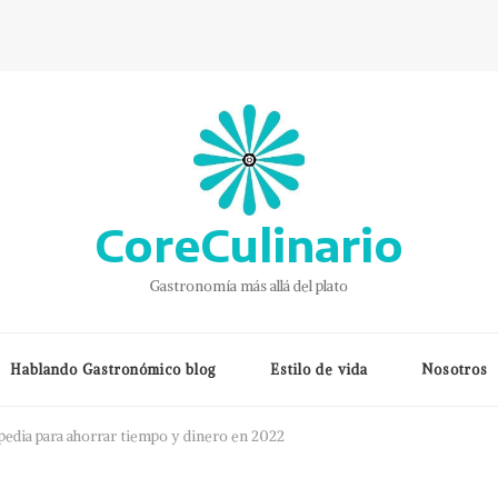
CoreCulinario
Gastronomía más allá del plato
Hablando Gastronómico blog
Estilo de vida
Nosotros
Expedia para ahorrar tiempo y dinero en 2022