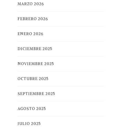
MARZO 2026
FEBRERO 2026
ENERO 2026
DICIEMBRE 2025
NOVIEMBRE 2025
OCTUBRE 2025
SEPTIEMBRE 2025
AGOSTO 2025
JULIO 2025