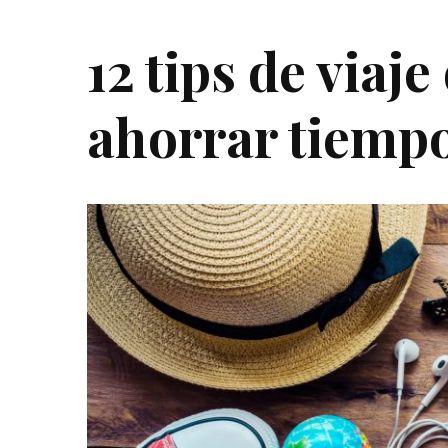
12 tips de viaj
ahorrar tiempo