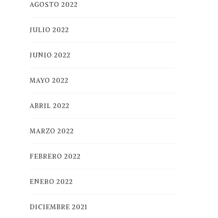
AGOSTO 2022
JULIO 2022
JUNIO 2022
MAYO 2022
ABRIL 2022
MARZO 2022
FEBRERO 2022
ENERO 2022
DICIEMBRE 2021