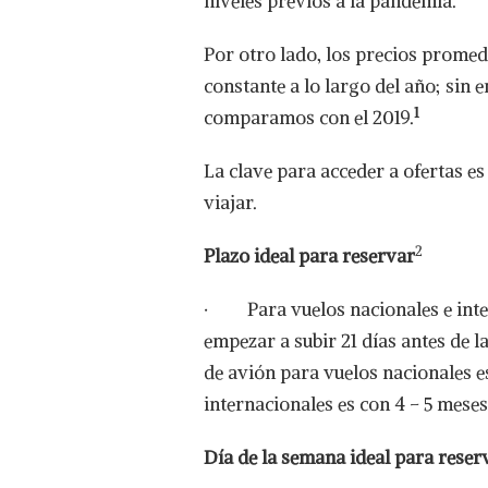
niveles previos a la pandemia.
Por otro lado, los precios promed
constante a lo largo del año; sin 
1
comparamos con el 2019.
La clave para acceder a ofertas es
viajar.
2
Plazo ideal para reservar
· Para vuelos nacionales e inter
empezar a subir 21 días antes de 
de avión para vuelos nacionales es
internacionales es con 4 – 5 meses
Día de la semana ideal para reser