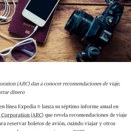
oration (ARC) dan a conocer recomendaciones de viaje,
rrar dinero
s en línea Expedia ® lanza su séptimo informe anual en
g Corporation (ARC)
que revela recomendaciones de viaje
a reservar boletos de avión, cuándo viajar y otros