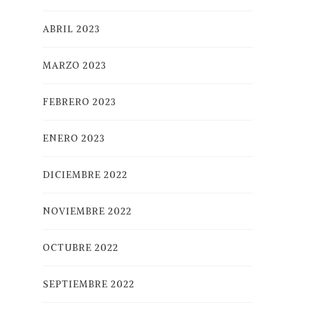
ABRIL 2023
MARZO 2023
FEBRERO 2023
ENERO 2023
DICIEMBRE 2022
NOVIEMBRE 2022
OCTUBRE 2022
SEPTIEMBRE 2022