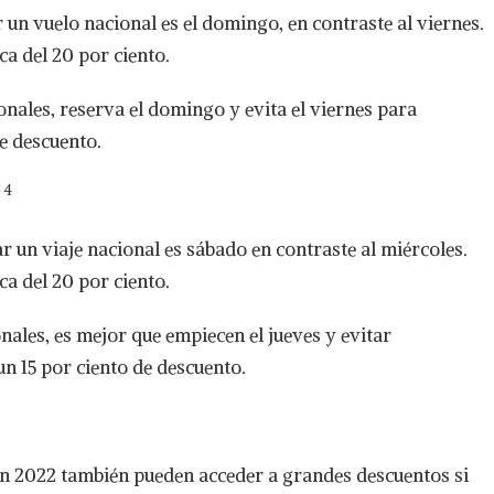
n vuelo nacional es el domingo, en contraste al viernes.
a del 20 por ciento.
ales, reserva el domingo y evita el viernes para
de descuento.
4
un viaje nacional es sábado en contraste al miércoles.
a del 20 por ciento.
les, es mejor que empiecen el jueves y evitar
un 15 por ciento de descuento.
en 2022 también pueden acceder a grandes descuentos si