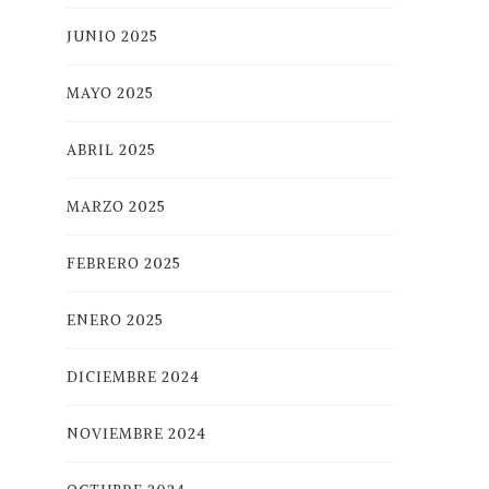
JUNIO 2025
MAYO 2025
ABRIL 2025
MARZO 2025
FEBRERO 2025
ENERO 2025
DICIEMBRE 2024
NOVIEMBRE 2024