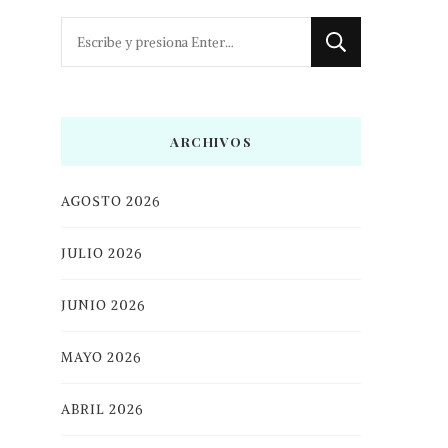
¿Buscas
algo?
ARCHIVOS
AGOSTO 2026
JULIO 2026
JUNIO 2026
MAYO 2026
ABRIL 2026