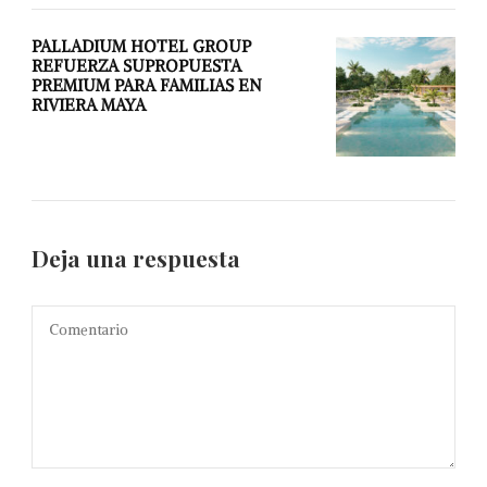
PALLADIUM HOTEL GROUP
REFUERZA SUPROPUESTA
PREMIUM PARA FAMILIAS EN
RIVIERA MAYA
Deja una respuesta