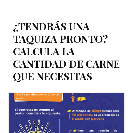
¿TENDRÁS UNA
TAQUIZA PRONTO?
CALCULA LA
CANTIDAD DE CARNE
QUE NECESITAS