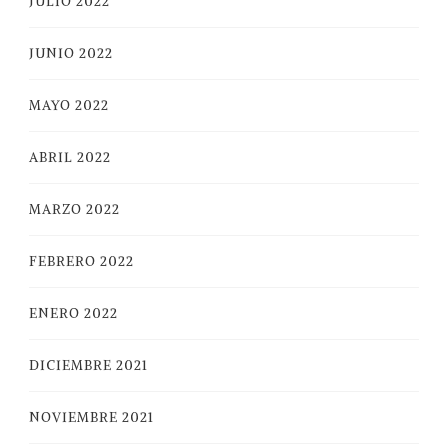
JULIO 2022
JUNIO 2022
MAYO 2022
ABRIL 2022
MARZO 2022
FEBRERO 2022
ENERO 2022
DICIEMBRE 2021
NOVIEMBRE 2021