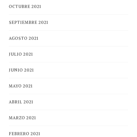
OCTUBRE 2021
SEPTIEMBRE 2021
AGOSTO 2021
JULIO 2021
JUNIO 2021
MAYO 2021
ABRIL 2021
MARZO 2021
FEBRERO 2021