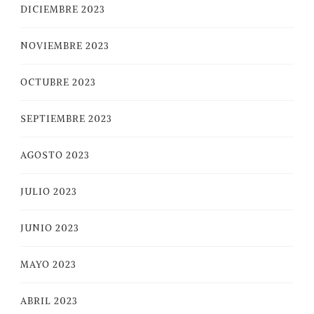
DICIEMBRE 2023
NOVIEMBRE 2023
OCTUBRE 2023
SEPTIEMBRE 2023
AGOSTO 2023
JULIO 2023
JUNIO 2023
MAYO 2023
ABRIL 2023