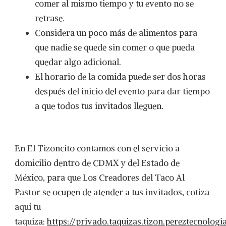
comer al mismo tiempo y tu evento no se
retrase.
Considera un poco más de alimentos para
que nadie se quede sin comer o que pueda
quedar algo adicional.
El horario de la comida puede ser dos horas
después del inicio del evento para dar tiempo
a que todos tus invitados lleguen.
En El Tizoncito contamos con el servicio a
domicilio dentro de CDMX y del Estado de
México, para que Los Creadores del Taco Al
Pastor se ocupen de atender a tus invitados, cotiza
aquí tu
taquiza:
https://privado.taquizas.tizon.pereztecnolog