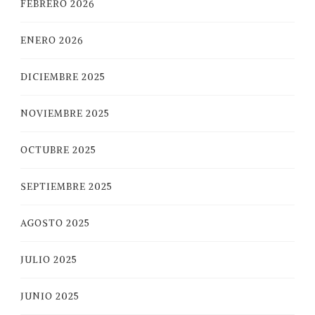
FEBRERO 2026
ENERO 2026
DICIEMBRE 2025
NOVIEMBRE 2025
OCTUBRE 2025
SEPTIEMBRE 2025
AGOSTO 2025
JULIO 2025
JUNIO 2025