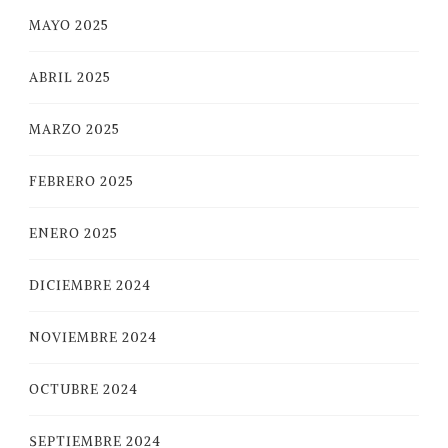
MAYO 2025
ABRIL 2025
MARZO 2025
FEBRERO 2025
ENERO 2025
DICIEMBRE 2024
NOVIEMBRE 2024
OCTUBRE 2024
SEPTIEMBRE 2024