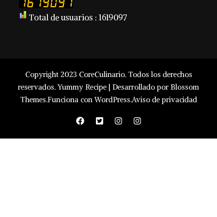
Total de usuarios : 1619097
Copyright 2023 CoreCulinario. Todos los derechos
reservados.
Yummy Recipe | Desarrollado por
Blossom
Themes
.Funciona con
WordPress
.
Aviso de privacidad