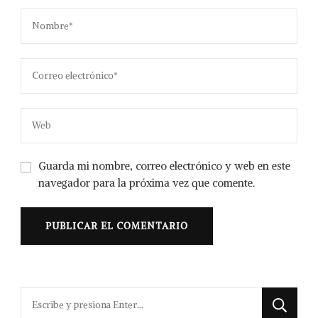
Guarda mi nombre, correo electrónico y web en este
navegador para la próxima vez que comente.
¿Buscas
algo?