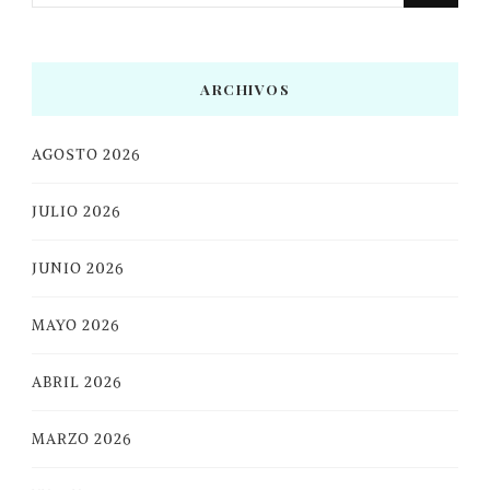
ARCHIVOS
AGOSTO 2026
JULIO 2026
JUNIO 2026
MAYO 2026
ABRIL 2026
MARZO 2026