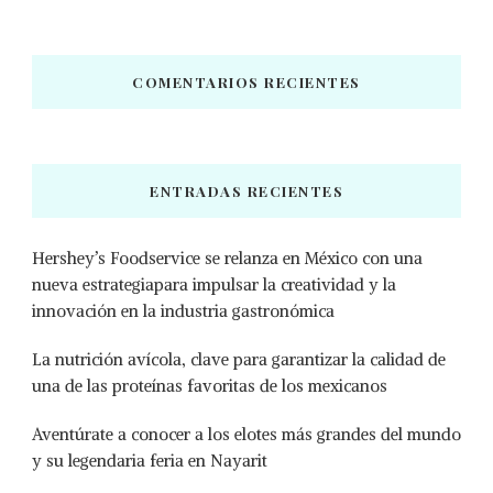
COMENTARIOS RECIENTES
ENTRADAS RECIENTES
Hershey’s Foodservice se relanza en México con una
nueva estrategiapara impulsar la creatividad y la
innovación en la industria gastronómica
La nutrición avícola, clave para garantizar la calidad de
una de las proteínas favoritas de los mexicanos
Aventúrate a conocer a los elotes más grandes del mundo
y su legendaria feria en Nayarit