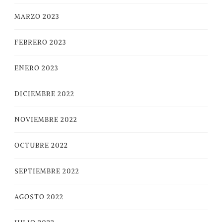
MARZO 2023
FEBRERO 2023
ENERO 2023
DICIEMBRE 2022
NOVIEMBRE 2022
OCTUBRE 2022
SEPTIEMBRE 2022
AGOSTO 2022