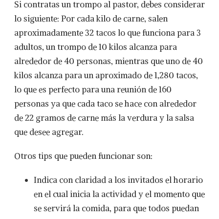
Si contratas un trompo al pastor, debes considerar
lo siguiente: Por cada kilo de carne, salen
aproximadamente 32 tacos lo que funciona para 3
adultos, un trompo de 10 kilos alcanza para
alrededor de 40 personas, mientras que uno de 40
kilos alcanza para un aproximado de 1,280 tacos,
lo que es perfecto para una reunión de 160
personas ya que cada taco se hace con alrededor
de 22 gramos de carne más la verdura y la salsa
que desee agregar.
Otros tips que pueden funcionar son:
Indica con claridad a los invitados el horario
en el cual inicia la actividad y el momento que
se servirá la comida, para que todos puedan