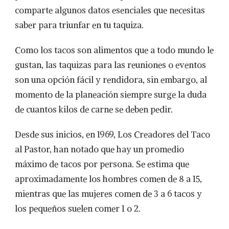
comparte algunos datos esenciales que necesitas
saber para triunfar en tu taquiza.
Como los tacos son alimentos que a todo mundo le
gustan, las taquizas para las reuniones o eventos
son una opción fácil y rendidora, sin embargo, al
momento de la planeación siempre surge la duda
de cuantos kilos de carne se deben pedir.
Desde sus inicios, en 1969, Los Creadores del Taco
al Pastor, han notado que hay un promedio
máximo de tacos por persona. Se estima que
aproximadamente los hombres comen de 8 a 15,
mientras que las mujeres comen de 3 a 6 tacos y
los pequeños suelen comer 1 o 2.