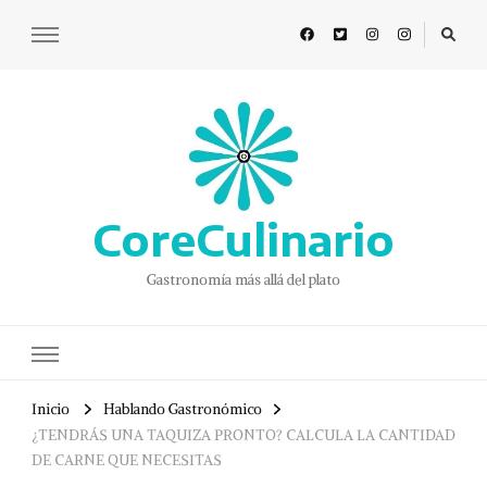
CoreCulinario
Gastronomía más allá del plato
Inicio
Hablando Gastronómico
¿TENDRÁS UNA TAQUIZA PRONTO? CALCULA LA CANTIDAD
DE CARNE QUE NECESITAS