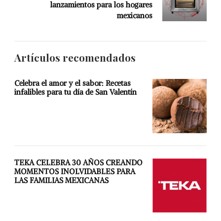
lanzamientos para los hogares
mexicanos
Artículos recomendados
Celebra el amor y el sabor: Recetas
infalibles para tu día de San Valentín
TEKA CELEBRA 30 AÑOS CREANDO
MOMENTOS INOLVIDABLES PARA
LAS FAMILIAS MEXICANAS