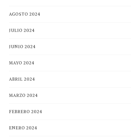
AGOSTO 2024
JULIO 2024
JUNIO 2024
MAYO 2024
ABRIL 2024
MARZO 2024
FEBRERO 2024
ENERO 2024