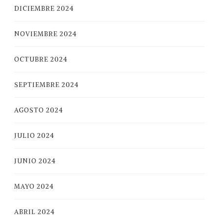
DICIEMBRE 2024
NOVIEMBRE 2024
OCTUBRE 2024
SEPTIEMBRE 2024
AGOSTO 2024
JULIO 2024
JUNIO 2024
MAYO 2024
ABRIL 2024