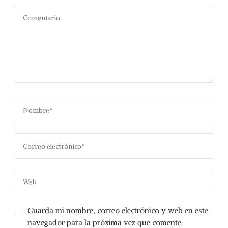
Guarda mi nombre, correo electrónico y web en este
navegador para la próxima vez que comente.