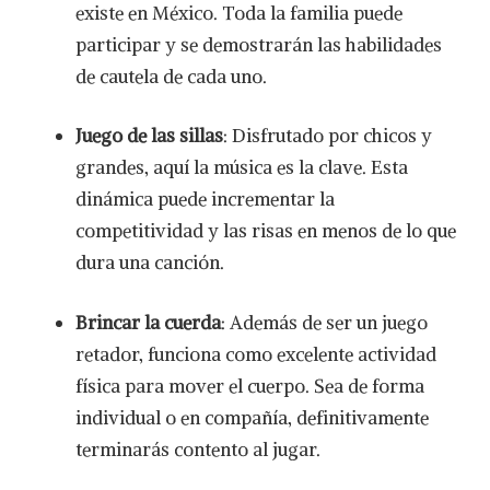
existe en México. Toda la familia puede
participar y se demostrarán las habilidades
de cautela de cada uno.
Juego de las sillas
: Disfrutado por chicos y
grandes, aquí la música es la clave. Esta
dinámica puede incrementar la
competitividad y las risas en menos de lo que
dura una canción.
Brincar la cuerda
: Además de ser un juego
retador, funciona como excelente actividad
física para mover el cuerpo. Sea de forma
individual o en compañía, definitivamente
terminarás contento al jugar.