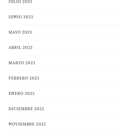
JULIO 2023
JUNIO 2023
MAYO 2023
ABRIL 2023
MARZO 2023
FEBRERO 2023
ENERO 2023
DICIEMBRE 2022
NOVIEMBRE 2022