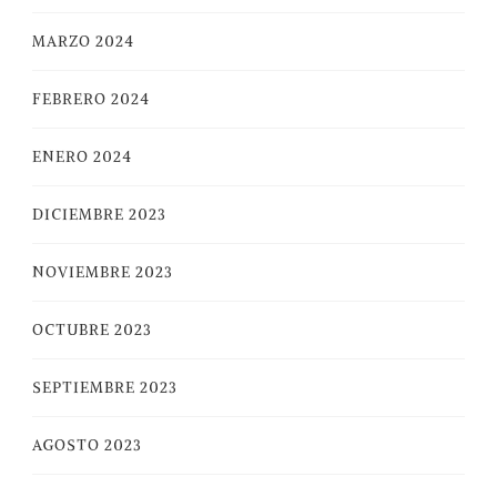
MARZO 2024
FEBRERO 2024
ENERO 2024
DICIEMBRE 2023
NOVIEMBRE 2023
OCTUBRE 2023
SEPTIEMBRE 2023
AGOSTO 2023