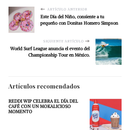
ARTÍCULO ANTERIOR
Este Día del Niño, consiente a tu
pequeño con Donitas Homero Simpson
SIGUIENTE ARTÍCULO
World Surf League anuncia el evento del
Championship Tour en México.
Artículos recomendados
REDDI WIP CELEBRA EL DÍA DEL
CAFÉ CON UN MOKALICIOSO
MOMENTO