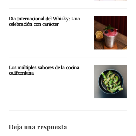
Día Internacional del Whisky: Una
celebración con carácter
Los múltiples sabores de la cocina
californiana
Deja una respuesta