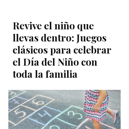
Revive el niño que
llevas dentro: Juegos
clásicos para celebrar
el Día del Niño con
toda la familia