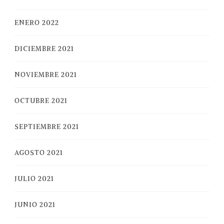
ENERO 2022
DICIEMBRE 2021
NOVIEMBRE 2021
OCTUBRE 2021
SEPTIEMBRE 2021
AGOSTO 2021
JULIO 2021
JUNIO 2021