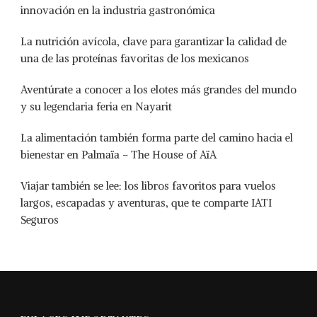
innovación en la industria gastronómica
La nutrición avícola, clave para garantizar la calidad de
una de las proteínas favoritas de los mexicanos
Aventúrate a conocer a los elotes más grandes del mundo
y su legendaria feria en Nayarit
La alimentación también forma parte del camino hacia el
bienestar en Palmaïa – The House of AïA
Viajar también se lee: los libros favoritos para vuelos
largos, escapadas y aventuras, que te comparte IATI
Seguros