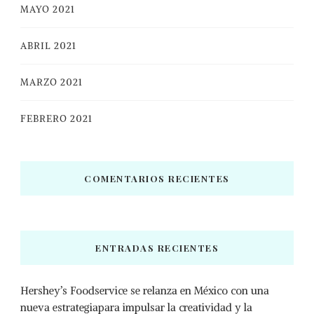
MAYO 2021
ABRIL 2021
MARZO 2021
FEBRERO 2021
COMENTARIOS RECIENTES
ENTRADAS RECIENTES
Hershey’s Foodservice se relanza en México con una
nueva estrategiapara impulsar la creatividad y la