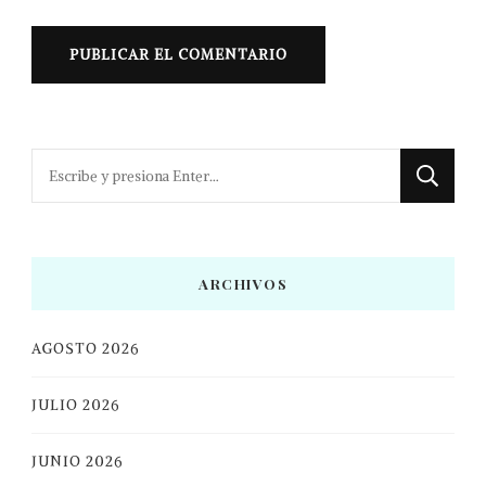
¿Buscas
algo?
ARCHIVOS
AGOSTO 2026
JULIO 2026
JUNIO 2026