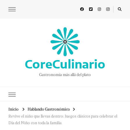
CoreCulinario
Gastronomía más allá del plato
Inicio
Hablando Gastronómico
Revive el niño que llevas dentro: Juegos clásicos para celebrar el
Día del Niño con toda la familia