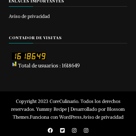
ENLACES IMPORTANTES
Aviso de privacidad
CONTADOR DE VISITAS
Total de usuarios : 1618649
Copyright 2023 CoreCulinario. Todos los derechos
reservados.
Yummy Recipe | Desarrollado por
Blossom
Themes
.Funciona con
WordPress
.
Aviso de privacidad