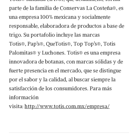
parte de la familia de Conservas La Costeña®, es
una empresa 100% mexicana y socialmente
responsable, elaboradora de productos a base de
trigo. Su portafolio incluye las marcas
Totis®, Pap’s®, QueTotis®, Top Top’s®, Totis
Palomitas® y Luchones. Totis® es una empresa
innovadora de botanas, con marcas sólidas y de
fuerte presencia en el mercado, que se distingue
por el sabor y la calidad, al buscar siempre la
satisfacción de los consumidores. Para más
información
visita:
http://www.totis.com.mx/empresa/