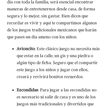
día con toda la familia, será esencial encontrar
maneras de entretenernos desde casa, de forma
segura y lo mejor, sin gastar. Bien dicen que
recordar es vivir y aquí te compartimos algunos
de los juegos tradicionales mexicanos que harán
que pases un día ameno con los niños:
Avioncito
: Este clásico juego no necesita más
que estar en la calle, un gis y una piedra o
algún tipo de ficha. Seguro que el compartir
este juego a los niños y jugar con ellos,
creará y revivirá bonitos recuerdos.
Escondidas
: Para jugar a las escondidas no
es necesario ni salir de casa y es uno de los
juegos más tradicionales y divertidos que