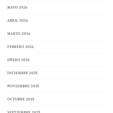
MAYO 2026
ABRIL 2026
MARZO 2026
FEBRERO 2026
ENERO 2026
DICIEMBRE 2025
NOVIEMBRE 2025
OCTUBRE 2025
SEPTIEMBRE 2025