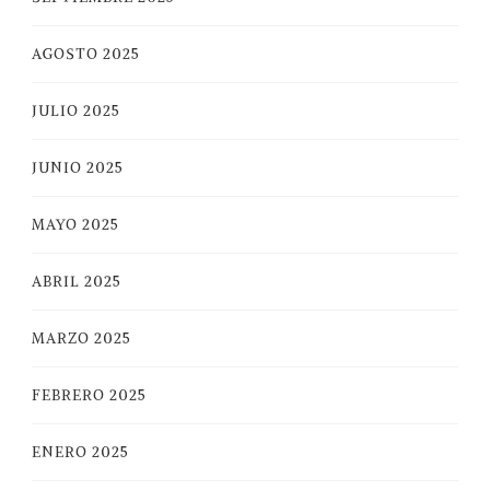
AGOSTO 2025
JULIO 2025
JUNIO 2025
MAYO 2025
ABRIL 2025
MARZO 2025
FEBRERO 2025
ENERO 2025