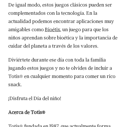
De igual modo, estos juegos clásicos pueden ser
complementados con la tecnología. En la
actualidad podemos encontrar aplicaciones muy
amigables como
Bioétix
, un juego para que los
niños aprendan sobre bioética y la importancia de
cuidar del planeta a través de los valores.
Diviértete durante ese día con toda la familia
jugando estos juegos y no te olvides de incluir a
Totis® en cualquier momento para comer un rico
snack.
¡Disfruta el Día del niño!
Acerca de Totis®
Totis® fundada en 1987, que actualmente forma