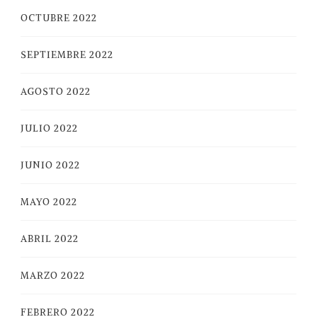
OCTUBRE 2022
SEPTIEMBRE 2022
AGOSTO 2022
JULIO 2022
JUNIO 2022
MAYO 2022
ABRIL 2022
MARZO 2022
FEBRERO 2022