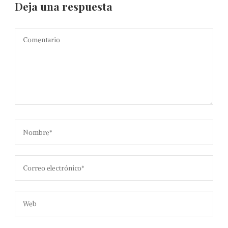
Deja una respuesta