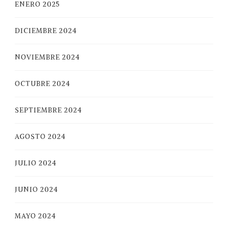
ENERO 2025
DICIEMBRE 2024
NOVIEMBRE 2024
OCTUBRE 2024
SEPTIEMBRE 2024
AGOSTO 2024
JULIO 2024
JUNIO 2024
MAYO 2024