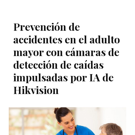
Prevención de
accidentes en el adulto
mayor con cámaras de
detección de caídas
impulsadas por IA de
Hikvision