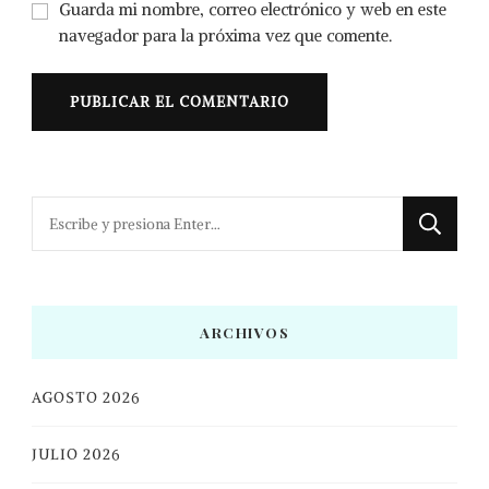
Guarda mi nombre, correo electrónico y web en este
navegador para la próxima vez que comente.
¿Buscas
algo?
ARCHIVOS
AGOSTO 2026
JULIO 2026