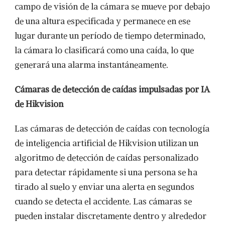
campo de visión de la cámara se mueve por debajo
de una altura especificada y permanece en ese
lugar durante un período de tiempo determinado,
la cámara lo clasificará como una caída, lo que
generará una alarma instantáneamente.
Cámaras de detección de caídas impulsadas por IA
de Hikvision
Las cámaras de detección de caídas con tecnología
de inteligencia artificial de Hikvision utilizan un
algoritmo de detección de caídas personalizado
para detectar rápidamente si una persona se ha
tirado al suelo y enviar una alerta en segundos
cuando se detecta el accidente. Las cámaras se
pueden instalar discretamente dentro y alrededor