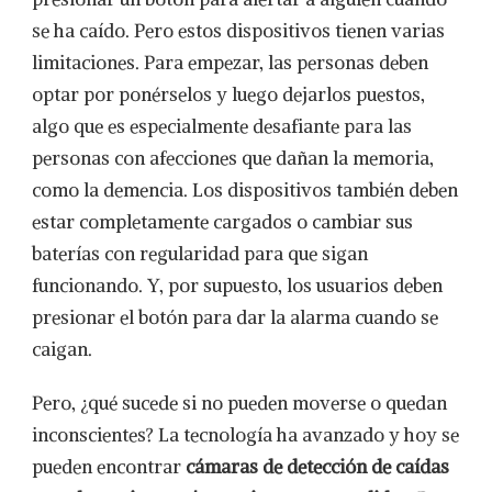
se ha caído. Pero estos dispositivos tienen varias
limitaciones. Para empezar, las personas deben
optar por ponérselos y luego dejarlos puestos,
algo que es especialmente desafiante para las
personas con afecciones que dañan la memoria,
como la demencia. Los dispositivos también deben
estar completamente cargados o cambiar sus
baterías con regularidad para que sigan
funcionando. Y, por supuesto, los usuarios deben
presionar el botón para dar la alarma cuando se
caigan.
Pero, ¿qué sucede si no pueden moverse o quedan
inconscientes? La tecnología ha avanzado y hoy se
pueden encontrar
cámaras de detección de caídas