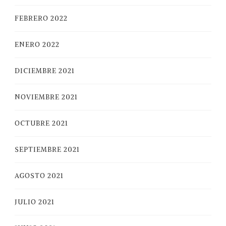
FEBRERO 2022
ENERO 2022
DICIEMBRE 2021
NOVIEMBRE 2021
OCTUBRE 2021
SEPTIEMBRE 2021
AGOSTO 2021
JULIO 2021