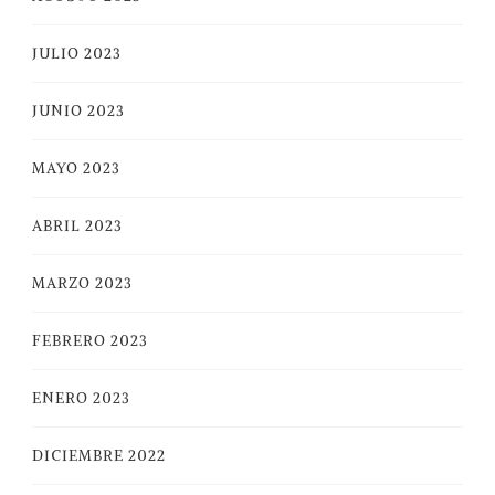
JULIO 2023
JUNIO 2023
MAYO 2023
ABRIL 2023
MARZO 2023
FEBRERO 2023
ENERO 2023
DICIEMBRE 2022