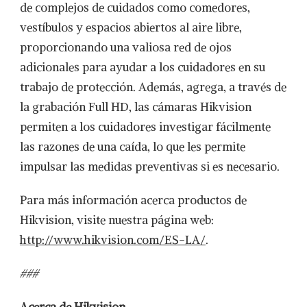
de complejos de cuidados como comedores,
vestíbulos y espacios abiertos al aire libre,
proporcionando una valiosa red de ojos
adicionales para ayudar a los cuidadores en su
trabajo de protección. Además, agrega, a través de
la grabación Full HD, las cámaras Hikvision
permiten a los cuidadores investigar fácilmente
las razones de una caída, lo que les permite
impulsar las medidas preventivas si es necesario.
Para más información acerca productos de
Hikvision, visite nuestra página web:
http://www.hikvision.com/ES-LA/
.
###