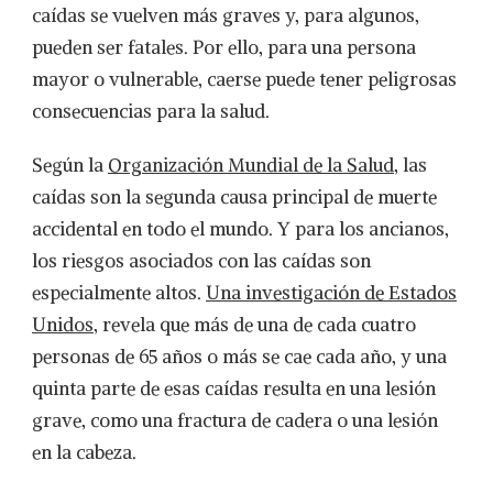
caídas se vuelven más graves y, para algunos,
pueden ser fatales. Por ello, para una persona
mayor o vulnerable, caerse puede tener peligrosas
consecuencias para la salud.
Según la
Organización Mundial de la Salud
, las
caídas son la segunda causa principal de muerte
accidental en todo el mundo. Y para los ancianos,
los riesgos asociados con las caídas son
especialmente altos.
Una investigación de Estados
Unidos
, revela que más de una de cada cuatro
personas de 65 años o más se cae cada año, y una
quinta parte de esas caídas resulta en una lesión
grave, como una fractura de cadera o una lesión
en la cabeza.