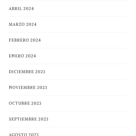
ABRIL 2024
MARZO 2024
FEBRERO 2024
ENERO 2024
DICIEMBRE 2023
NOVIEMBRE 2023
OCTUBRE 2023
SEPTIEMBRE 2023
AGOSTO 2023