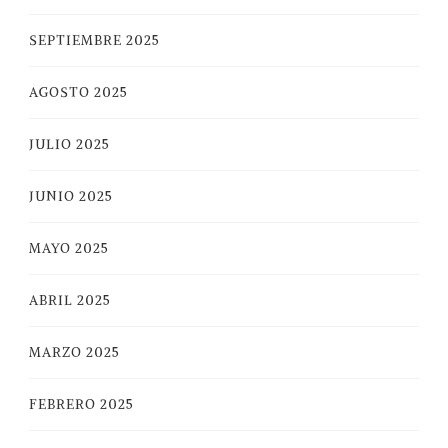
SEPTIEMBRE 2025
AGOSTO 2025
JULIO 2025
JUNIO 2025
MAYO 2025
ABRIL 2025
MARZO 2025
FEBRERO 2025