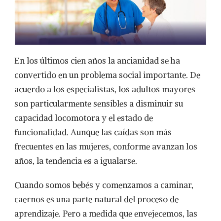
IMPULSADAS
POR
IA
DE
HIKVISION
En los últimos cien años la ancianidad se ha
convertido en un problema social importante. De
acuerdo a los especialistas, los adultos mayores
son particularmente sensibles a disminuir su
capacidad locomotora y el estado de
funcionalidad. Aunque las caídas son más
frecuentes en las mujeres, conforme avanzan los
años, la tendencia es a igualarse.
Cuando somos bebés y comenzamos a caminar,
caernos es una parte natural del proceso de
aprendizaje. Pero a medida que envejecemos, las