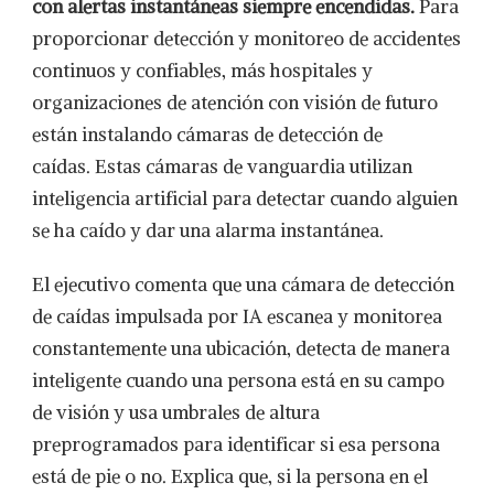
con alertas instantáneas siempre encendidas.
Para
proporcionar detección y monitoreo de accidentes
continuos y confiables, más hospitales y
organizaciones de atención con visión de futuro
están instalando cámaras de detección de
caídas. Estas cámaras de vanguardia utilizan
inteligencia artificial para detectar cuando alguien
se ha caído y dar una alarma instantánea.
El ejecutivo comenta que una cámara de detección
de caídas impulsada por IA escanea y monitorea
constantemente una ubicación, detecta de manera
inteligente cuando una persona está en su campo
de visión y usa umbrales de altura
preprogramados para identificar si esa persona
está de pie o no. Explica que, si la persona en el