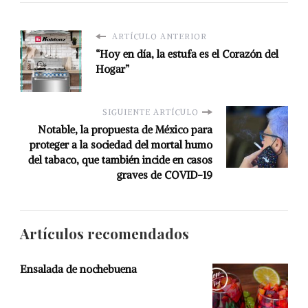
ARTÍCULO ANTERIOR
“Hoy en día, la estufa es el Corazón del
Hogar”
SIGUIENTE ARTÍCULO
Notable, la propuesta de México para
proteger a la sociedad del mortal humo
del tabaco, que también incide en casos
graves de COVID-19
Artículos recomendados
Ensalada de nochebuena