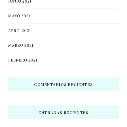
JUNIO 2021
MAYO 2021
ABRIL 2021
MARZO 2021
FEBRERO 2021
COMENTARIOS RECIENTES
ENTRADAS RECIENTES