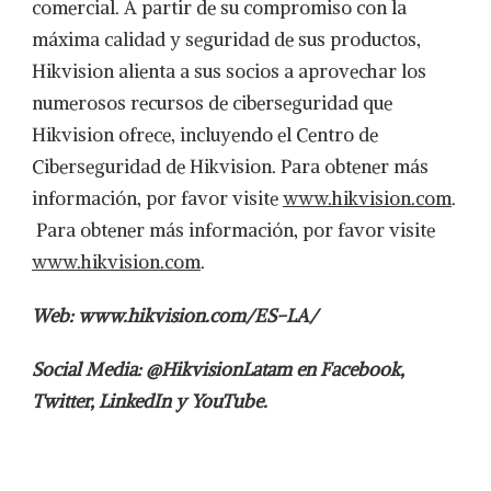
comercial. A partir de su compromiso con la
máxima calidad y seguridad de sus productos,
Hikvision alienta a sus socios a aprovechar los
numerosos recursos de ciberseguridad que
Hikvision ofrece, incluyendo el Centro de
Ciberseguridad de Hikvision. Para obtener más
información, por favor visite
www.hikvision.com
.
Para obtener más información, por favor visite
www.hikvision.com
.
Web: www.hikvision.com/ES-LA/
Social Media: @HikvisionLatam en Facebook,
Twitter, LinkedIn y YouTube.