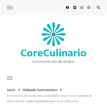
CoreCulinario
Gastronomía más allá del plato
Inicio
Hablando Gastronómico
Prevención de accidentes en el adulto mayor con cámaras de
detección de caídas impulsadas por IA de Hikvision