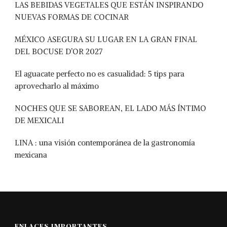
LAS BEBIDAS VEGETALES QUE ESTÁN INSPIRANDO
NUEVAS FORMAS DE COCINAR
MÉXICO ASEGURA SU LUGAR EN LA GRAN FINAL
DEL BOCUSE D’OR 2027
El aguacate perfecto no es casualidad: 5 tips para
aprovecharlo al máximo
NOCHES QUE SE SABOREAN, EL LADO MÁS ÍNTIMO
DE MEXICALI
LINA : una visión contemporánea de la gastronomía
mexicana
ENLACES IMPORTANTES