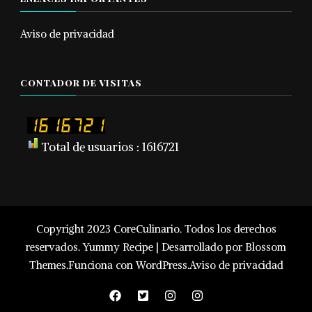
Aviso de privacidad
CONTADOR DE VISITAS
Total de usuarios : 1616721
Copyright 2023 CoreCulinario. Todos los derechos
reservados.
Yummy Recipe | Desarrollado por
Blossom
Themes
.Funciona con
WordPress
.
Aviso de privacidad