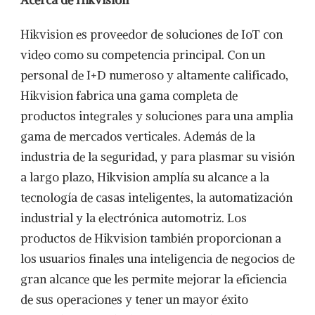
Acerca de Hikvision
Hikvision es proveedor de soluciones de IoT con
video como su competencia principal. Con un
personal de I+D numeroso y altamente calificado,
Hikvision fabrica una gama completa de
productos integrales y soluciones para una amplia
gama de mercados verticales. Además de la
industria de la seguridad, y para plasmar su visión
a largo plazo, Hikvision amplía su alcance a la
tecnología de casas inteligentes, la automatización
industrial y la electrónica automotriz. Los
productos de Hikvision también proporcionan a
los usuarios finales una inteligencia de negocios de
gran alcance que les permite mejorar la eficiencia
de sus operaciones y tener un mayor éxito