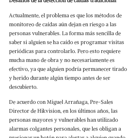
Desafíos de la detección de caídas tradicional
Actualmente, el problema es que los métodos de
monitoreo de caídas aún dejan en riesgo a las
personas vulnerables. La forma más sencilla de
saber si alguien se ha caído es programar visitas
periódicas para controlarlo. Pero esto requiere
mucha mano de obra y no necesariamente es
efectivo, ya que alguien podría permanecer tirado
y herido durante algún tiempo antes de ser
descubierto.
De acuerdo con Miguel Arrañaga, Pre-Sales
Director de Hikvision, en los últimos años, las
personas mayores y vulnerables han utilizado
alarmas colgantes personales, que les obligan a
presionar un botón para alertar a alguien cuando