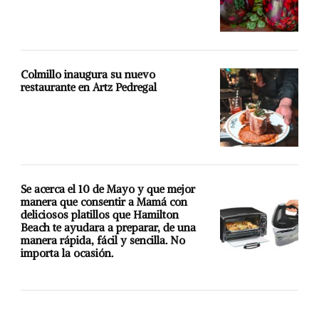
Colmillo inaugura su nuevo
restaurante en Artz Pedregal
Se acerca el 10 de Mayo y que mejor
manera que consentir a Mamá con
deliciosos platillos que Hamilton
Beach te ayudara a preparar, de una
manera rápida, fácil y sencilla. No
importa la ocasión.