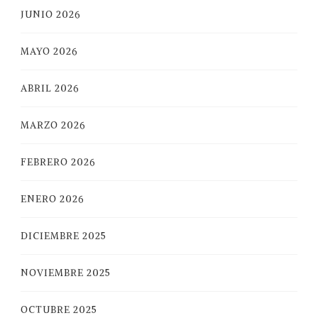
JUNIO 2026
MAYO 2026
ABRIL 2026
MARZO 2026
FEBRERO 2026
ENERO 2026
DICIEMBRE 2025
NOVIEMBRE 2025
OCTUBRE 2025