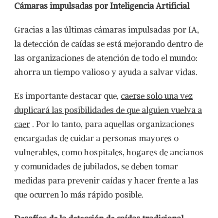
Cámaras impulsadas por Inteligencia Artificial
Gracias a las últimas cámaras impulsadas por IA,
la detección de caídas se está mejorando dentro de
las organizaciones de atención de todo el mundo:
ahorra un tiempo valioso y ayuda a salvar vidas.
Es importante destacar que,
caerse solo una vez
duplicará las posibilidades de que alguien vuelva a
caer
. Por lo tanto, para aquellas organizaciones
encargadas de cuidar a personas mayores o
vulnerables, como hospitales, hogares de ancianos
y comunidades de jubilados, se deben tomar
medidas para prevenir caídas y hacer frente a las
que ocurren lo más rápido posible.