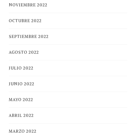
NOVIEMBRE 2022
OCTUBRE 2022
SEPTIEMBRE 2022
AGOSTO 2022
JULIO 2022
JUNIO 2022
MAYO 2022
ABRIL 2022
MARZO 2022