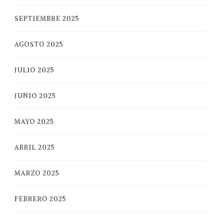
SEPTIEMBRE 2025
AGOSTO 2025
JULIO 2025
JUNIO 2025
MAYO 2025
ABRIL 2025
MARZO 2025
FEBRERO 2025