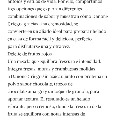
antojos y estilos de vida. Por ello, compartimos
tres opciones que exploran diferentes
combinaciones de sabor y muestran cómo Danone
Griego, gracias a su cremosidad, se
convierte en un aliado ideal para preparar helado
en casa de forma fácil y deliciosa, perfecto
para disfrutarse una y otra vez.
​​Deleite de frutos rojos
Una mezcla que equilibra frescura e intensidad.
Integra fresas, moras y frambuesas molidas
a Danone Griego sin azúcar, junto con proteína en
polvo sabor chocolate, trozos de
chocolate amargo y un toque de granola, para
aportar textura. El resultado es un helado
vibrante, pero cremoso, donde la frescura de la
fruta se equilibra con notas intensas de