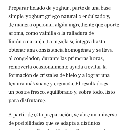
Preparar helado de yoghurt parte de una base
simple: yoghurt griego natural o endulzado y,
de manera opcional, algún ingrediente que aporte
aroma, como vainilla o la ralladura de
limón o naranja. La mezcla se integra hasta
obtener una consistencia homogénea y se lleva
al congelador; durante las primeras horas,
removerla ocasionalmente ayuda a evitar la
formación de cristales de hielo y a lograr una
textura más suave y cremosa. El resultado es
un postre fresco, equilibrado y, sobre todo, listo
para disfrutarse.
A partir de esta preparación, se abre un universo
de posibilidades que se adapta a distintos