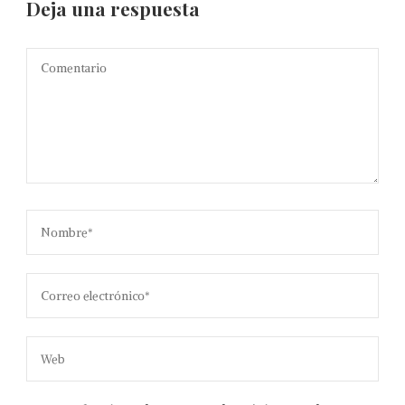
Deja una respuesta