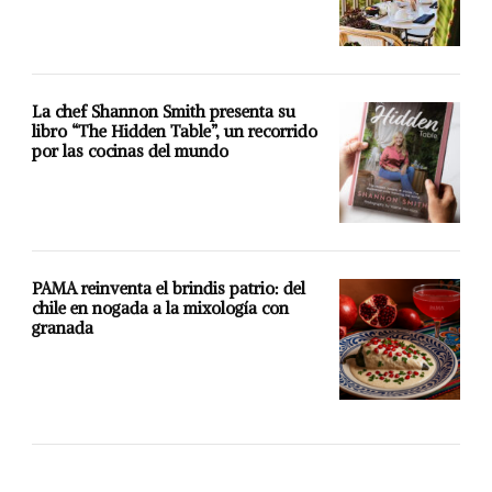
La chef Shannon Smith presenta su
libro “The Hidden Table”, un recorrido
por las cocinas del mundo
PAMA reinventa el brindis patrio: del
chile en nogada a la mixología con
granada