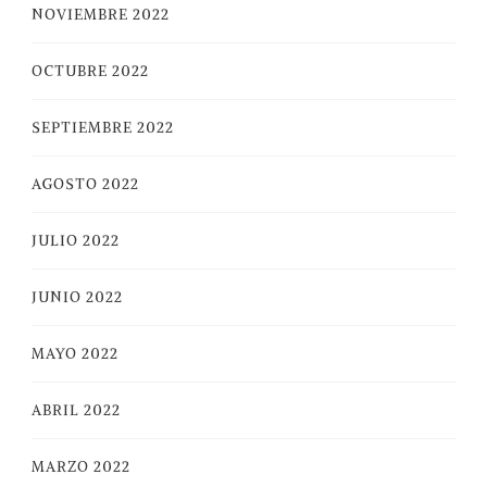
NOVIEMBRE 2022
OCTUBRE 2022
SEPTIEMBRE 2022
AGOSTO 2022
JULIO 2022
JUNIO 2022
MAYO 2022
ABRIL 2022
MARZO 2022