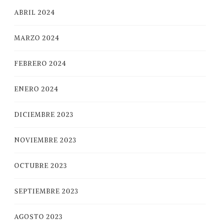
ABRIL 2024
MARZO 2024
FEBRERO 2024
ENERO 2024
DICIEMBRE 2023
NOVIEMBRE 2023
OCTUBRE 2023
SEPTIEMBRE 2023
AGOSTO 2023