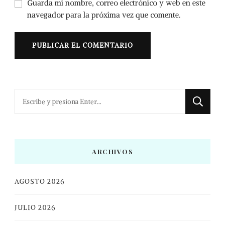
Guarda mi nombre, correo electrónico y web en este
navegador para la próxima vez que comente.
¿Buscas
algo?
ARCHIVOS
AGOSTO 2026
JULIO 2026