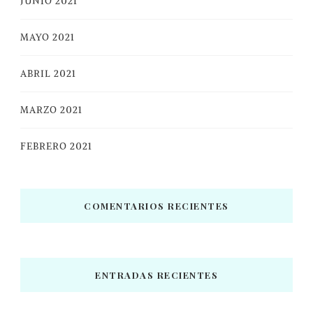
JUNIO 2021
MAYO 2021
ABRIL 2021
MARZO 2021
FEBRERO 2021
COMENTARIOS RECIENTES
ENTRADAS RECIENTES