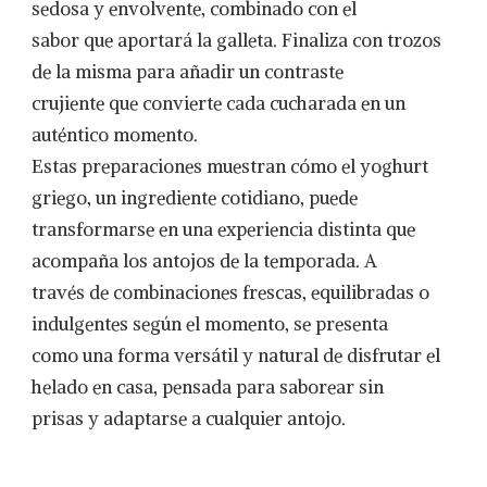
sedosa y envolvente, combinado con el
sabor que aportará la galleta. Finaliza con trozos
de la misma para añadir un contraste
crujiente que convierte cada cucharada en un
auténtico momento.
Estas preparaciones muestran cómo el yoghurt
griego, un ingrediente cotidiano, puede
transformarse en una experiencia distinta que
acompaña los antojos de la temporada. A
través de combinaciones frescas, equilibradas o
indulgentes según el momento, se presenta
como una forma versátil y natural de disfrutar el
helado en casa, pensada para saborear sin
prisas y adaptarse a cualquier antojo.