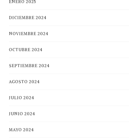
ENERO 2025
DICIEMBRE 2024
NOVIEMBRE 2024
OCTUBRE 2024
SEPTIEMBRE 2024
AGOSTO 2024
JULIO 2024
JUNIO 2024
MAYO 2024