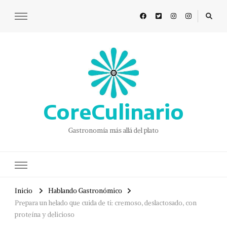
CoreCulinario
Gastronomía más allá del plato
Inicio
Hablando Gastronómico
Prepara un helado que cuida de ti: cremoso, deslactosado, con
proteína y delicioso