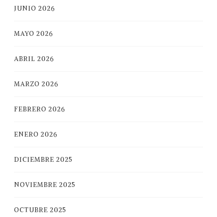
JUNIO 2026
MAYO 2026
ABRIL 2026
MARZO 2026
FEBRERO 2026
ENERO 2026
DICIEMBRE 2025
NOVIEMBRE 2025
OCTUBRE 2025