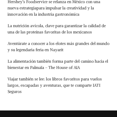
Hershey’s Foodservice se relanza en México con una
nueva estrategiapara impulsar la creatividad y la
innovación en la industria gastronómica
La nutrición avícola, clave para garantizar la calidad de
una de las proteínas favoritas de los mexicanos
Aventúrate a conocer a los elotes más grandes del mundo
y su legendaria feria en Nayarit
La alimentación también forma parte del camino hacia el
bienestar en Palmaïa – The House of AïA
Viajar también se lee: los libros favoritos para vuelos
largos, escapadas y aventuras, que te comparte IATI
Seguros