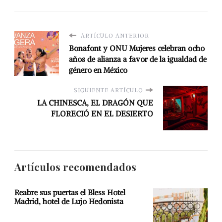
ARTÍCULO ANTERIOR
Bonafont y ONU Mujeres celebran ocho
años de alianza a favor de la igualdad de
género en México
SIGUIENTE ARTÍCULO
LA CHINESCA, EL DRAGÓN QUE
FLORECIÓ EN EL DESIERTO
Artículos recomendados
Reabre sus puertas el Bless Hotel
Madrid, hotel de Lujo Hedonista