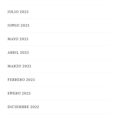
JULIO 2023
JUNIO 2023
MAYO 2023
ABRIL 2023
MARZO 2023
FEBRERO 2023
ENERO 2023
DICIEMBRE 2022