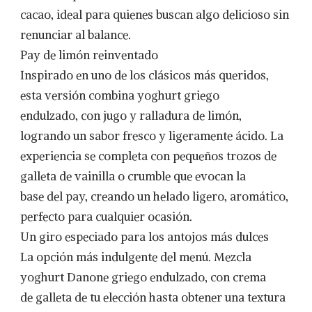
cacao, ideal para quienes buscan algo delicioso sin
renunciar al balance.
Pay de limón reinventado
Inspirado en uno de los clásicos más queridos,
esta versión combina yoghurt griego
endulzado, con jugo y ralladura de limón,
logrando un sabor fresco y ligeramente ácido. La
experiencia se completa con pequeños trozos de
galleta de vainilla o crumble que evocan la
base del pay, creando un helado ligero, aromático,
perfecto para cualquier ocasión.
Un giro especiado para los antojos más dulces
La opción más indulgente del menú. Mezcla
yoghurt Danone griego endulzado, con crema
de galleta de tu elección hasta obtener una textura