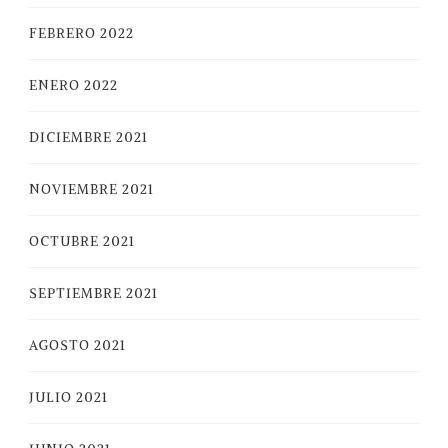
FEBRERO 2022
ENERO 2022
DICIEMBRE 2021
NOVIEMBRE 2021
OCTUBRE 2021
SEPTIEMBRE 2021
AGOSTO 2021
JULIO 2021