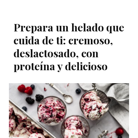
Prepara un helado que
cuida de ti: cremoso,
deslactosado, con
proteína y delicioso