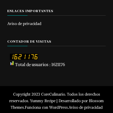
ENLACES IMPORTANTES
Aviso de privacidad
CONTADOR DE VISITAS
Total de usuarios : 1621176
Copyright 2023 CoreCulinario. Todos los derechos
reservados.
Yummy Recipe | Desarrollado por
Blossom
Themes
.Funciona con
WordPress
.
Aviso de privacidad