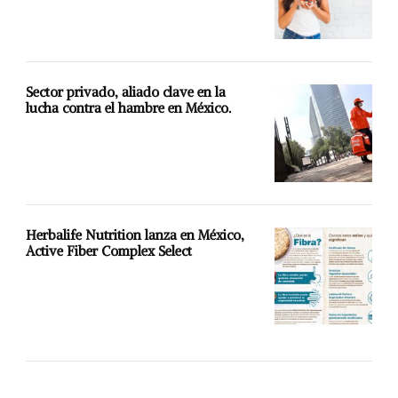
Sector privado, aliado clave en la
lucha contra el hambre en México.
Herbalife Nutrition lanza en México,
Active Fiber Complex Select