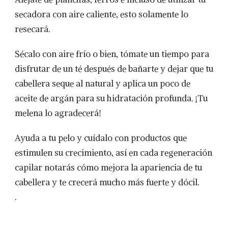
secadora con aire caliente, esto solamente lo
resecará.
Sécalo con aire frío o bien, tómate un tiempo para
disfrutar de un té después de bañarte y dejar que tu
cabellera seque al natural y aplica un poco de
aceite de argán para su hidratación profunda. ¡Tu
melena lo agradecerá!
Ayuda a tu pelo y cuídalo con productos que
estimulen su crecimiento, así en cada regeneración
capilar notarás cómo mejora la apariencia de tu
cabellera y te crecerá mucho más fuerte y dócil.
.