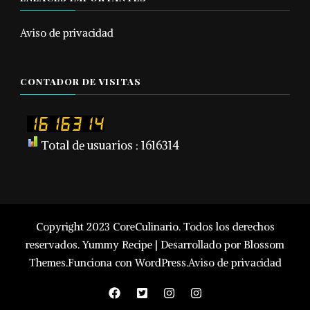
Aviso de privacidad
CONTADOR DE VISITAS
Total de usuarios : 1616314
Copyright 2023 CoreCulinario. Todos los derechos
reservados.
Yummy Recipe | Desarrollado por
Blossom
Themes
.Funciona con
WordPress
.
Aviso de privacidad