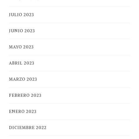
JULIO 2023
JUNIO 2023
MAYO 2023
ABRIL 2023
MARZO 2023
FEBRERO 2023
ENERO 2023
DICIEMBRE 2022