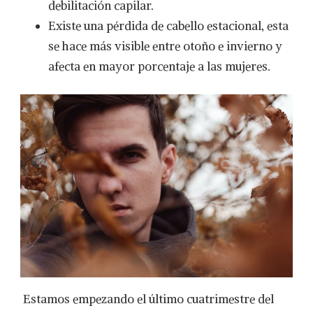
debilitación capilar.
Existe una pérdida de cabello estacional, esta
se hace más visible entre otoño e invierno y
afecta en mayor porcentaje a las mujeres.
Estamos empezando el último cuatrimestre del