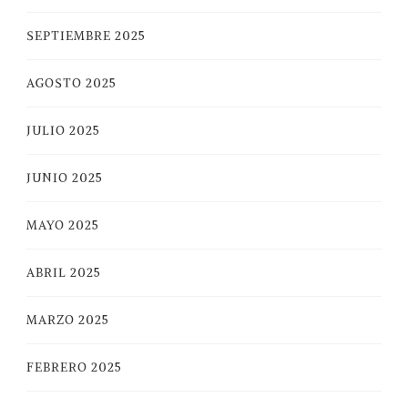
SEPTIEMBRE 2025
AGOSTO 2025
JULIO 2025
JUNIO 2025
MAYO 2025
ABRIL 2025
MARZO 2025
FEBRERO 2025