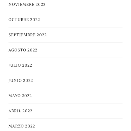
NOVIEMBRE 2022
OCTUBRE 2022
SEPTIEMBRE 2022
AGOSTO 2022
JULIO 2022
JUNIO 2022
MAYO 2022
ABRIL 2022
MARZO 2022