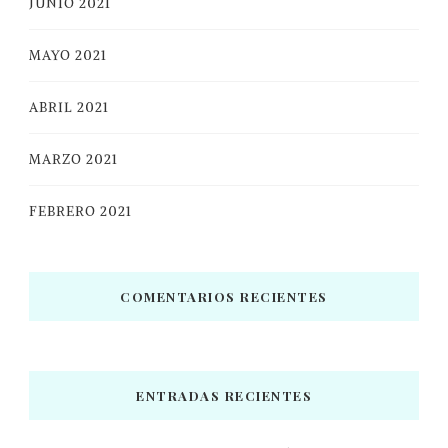
JUNIO 2021
MAYO 2021
ABRIL 2021
MARZO 2021
FEBRERO 2021
COMENTARIOS RECIENTES
ENTRADAS RECIENTES