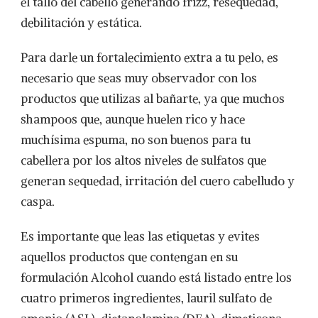
el tallo del cabello generando frizz, resequedad,
debilitación y estática.
Para darle un fortalecimiento extra a tu pelo, es
necesario que seas muy observador con los
productos que utilizas al bañarte, ya que muchos
shampoos que, aunque huelen rico y hace
muchísima espuma, no son buenos para tu
cabellera por los altos niveles de sulfatos que
generan sequedad, irritación del cuero cabelludo y
caspa.
Es importante que leas las etiquetas y evites
aquellos productos que contengan en su
formulación Alcohol cuando está listado entre los
cuatro primeros ingredientes, lauril sulfato de