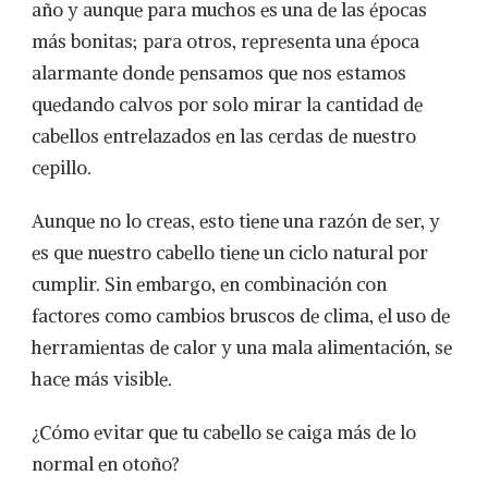
año y aunque para muchos es una de las épocas
más bonitas; para otros, representa una época
alarmante donde pensamos que nos estamos
quedando calvos por solo mirar la cantidad de
cabellos entrelazados en las cerdas de nuestro
cepillo.
Aunque no lo creas, esto tiene una razón de ser, y
es que nuestro cabello tiene un ciclo natural por
cumplir. Sin embargo, en combinación con
factores como cambios bruscos de clima, el uso de
herramientas de calor y una mala alimentación, se
hace más visible.
¿Cómo evitar que tu cabello se caiga más de lo
normal en otoño?