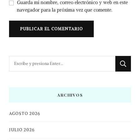
Guarda mi nombre, correo electrónico y web en este
navegador para la próxima vez que comente.
¿Buscas
algo?
ARCHIVOS
AGOSTO 2026
JULIO 2026