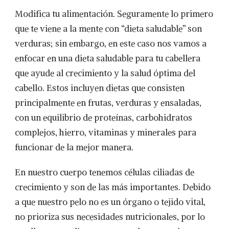
Modifica tu alimentación. Seguramente lo primero
que te viene a la mente con “dieta saludable” son
verduras; sin embargo, en este caso nos vamos a
enfocar en una dieta saludable para tu cabellera
que ayude al crecimiento y la salud óptima del
cabello. Estos incluyen dietas que consisten
principalmente en frutas, verduras y ensaladas,
con un equilibrio de proteínas, carbohidratos
complejos, hierro, vitaminas y minerales para
funcionar de la mejor manera.
En nuestro cuerpo tenemos células ciliadas de
crecimiento y son de las más importantes. Debido
a que nuestro pelo no es un órgano o tejido vital,
no prioriza sus necesidades nutricionales, por lo