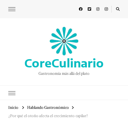
CoreCulinario
Gastronomía más allá del plato
Inicio
Hablando Gastronómico
¿Por qué el otoño afecta el crecimiento capilar?