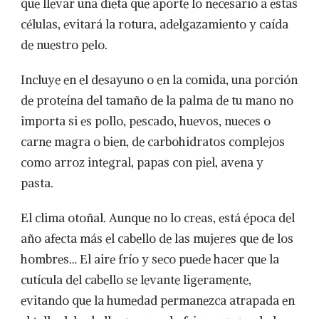
que llevar una dieta que aporte lo necesario a estas
células, evitará la rotura, adelgazamiento y caída
de nuestro pelo.
Incluye en el desayuno o en la comida, una porción
de proteína del tamaño de la palma de tu mano no
importa si es pollo, pescado, huevos, nueces o
carne magra o bien, de carbohidratos complejos
como arroz integral, papas con piel, avena y
pasta.
El clima otoñal. Aunque no lo creas, está época del
año afecta más el cabello de las mujeres que de los
hombres… El aire frío y seco puede hacer que la
cutícula del cabello se levante ligeramente,
evitando que la humedad permanezca atrapada en