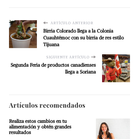
ARTÍCULO ANTERIOR
Birria Colorado llega a la Colonia
Cuauhtémoc con su birria de res estilo
Tijuana
SIGUIENTE ARTÍCULO
Segunda Feria de productos canadienses
llega a Soriana
Artículos recomendados
Realiza estos cambios en tu
alimentación y obtén grandes
resultados