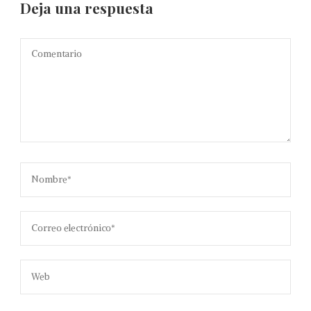
Deja una respuesta