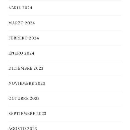
ABRIL 2024
MARZO 2024
FEBRERO 2024
ENERO 2024
DICIEMBRE 2023
NOVIEMBRE 2023
OCTUBRE 2023
SEPTIEMBRE 2023
AGOSTO 2023