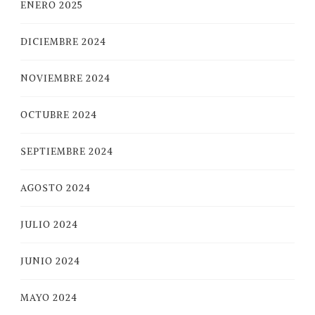
ENERO 2025
DICIEMBRE 2024
NOVIEMBRE 2024
OCTUBRE 2024
SEPTIEMBRE 2024
AGOSTO 2024
JULIO 2024
JUNIO 2024
MAYO 2024