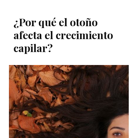
¿Por qué el otoño
afecta el crecimiento
capilar?