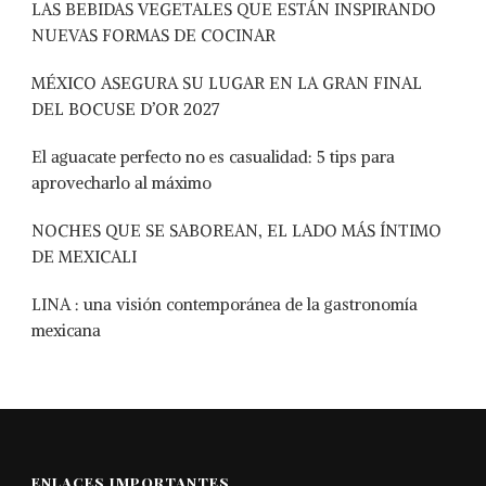
LAS BEBIDAS VEGETALES QUE ESTÁN INSPIRANDO
NUEVAS FORMAS DE COCINAR
MÉXICO ASEGURA SU LUGAR EN LA GRAN FINAL
DEL BOCUSE D’OR 2027
El aguacate perfecto no es casualidad: 5 tips para
aprovecharlo al máximo
NOCHES QUE SE SABOREAN, EL LADO MÁS ÍNTIMO
DE MEXICALI
LINA : una visión contemporánea de la gastronomía
mexicana
ENLACES IMPORTANTES