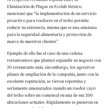
Eliminación de Plagas en Ecolab México,
mencionó que “la implementación de un servicio
proactivo para roedores en el techo permite
reducir su existencia, misma que es una amenaza
para la seguridad alimentaria y protección de
marca de nuestros clientes”.
Ejemplo de ello fue el caso de una cadena
restaurantera que planteó expandir su negocio con
20 restaurante más, sin embargo, los agresivos
planes de ampliación de la compañía, junto con la
excelente reputación, se vieron repentina y
seriamente amenazados cuando un roedor cayó
del techo sobre un comensal en una de sus 200
ubicaciones actuales. Rápidamente se pusieron en