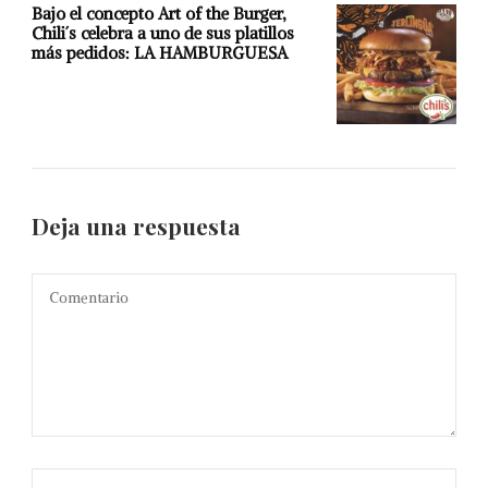
Bajo el concepto Art of the Burger,
Chili´s celebra a uno de sus platillos
más pedidos: LA HAMBURGUESA
Deja una respuesta