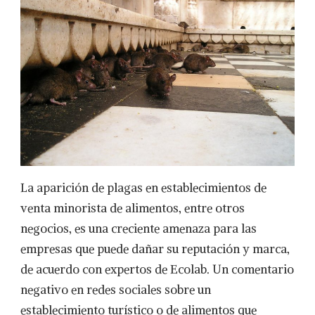
La aparición de plagas en establecimientos de
venta minorista de alimentos, entre otros
negocios, es una creciente amenaza para las
empresas que puede dañar su reputación y marca,
de acuerdo con expertos de Ecolab. Un comentario
negativo en redes sociales sobre un
establecimiento turístico o de alimentos que