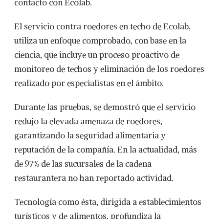
contacto con Ecolab.
El servicio contra roedores en techo de Ecolab,
utiliza un enfoque comprobado, con base en la
ciencia, que incluye un proceso proactivo de
monitoreo de techos y eliminación de los roedores
realizado por especialistas en el ámbito.
Durante las pruebas, se demostró que el servicio
redujo la elevada amenaza de roedores,
garantizando la seguridad alimentaria y
reputación de la compañía. En la actualidad, más
de 97% de las sucursales de la cadena
restaurantera no han reportado actividad.
Tecnología como ésta, dirigida a establecimientos
turísticos y de alimentos, profundiza la