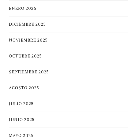
ENERO 2026
DICIEMBRE 2025
NOVIEMBRE 2025
OCTUBRE 2025
SEPTIEMBRE 2025
AGOSTO 2025
JULIO 2025
JUNIO 2025
MAYO 2025