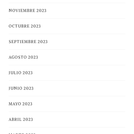
NOVIEMBRE 2023
OCTUBRE 2023
SEPTIEMBRE 2023
AGOSTO 2023
JULIO 2023
JUNIO 2023
MAYO 2023
ABRIL 2023