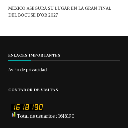
MÉXICO ASEGURA SU LUGAR EN LA GRAN FINAL
DEL BOCUSE D’OR 2027
ENLACES IMPORTANTES
Aviso de privacidad
CONTADOR DE VISITAS
Total de usuarios : 1618190