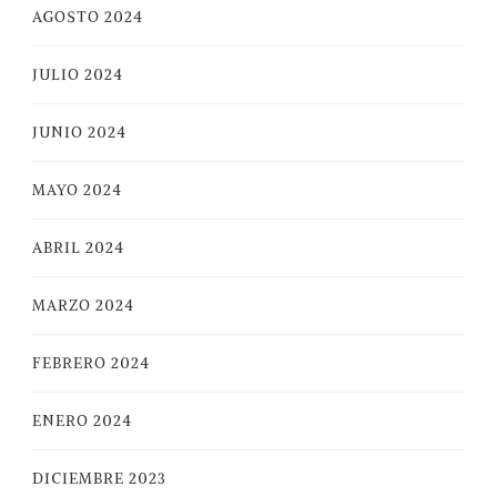
AGOSTO 2024
JULIO 2024
JUNIO 2024
MAYO 2024
ABRIL 2024
MARZO 2024
FEBRERO 2024
ENERO 2024
DICIEMBRE 2023