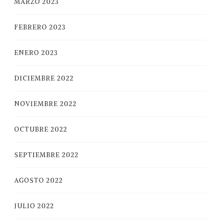
MARZO 2023
FEBRERO 2023
ENERO 2023
DICIEMBRE 2022
NOVIEMBRE 2022
OCTUBRE 2022
SEPTIEMBRE 2022
AGOSTO 2022
JULIO 2022