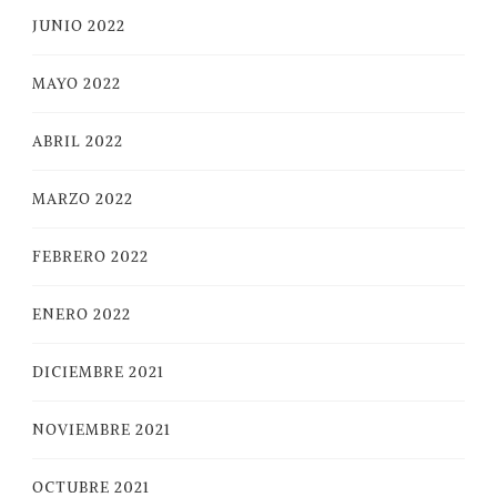
JUNIO 2022
MAYO 2022
ABRIL 2022
MARZO 2022
FEBRERO 2022
ENERO 2022
DICIEMBRE 2021
NOVIEMBRE 2021
OCTUBRE 2021