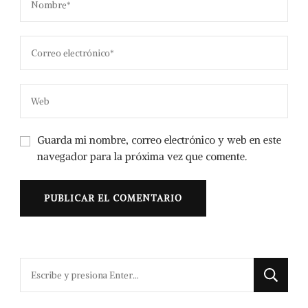
Guarda mi nombre, correo electrónico y web en este
navegador para la próxima vez que comente.
¿Buscas
algo?