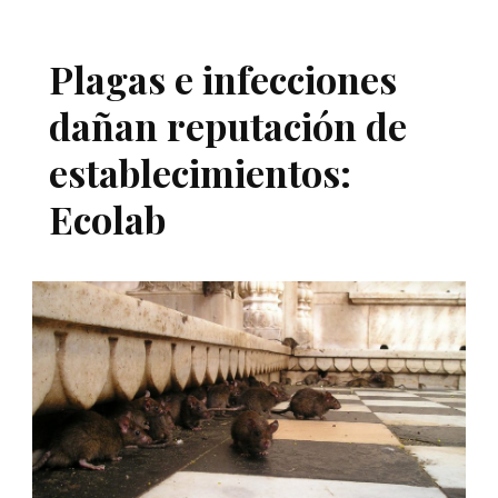
Plagas e infecciones
dañan reputación de
establecimientos:
Ecolab