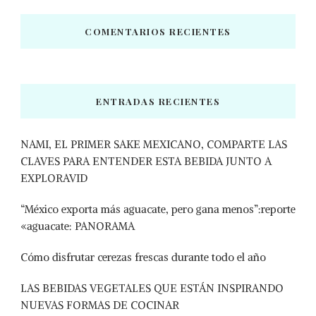
COMENTARIOS RECIENTES
ENTRADAS RECIENTES
NAMI, EL PRIMER SAKE MEXICANO, COMPARTE LAS
CLAVES PARA ENTENDER ESTA BEBIDA JUNTO A
EXPLORAVID
“México exporta más aguacate, pero gana menos”:reporte
«aguacate: PANORAMA
Cómo disfrutar cerezas frescas durante todo el año
LAS BEBIDAS VEGETALES QUE ESTÁN INSPIRANDO
NUEVAS FORMAS DE COCINAR