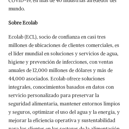
COVID-19, en más de 40 industrias alrededor del
mundo.
Sobre Ecolab
Ecolab (ECL), socio de confianza en casi tres
millones de ubicaciones de clientes comerciales, es
el líder mundial en soluciones y servicios de agua,
higiene y prevención de infecciones, con ventas
anuales de 12,000 millones de dólares y más de
44,000 asociados. Ecolab ofrece soluciones
integrales, conocimientos basados en datos con
servicio personalizado para preservar la
seguridad alimentaria, mantener entornos limpios
y seguros, optimizar el uso del agua y la energía, y
mejorar la eficiencia operativa y sustentabilidad
para los clientes en los sectores de la alimentación,