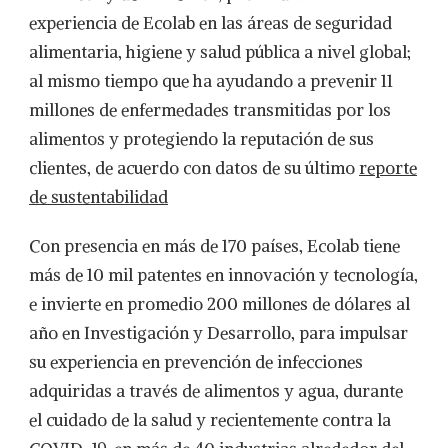
experiencia de Ecolab en las áreas de seguridad
alimentaria, higiene y salud pública a nivel global;
al mismo tiempo que ha ayudando a prevenir 11
millones de enfermedades transmitidas por los
alimentos y protegiendo la reputación de sus
clientes, de acuerdo con datos de su último
reporte
de sustentabilidad
Con presencia en más de 170 países, Ecolab tiene
más de 10 mil patentes en innovación y tecnología,
e invierte en promedio 200 millones de dólares al
año en Investigación y Desarrollo, para impulsar
su experiencia en prevención de infecciones
adquiridas a través de alimentos y agua, durante
el cuidado de la salud y recientemente contra la