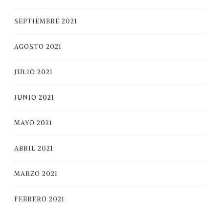
SEPTIEMBRE 2021
AGOSTO 2021
JULIO 2021
JUNIO 2021
MAYO 2021
ABRIL 2021
MARZO 2021
FEBRERO 2021