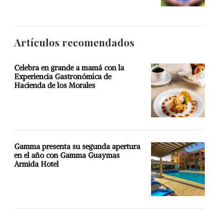
Artículos recomendados
Celebra en grande a mamá con la
Experiencia Gastronómica de
Hacienda de los Morales
Gamma presenta su segunda apertura
en el año con Gamma Guaymas
Armida Hotel