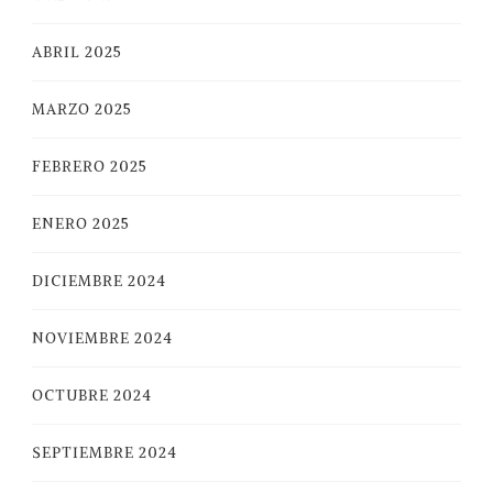
ABRIL 2025
MARZO 2025
FEBRERO 2025
ENERO 2025
DICIEMBRE 2024
NOVIEMBRE 2024
OCTUBRE 2024
SEPTIEMBRE 2024