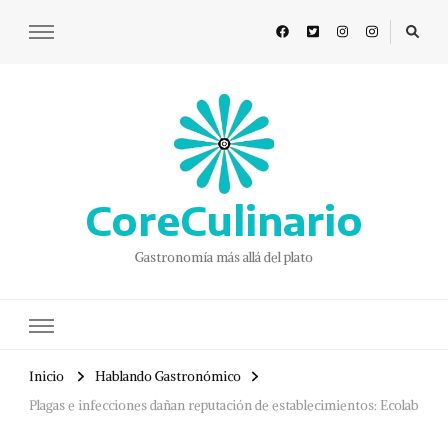
CoreCulinario
Gastronomía más allá del plato
Inicio
Hablando Gastronómico
Plagas e infecciones dañan reputación de establecimientos: Ecolab