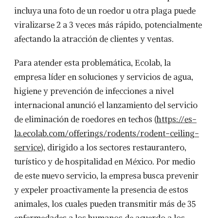
incluya una foto de un roedor u otra plaga puede
viralizarse 2 a 3 veces más rápido, potencialmente
afectando la atracción de clientes y ventas.
Para atender esta problemática, Ecolab, la
empresa líder en soluciones y servicios de agua,
higiene y prevención de infecciones a nivel
internacional anunció el lanzamiento del servicio
de eliminación de roedores en techos (
https://es-
la.ecolab.com/offerings/rodents/rodent-ceiling-
service
), dirigido a los sectores restaurantero,
turístico y de hospitalidad en México. Por medio
de este nuevo servicio, la empresa busca prevenir
y expeler proactivamente la presencia de estos
animales, los cuales pueden transmitir más de 35