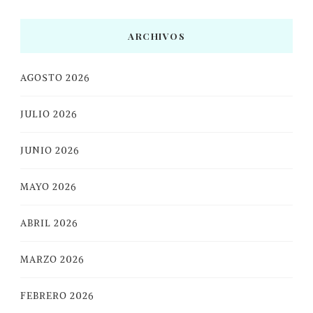
ARCHIVOS
AGOSTO 2026
JULIO 2026
JUNIO 2026
MAYO 2026
ABRIL 2026
MARZO 2026
FEBRERO 2026