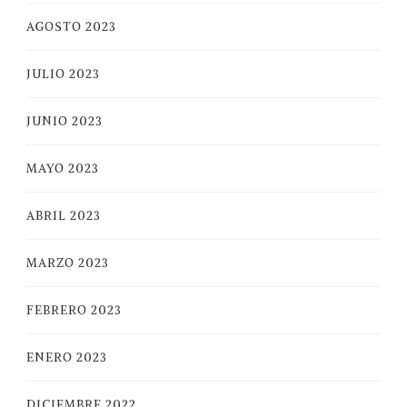
AGOSTO 2023
JULIO 2023
JUNIO 2023
MAYO 2023
ABRIL 2023
MARZO 2023
FEBRERO 2023
ENERO 2023
DICIEMBRE 2022