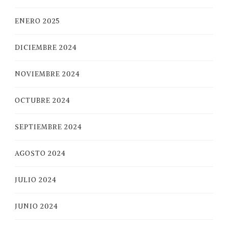
ENERO 2025
DICIEMBRE 2024
NOVIEMBRE 2024
OCTUBRE 2024
SEPTIEMBRE 2024
AGOSTO 2024
JULIO 2024
JUNIO 2024