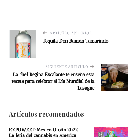
ARTÍCULO ANTERIOR
Tequila Don Ramón Tamarindo
SIGUIENTE ARTÍCULO
La chef Regina Escalante te enseña esta
receta para celebrar el Día Mundial de la
Lasagne
Artículos recomendados
EXPOWEED México Otoño 2022
La feria del cannabis en América