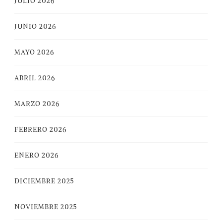
JULIO 2026
JUNIO 2026
MAYO 2026
ABRIL 2026
MARZO 2026
FEBRERO 2026
ENERO 2026
DICIEMBRE 2025
NOVIEMBRE 2025