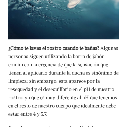
¿Cómo te lavas el rostro cuando te bañas?
Algunas
personas siguen utilizando la barra de jabón
común con la creencia de que la sensación que
tienen al aplicarlo durante la ducha es sinónimo de
limpieza; sin embargo, esta aparece por la
resequedad y el desequilibrio en el pH de nuestro
rostro, ya que es muy diferente al pH que tenemos
en el resto de nuestro cuerpo que idealmente debe
estar entre 4 y 5.7.