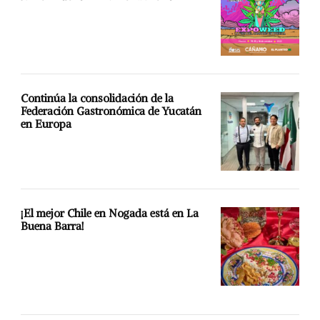
Continúa la consolidación de la
Federación Gastronómica de Yucatán
en Europa
¡El mejor Chile en Nogada está en La
Buena Barra!