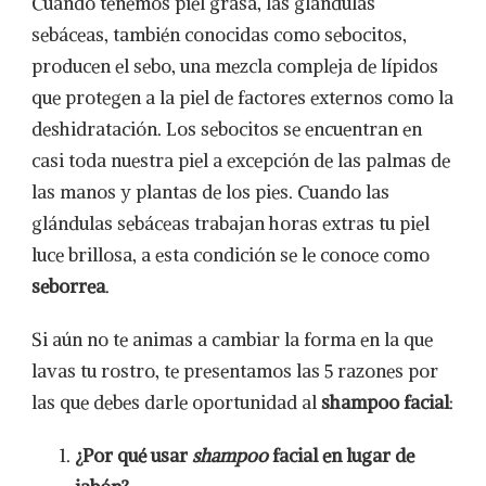
Cuando tenemos piel grasa, las glándulas
sebáceas, también conocidas como sebocitos,
producen el sebo, una mezcla compleja de lípidos
que protegen a la piel de factores externos como la
deshidratación. Los sebocitos se encuentran en
casi toda nuestra piel a excepción de las palmas de
las manos y plantas de los pies. Cuando las
glándulas sebáceas trabajan horas extras tu piel
luce brillosa, a esta condición se le conoce como
seborrea
.
Si aún no te animas a cambiar la forma en la que
lavas tu rostro, te presentamos las 5 razones por
las que debes darle oportunidad al
shampoo facial
:
¿Por qué usar
shampoo
facial en lugar de