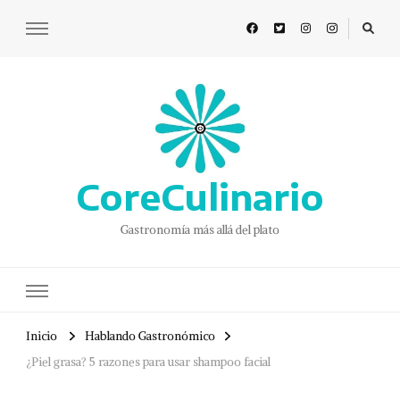
CoreCulinario
Gastronomía más allá del plato
Inicio
Hablando Gastronómico
¿Piel grasa? 5 razones para usar shampoo facial