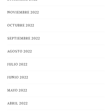
NOVIEMBRE 2022
OCTUBRE 2022
SEPTIEMBRE 2022
AGOSTO 2022
JULIO 2022
JUNIO 2022
MAYO 2022
ABRIL 2022