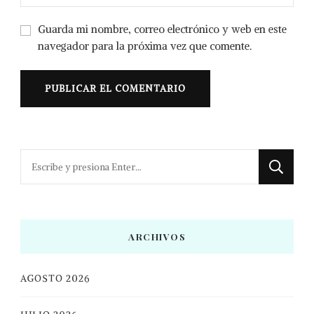
Guarda mi nombre, correo electrónico y web en este
navegador para la próxima vez que comente.
¿Buscas
algo?
ARCHIVOS
AGOSTO 2026