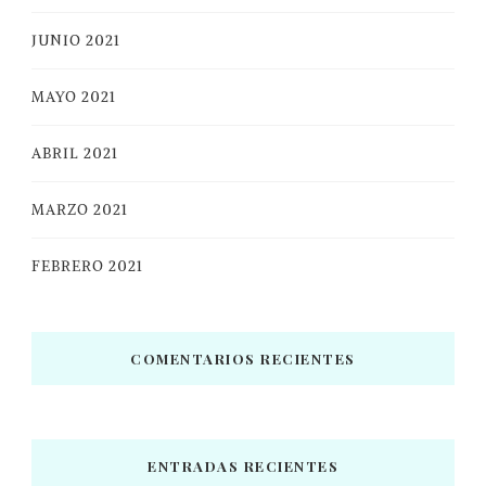
JUNIO 2021
MAYO 2021
ABRIL 2021
MARZO 2021
FEBRERO 2021
COMENTARIOS RECIENTES
ENTRADAS RECIENTES