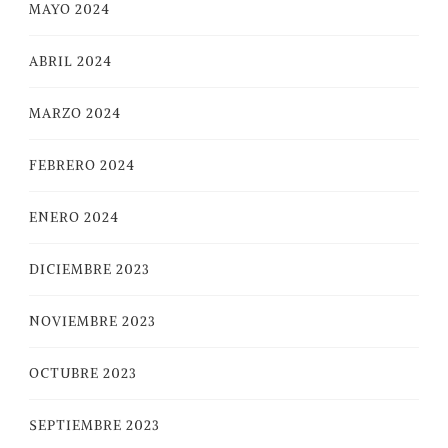
MAYO 2024
ABRIL 2024
MARZO 2024
FEBRERO 2024
ENERO 2024
DICIEMBRE 2023
NOVIEMBRE 2023
OCTUBRE 2023
SEPTIEMBRE 2023