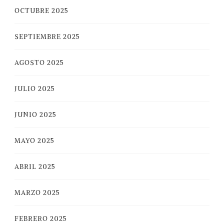
OCTUBRE 2025
SEPTIEMBRE 2025
AGOSTO 2025
JULIO 2025
JUNIO 2025
MAYO 2025
ABRIL 2025
MARZO 2025
FEBRERO 2025