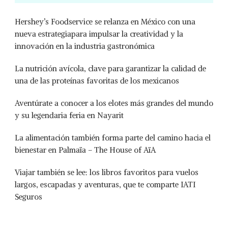
Hershey’s Foodservice se relanza en México con una
nueva estrategiapara impulsar la creatividad y la
innovación en la industria gastronómica
La nutrición avícola, clave para garantizar la calidad de
una de las proteínas favoritas de los mexicanos
Aventúrate a conocer a los elotes más grandes del mundo
y su legendaria feria en Nayarit
La alimentación también forma parte del camino hacia el
bienestar en Palmaïa – The House of AïA
Viajar también se lee: los libros favoritos para vuelos
largos, escapadas y aventuras, que te comparte IATI
Seguros