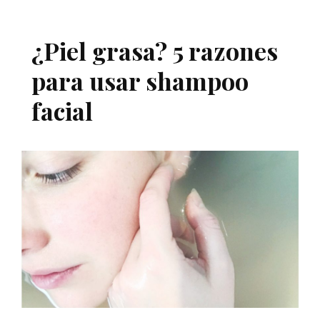
¿Piel grasa? 5 razones
para usar shampoo
facial