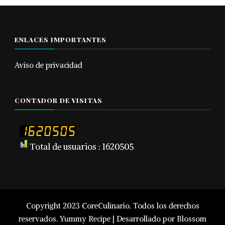
ENLACES IMPORTANTES
Aviso de privacidad
CONTADOR DE VISITAS
Total de usuarios : 1620505
Copyright 2023 CoreCulinario. Todos los derechos
reservados.
Yummy Recipe | Desarrollado por
Blossom