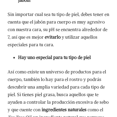
jabón?
Sin importar cual sea tu tipo de piel, debes tener en
cuenta que el jabón para cuerpo es muy agresivo
con nuestra cara, su pH se encuentra alrededor de
7, así que es mejor
evitarlo
y utilizar aquellos
especiales para tu cara.
Hay uno especial para tu tipo de piel
Así como existe un universo de productos para el
cuerpo, también lo hay para el rostro y podrás
descubrir una amplia variedad para cada tipo de
piel. Si tienes piel grasa, busca aquellos que te
ayuden a controlar la producción excesiva de sebo
y que cuente con
ingredientes naturales
como el