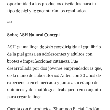
oportunidad a los productos diseñados para tu
tipo de piel y te encantarán los resultados.
***
Sobre ASH Natural Concept
ASH es una línea de
skin care
dirigida al equilibrio
de la piel grasa en adolescentes y adultos con
brotes e imperfecciones cutáneas. Fue
desarrollada por dos jóvenes emprendedoras que,
de la mano de Laboratorios Anteii con 30 años de
experiencia en el mercado y junto a un equipo de
químicos y dermatólogos, trabajaron en conjunto
para crear la línea.
Cuenta con 6 productos (Shampoo Facial, Loción