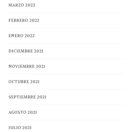
MARZO 2022
FEBRERO 2022
ENERO 2022
DICIEMBRE 2021
NOVIEMBRE 2021
OCTUBRE 2021
SEPTIEMBRE 2021
AGOSTO 2021
JULIO 2021