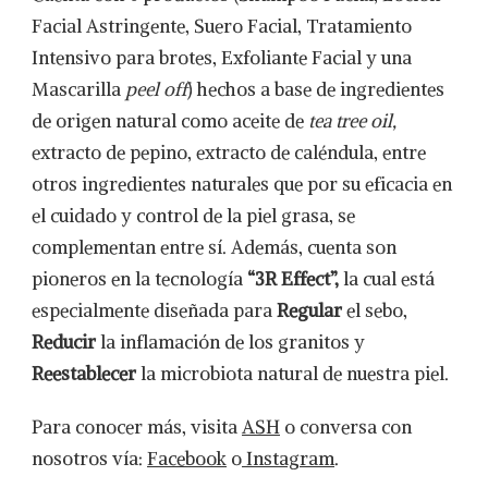
Facial Astringente, Suero Facial, Tratamiento
Intensivo para brotes, Exfoliante Facial y una
Mascarilla
peel off
) hechos a base de ingredientes
de origen natural como aceite de
tea tree oil,
extracto de pepino, extracto de caléndula, entre
otros ingredientes naturales que por su eficacia en
el cuidado y control de la piel grasa, se
complementan entre sí. Además, cuenta son
pioneros en la tecnología
“3R Effect”,
la cual está
especialmente diseñada para
Regular
el sebo,
Reducir
la inflamación de los granitos y
Reestablecer
la microbiota natural de nuestra piel.
Para conocer más, visita
ASH
o conversa con
nosotros vía:
Facebook
o
Instagram
.