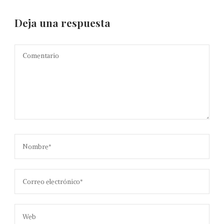
Deja una respuesta