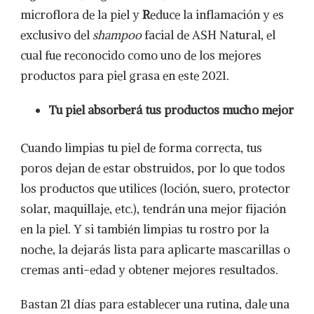
microflora de la piel y
R
educe la inflamación y es
exclusivo del
shampoo
facial de ASH Natural, el
cual fue reconocido como uno de los mejores
productos para piel grasa en este 2021.
Tu piel absorberá tus productos mucho mejor
Cuando limpias tu piel de forma correcta, tus
poros dejan de estar obstruidos, por lo que todos
los productos que utilices (loción, suero, protector
solar, maquillaje, etc.), tendrán una mejor fijación
en la piel. Y si también limpias tu rostro por la
noche, la dejarás lista para aplicarte mascarillas o
cremas anti-edad y obtener mejores resultados.
Bastan 21 días para establecer una rutina, dale una