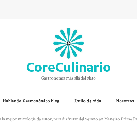
CoreCulinario
Gastronomía más allá del plato
Hablando Gastronómico blog
Estilo de vida
Nosotros
 la mejor mixología de autor, para disfrutar del verano en Maneiro Prime B