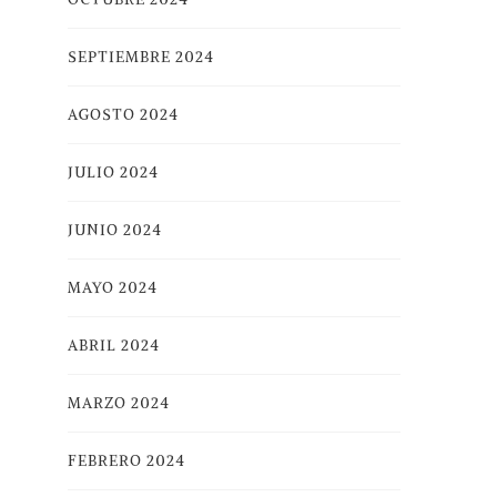
SEPTIEMBRE 2024
AGOSTO 2024
JULIO 2024
JUNIO 2024
MAYO 2024
ABRIL 2024
MARZO 2024
FEBRERO 2024