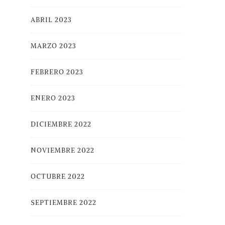
ABRIL 2023
MARZO 2023
FEBRERO 2023
ENERO 2023
DICIEMBRE 2022
NOVIEMBRE 2022
OCTUBRE 2022
SEPTIEMBRE 2022