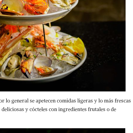
or lo general se apetecen comidas ligeras y lo más frescas
eliciosas y cócteles con ingredientes frutales o de