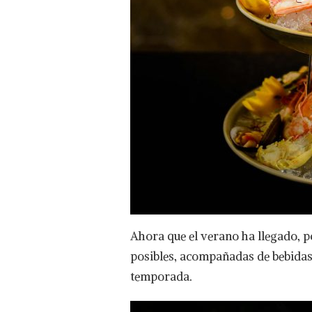
Ahora que el verano ha llegado, p
posibles, acompañadas de bebidas d
temporada.