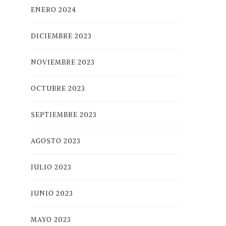
ENERO 2024
DICIEMBRE 2023
NOVIEMBRE 2023
OCTUBRE 2023
SEPTIEMBRE 2023
AGOSTO 2023
JULIO 2023
JUNIO 2023
MAYO 2023