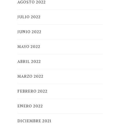
AGOSTO 2022
JULIO 2022
JUNIO 2022
MAYO 2022
ABRIL 2022
MARZO 2022
FEBRERO 2022
ENERO 2022
DICIEMBRE 2021