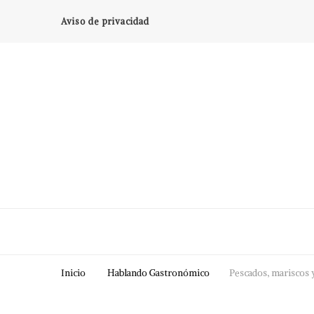
Aviso de privacidad
Inicio
Hablando Gastronómico
Pescados, mariscos y