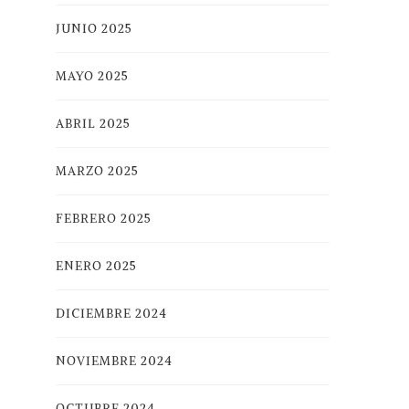
JUNIO 2025
MAYO 2025
ABRIL 2025
MARZO 2025
FEBRERO 2025
ENERO 2025
DICIEMBRE 2024
NOVIEMBRE 2024
OCTUBRE 2024