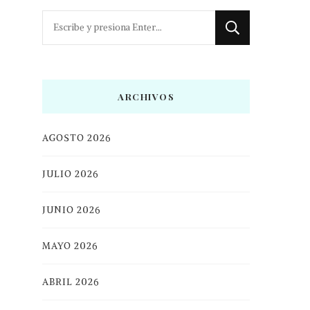
¿Buscas
algo?
ARCHIVOS
AGOSTO 2026
JULIO 2026
JUNIO 2026
MAYO 2026
ABRIL 2026