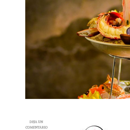
DEJA UN
COMENTARIO