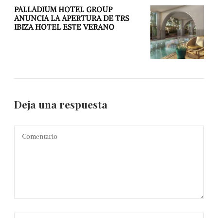
PALLADIUM HOTEL GROUP
ANUNCIA LA APERTURA DE TRS
IBIZA HOTEL ESTE VERANO
Deja una respuesta