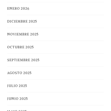
ENERO 2026
DICIEMBRE 2025
NOVIEMBRE 2025
OCTUBRE 2025
SEPTIEMBRE 2025
AGOSTO 2025
JULIO 2025
JUNIO 2025