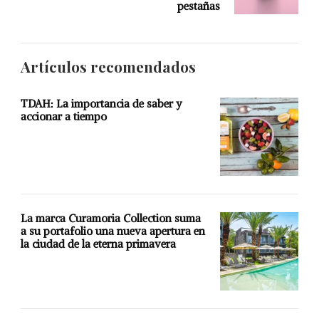
pestañas
Artículos recomendados
TDAH: La importancia de saber y
accionar a tiempo
La marca Curamoria Collection suma
a su portafolio una nueva apertura en
la ciudad de la eterna primavera