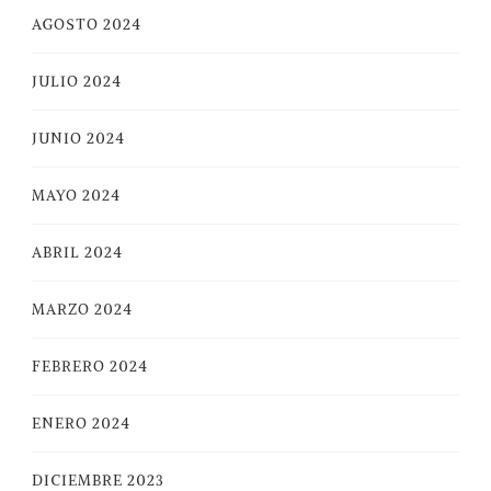
AGOSTO 2024
JULIO 2024
JUNIO 2024
MAYO 2024
ABRIL 2024
MARZO 2024
FEBRERO 2024
ENERO 2024
DICIEMBRE 2023