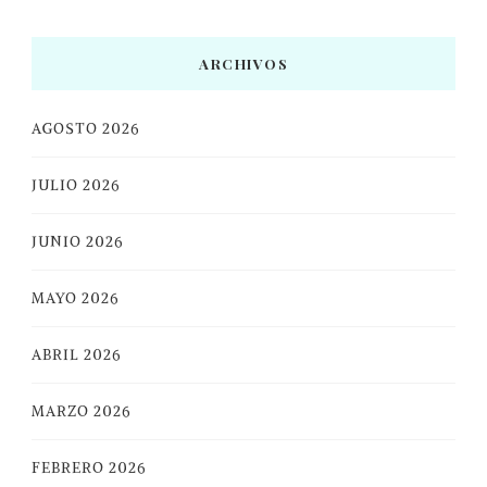
ARCHIVOS
AGOSTO 2026
JULIO 2026
JUNIO 2026
MAYO 2026
ABRIL 2026
MARZO 2026
FEBRERO 2026