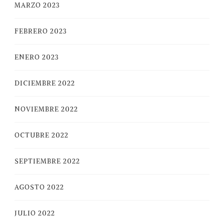
MARZO 2023
FEBRERO 2023
ENERO 2023
DICIEMBRE 2022
NOVIEMBRE 2022
OCTUBRE 2022
SEPTIEMBRE 2022
AGOSTO 2022
JULIO 2022