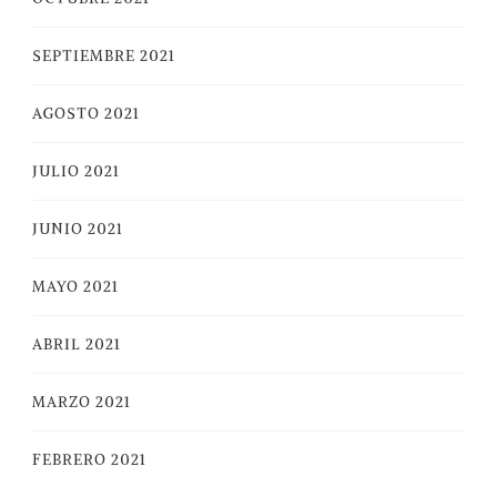
SEPTIEMBRE 2021
AGOSTO 2021
JULIO 2021
JUNIO 2021
MAYO 2021
ABRIL 2021
MARZO 2021
FEBRERO 2021