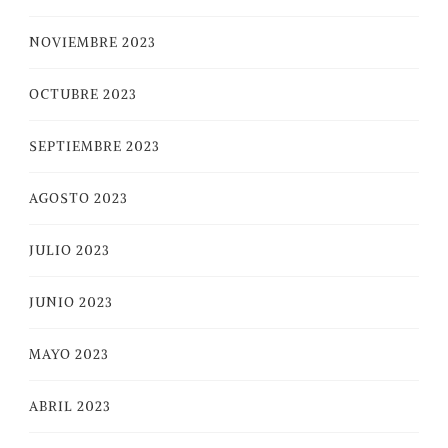
NOVIEMBRE 2023
OCTUBRE 2023
SEPTIEMBRE 2023
AGOSTO 2023
JULIO 2023
JUNIO 2023
MAYO 2023
ABRIL 2023