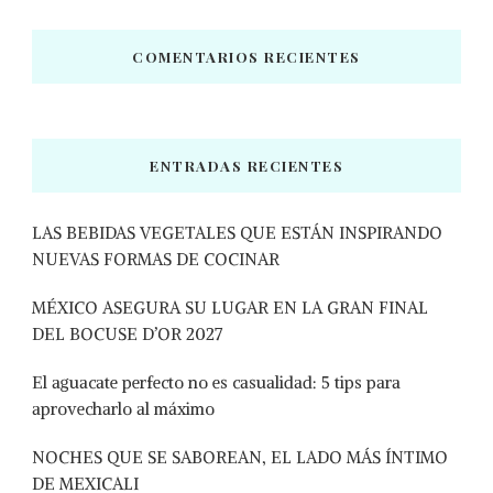
COMENTARIOS RECIENTES
ENTRADAS RECIENTES
LAS BEBIDAS VEGETALES QUE ESTÁN INSPIRANDO
NUEVAS FORMAS DE COCINAR
MÉXICO ASEGURA SU LUGAR EN LA GRAN FINAL
DEL BOCUSE D’OR 2027
El aguacate perfecto no es casualidad: 5 tips para
aprovecharlo al máximo
NOCHES QUE SE SABOREAN, EL LADO MÁS ÍNTIMO
DE MEXICALI