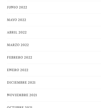
JUNIO 2022
MAYO 2022
ABRIL 2022
MARZO 2022
FEBRERO 2022
ENERO 2022
DICIEMBRE 2021
NOVIEMBRE 2021
OCTUBRE 2021