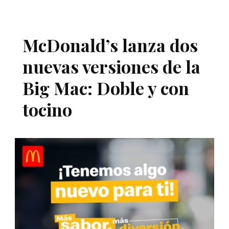
McDonald’s lanza dos
nuevas versiones de la
Big Mac: Doble y con
tocino