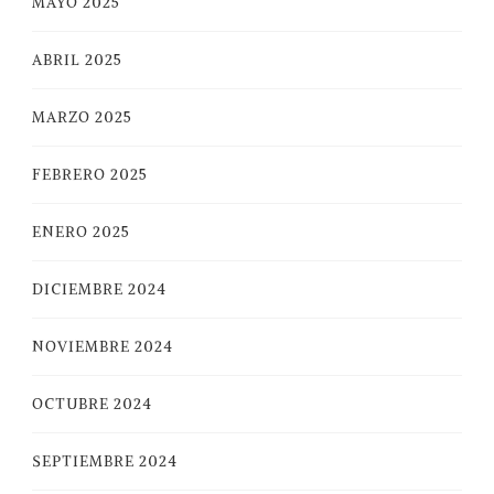
MAYO 2025
ABRIL 2025
MARZO 2025
FEBRERO 2025
ENERO 2025
DICIEMBRE 2024
NOVIEMBRE 2024
OCTUBRE 2024
SEPTIEMBRE 2024