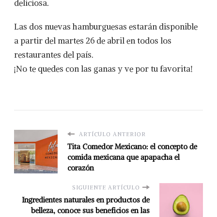
deliciosa.
Las dos nuevas hamburguesas estarán disponible
a partir del martes 26 de abril en todos los
restaurantes del país.
¡No te quedes con las ganas y ve por tu favorita!
ARTÍCULO ANTERIOR
Tita Comedor Mexicano: el concepto de
comida mexicana que apapacha el
corazón
SIGUIENTE ARTÍCULO
Ingredientes naturales en productos de
belleza, conoce sus beneficios en las