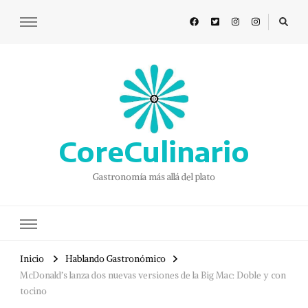
CoreCulinario
Gastronomía más allá del plato
Inicio
Hablando Gastronómico
McDonald’s lanza dos nuevas versiones de la Big Mac: Doble y con
tocino