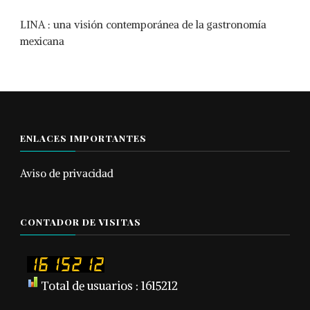
LINA : una visión contemporánea de la gastronomía
mexicana
ENLACES IMPORTANTES
Aviso de privacidad
CONTADOR DE VISITAS
Total de usuarios : 1615212