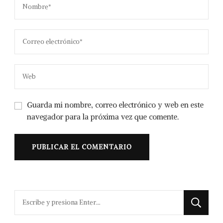
Guarda mi nombre, correo electrónico y web en este
navegador para la próxima vez que comente.
¿Buscas
algo?