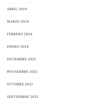
ABRIL 2024
MARZO 2024
FEBRERO 2024
ENERO 2024
DICIEMBRE 2023
NOVIEMBRE 2023
OCTUBRE 2023
SEPTIEMBRE 2023