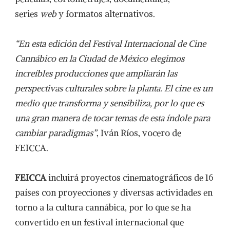
series
web
y formatos alternativos.
“En esta edición del Festival Internacional de Cine
Cannábico en la Ciudad de México elegimos
increíbles producciones que ampliarán las
perspectivas culturales sobre la planta. El cine es un
medio que transforma y sensibiliza, por lo que es
una gran manera de tocar temas de esta índole para
cambiar paradigmas”
, Iván Ríos, vocero de
FEICCA.
FEICCA
incluirá proyectos cinematográficos de 16
países con proyecciones y diversas actividades en
torno a la cultura cannábica, por lo que se ha
convertido en un festival internacional que