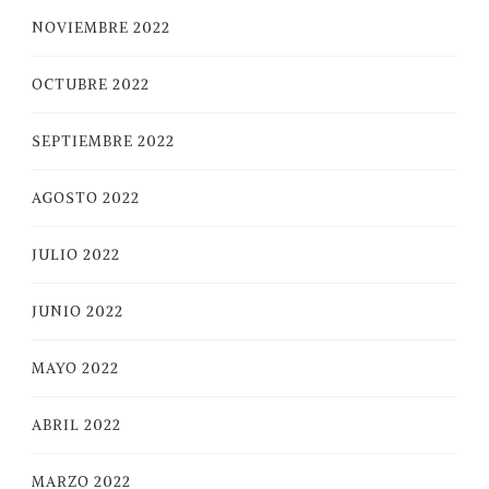
NOVIEMBRE 2022
OCTUBRE 2022
SEPTIEMBRE 2022
AGOSTO 2022
JULIO 2022
JUNIO 2022
MAYO 2022
ABRIL 2022
MARZO 2022