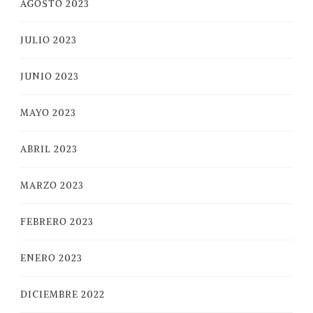
AGOSTO 2023
JULIO 2023
JUNIO 2023
MAYO 2023
ABRIL 2023
MARZO 2023
FEBRERO 2023
ENERO 2023
DICIEMBRE 2022