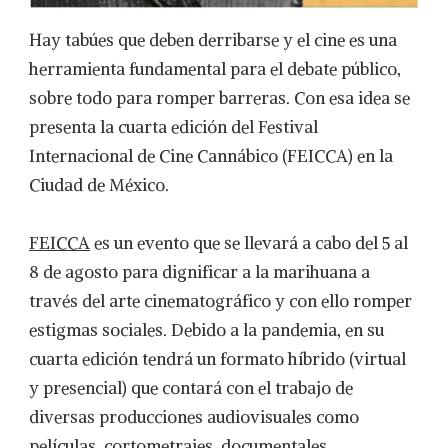
Hay tabúes que deben derribarse y el cine es una
herramienta fundamental para el debate público,
sobre todo para romper barreras. Con esa idea se
presenta la cuarta edición del Festival
Internacional de Cine Cannábico (FEICCA) en la
Ciudad de México.
FEICCA
es un evento que se llevará a cabo del 5 al
8 de agosto para dignificar a la marihuana a
través del arte cinematográfico y con ello romper
estigmas sociales. Debido a la pandemia, en su
cuarta edición tendrá un formato híbrido (virtual
y presencial) que contará con el trabajo de
diversas producciones audiovisuales como
películas, cortometrajes, documentales,