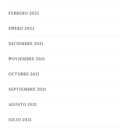
FEBRERO 2022
ENERO 2022
DICIEMBRE 2021
NOVIEMBRE 2021
OCTUBRE 2021
SEPTIEMBRE 2021
AGOSTO 2021
JULIO 2021