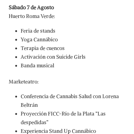
Sábado 7 de Agosto
Huerto Roma Verde:
Feria de stands
Yoga Cannábico
Terapia de cuencos
Activación con Suicide Girls
Banda musical
Marketeatro:
Conferencia de Cannabis Salud con Lorena
Beltrán
Proyección FICC-Río de la Plata “Las
despedidas”
Experiencia Stand Up Cannábico