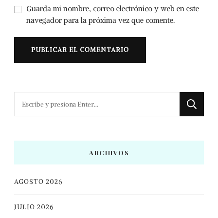
Guarda mi nombre, correo electrónico y web en este
navegador para la próxima vez que comente.
¿Buscas
algo?
ARCHIVOS
AGOSTO 2026
JULIO 2026