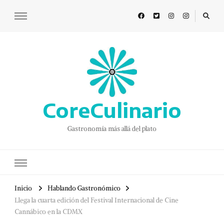
CoreCulinario
Gastronomía más allá del plato
Inicio
Hablando Gastronómico
Llega la cuarta edición del Festival Internacional de Cine
Cannábico en la CDMX