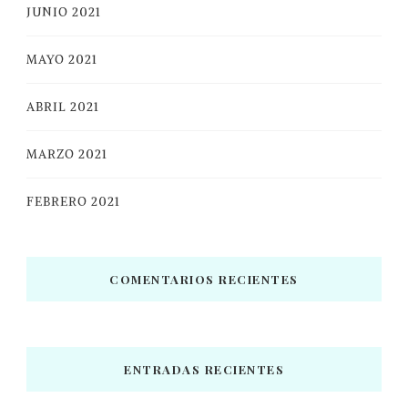
JUNIO 2021
MAYO 2021
ABRIL 2021
MARZO 2021
FEBRERO 2021
COMENTARIOS RECIENTES
ENTRADAS RECIENTES