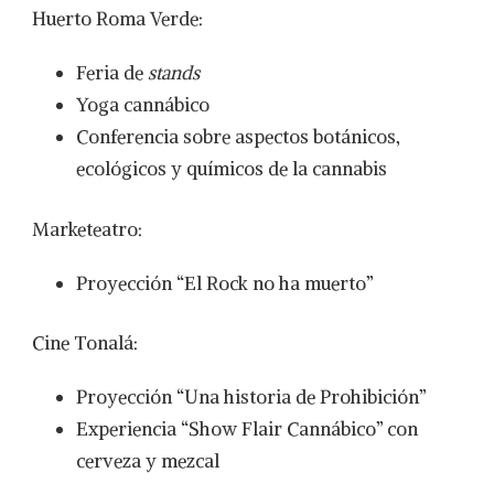
Huerto Roma Verde:
Feria de
stands
Yoga cannábico
Conferencia sobre aspectos botánicos,
ecológicos y químicos de la cannabis
Marketeatro:
Proyección “El Rock no ha muerto”
Cine Tonalá:
Proyección “Una historia de Prohibición”
Experiencia “Show Flair Cannábico” con
cerveza y mezcal