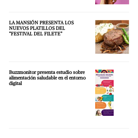
LA MANSIÓN PRESENTA LOS
NUEVOS PLATILLOS DEL
“FESTIVAL DEL FILETE”
Buzzmonitor presenta estudio sobre
alimentación saludable en el entorno
digital