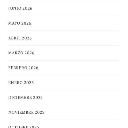
JUNIO 2026
MAYO 2026
ABRIL 2026
MARZO 2026
FEBRERO 2026
ENERO 2026
DICIEMBRE 2025
NOVIEMBRE 2025
OCTUBRE 2025