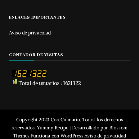
ENLACES IMPORTANTES
Aviso de privacidad
CONTADOR DE VISITAS
Total de usuarios : 1621322
Copyright 2023 CoreCulinario. Todos los derechos
reservados.
Yummy Recipe | Desarrollado por
Blossom
Themes
.Funciona con
WordPress
.
Aviso de privacidad