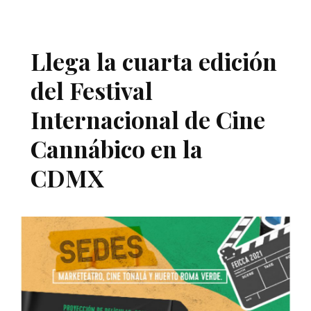
Llega la cuarta edición
del Festival
Internacional de Cine
Cannábico en la
CDMX