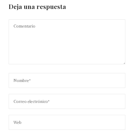
Deja una respuesta