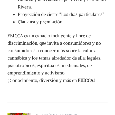
Rivera.
Proyección de cierre “Los días particulares”
Clausura y premiación
FEICCA es un espacio incluyente y libre de
discriminación, que invita a consumidores y no
consumidores a conocer más sobre la cultura
cannábica y los temas alrededor de ella: legales,
psicotrópicos, espirituales, medicinales, de
emprendimiento y activismo.
¡Conocimiento, diversión y más en
FEICCA!