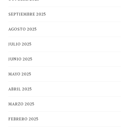
SEPTIEMBRE 2025
AGOSTO 2025
JULIO 2025
JUNIO 2025
MAYO 2025
ABRIL 2025
MARZO 2025
FEBRERO 2025