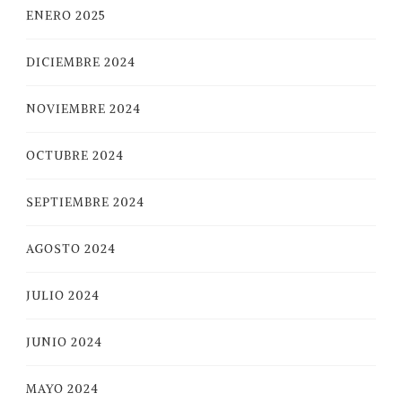
ENERO 2025
DICIEMBRE 2024
NOVIEMBRE 2024
OCTUBRE 2024
SEPTIEMBRE 2024
AGOSTO 2024
JULIO 2024
JUNIO 2024
MAYO 2024