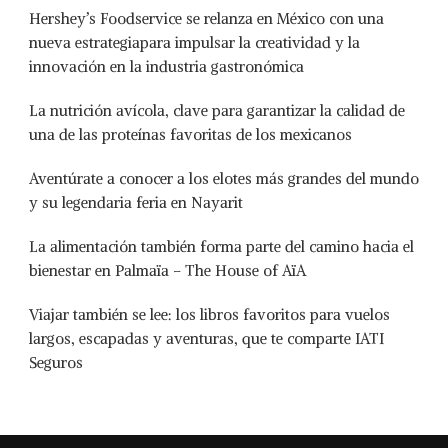
Hershey’s Foodservice se relanza en México con una
nueva estrategiapara impulsar la creatividad y la
innovación en la industria gastronómica
La nutrición avícola, clave para garantizar la calidad de
una de las proteínas favoritas de los mexicanos
Aventúrate a conocer a los elotes más grandes del mundo
y su legendaria feria en Nayarit
La alimentación también forma parte del camino hacia el
bienestar en Palmaïa – The House of AïA
Viajar también se lee: los libros favoritos para vuelos
largos, escapadas y aventuras, que te comparte IATI
Seguros