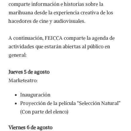
comparte información e historias sobre la
marihuana desde la experiencia creativa de los
hacedores de cine y audiovisuales.
A continuación, FEICCA comparte la agenda de
actividades que estarán abiertas al público en
general:
Jueves 5 de agosto
Marketeatro:
Inauguración
Proyección de la película “Selección Natural”
(Con parte del elenco)
Viernes 6 de agosto