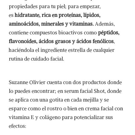
propiedades para tu piel; para empezar,
es
hidratante, rica en proteínas, lípidos,
aminoácidos, minerales y vitaminas.
Además,
contiene compuestos bioactivos como
péptidos,
flavonoides, ácidos grasos y ácidos fenólicos
,
haciéndola el ingrediente estrella de cualquier
rutina de cuidado facial.
Suzanne Olivier cuenta con dos productos donde
lo puedes encontrar; en serum facial Shot, donde
se aplica con una gotita en cada mejilla y se
esparce como el rostro o bien en crema facial con
vitamina E y colágeno para potencializar sus
efectos: