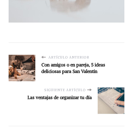
ARTÍCULO ANTERIOR
Con amigos o en pareja, 5 ideas
deliciosas para San Valentín
SIGUIENTE ARTÍCULO
Las ventajas de organizar tu día