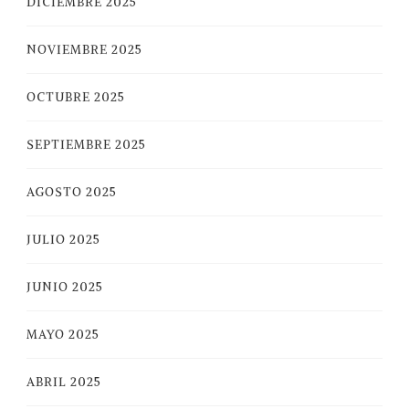
DICIEMBRE 2025
NOVIEMBRE 2025
OCTUBRE 2025
SEPTIEMBRE 2025
AGOSTO 2025
JULIO 2025
JUNIO 2025
MAYO 2025
ABRIL 2025