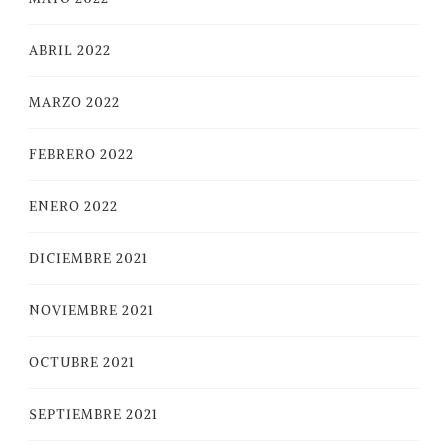
ABRIL 2022
MARZO 2022
FEBRERO 2022
ENERO 2022
DICIEMBRE 2021
NOVIEMBRE 2021
OCTUBRE 2021
SEPTIEMBRE 2021