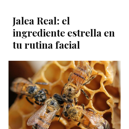
Jalea Real: el
ingrediente estrella en
tu rutina facial