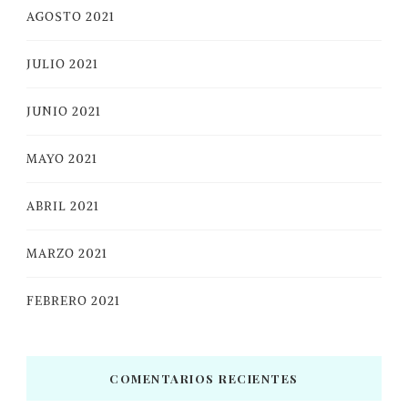
AGOSTO 2021
JULIO 2021
JUNIO 2021
MAYO 2021
ABRIL 2021
MARZO 2021
FEBRERO 2021
COMENTARIOS RECIENTES