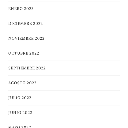
ENERO 2023
DICIEMBRE 2022
NOVIEMBRE 2022
OCTUBRE 2022
SEPTIEMBRE 2022
AGOSTO 2022
JULIO 2022
JUNIO 2022
MAYO 2022