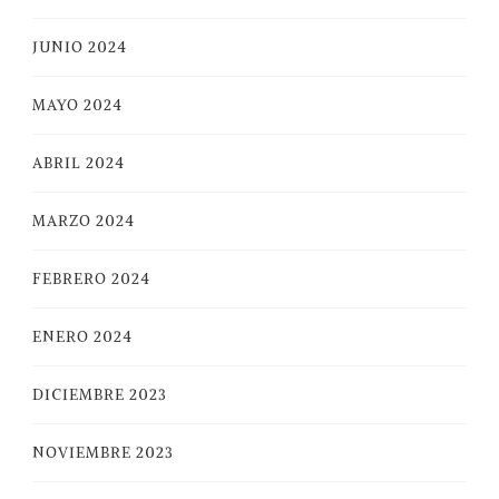
JUNIO 2024
MAYO 2024
ABRIL 2024
MARZO 2024
FEBRERO 2024
ENERO 2024
DICIEMBRE 2023
NOVIEMBRE 2023