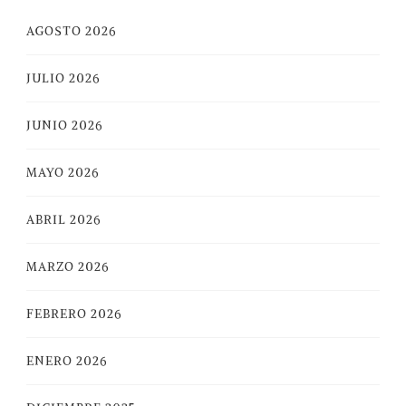
AGOSTO 2026
JULIO 2026
JUNIO 2026
MAYO 2026
ABRIL 2026
MARZO 2026
FEBRERO 2026
ENERO 2026