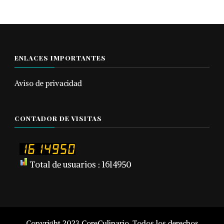
ENLACES IMPORTANTES
Aviso de privacidad
CONTADOR DE VISITAS
Total de usuarios : 1614950
Copyright 2023 CoreCulinario. Todos los derechos