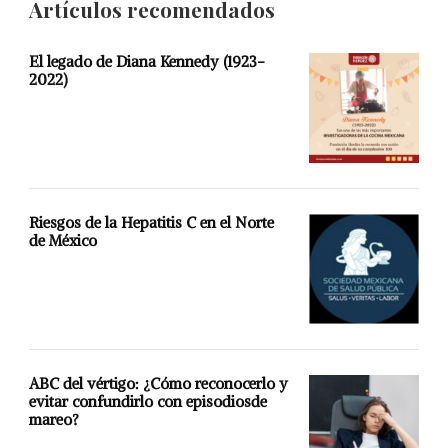
Artículos recomendados
El legado de Diana Kennedy (1923-
2022)
Riesgos de la Hepatitis C en el Norte
de México
ABC del vértigo: ¿Cómo reconocerlo y
evitar confundirlo con episodiosde
mareo?