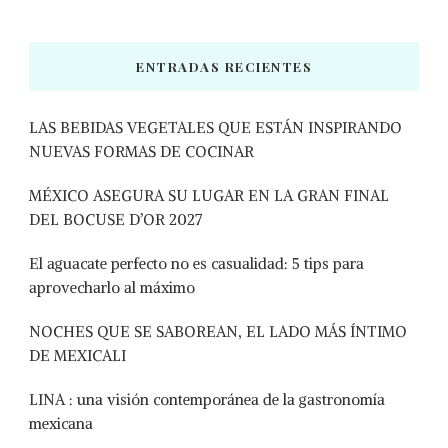
ENTRADAS RECIENTES
LAS BEBIDAS VEGETALES QUE ESTÁN INSPIRANDO
NUEVAS FORMAS DE COCINAR
MÉXICO ASEGURA SU LUGAR EN LA GRAN FINAL
DEL BOCUSE D’OR 2027
El aguacate perfecto no es casualidad: 5 tips para
aprovecharlo al máximo
NOCHES QUE SE SABOREAN, EL LADO MÁS ÍNTIMO
DE MEXICALI
LINA : una visión contemporánea de la gastronomía
mexicana