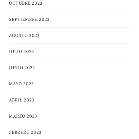
OCTUBRE 2023
SEPTIEMBRE 2023
AGOSTO 2023
JULIO 2023
JUNIO 2023
MAYO 2023
ABRIL 2023
MARZO 2023
FEBRERO 2023