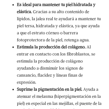
Es ideal para mantener tu piel hidratada y
elástica.
Gracias a su alto contenido de
lípidos, la jalea real te ayudará a mantener tu
piel tersa, hidratada y elástica, ya que ayuda
a que el estrato córneo o barrera
fotoprotectora de la piel, retenga agua.
Estimula la producción del colágeno.
Al
entrar en contacto con los fibroblastos, se
estimula la producción de colágeno
ayudando a disminuir los signos de
cansancio, flacidez y líneas finas de
expresión.
Suprime la pigmentación en la piel.
Ayuda a
atenuar el melasma (hiperpigmentación en la
piel) en especial en las mejillas, el puente de la