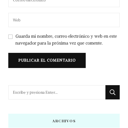
Guarda mi nombre, correo electrónico y web en este
navegador para la próxima vez que comente.
¿Buscas
algo?
ARCHIVOS