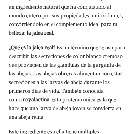
un ingrediente natural que ha conquistado al
mundo entero por sus propiedades antioxidantes,
convirtiéndolo en el complemento ideal para tu
belleza:
la jalea real.
¿Qué es la jalea real?
Es un término que se usa para
describir las secreciones de color blanco cremoso
que provienen de las glándulas de la garganta de
las abejas. Las abejas obreras alimentan con estas
secreciones a las larvas de abeja durante los
primeros días de vida. También conocida
como
royalactina
, esta proteína única es la que
hace que una larva de abeja joven se convierta en
una abeja reina.
Este ingrediente estrella tiene múltiples