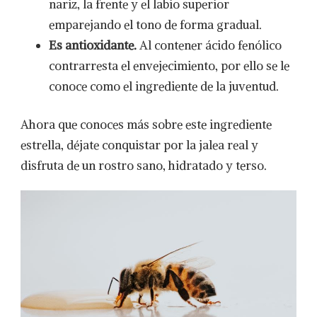
nariz, la frente y el labio superior
emparejando el tono de forma gradual.
Es antioxidante.
Al contener ácido fenólico
contrarresta el envejecimiento, por ello se le
conoce como el ingrediente de la juventud.
Ahora que conoces más sobre este ingrediente
estrella, déjate conquistar por la jalea real y
disfruta de un rostro sano, hidratado y terso.