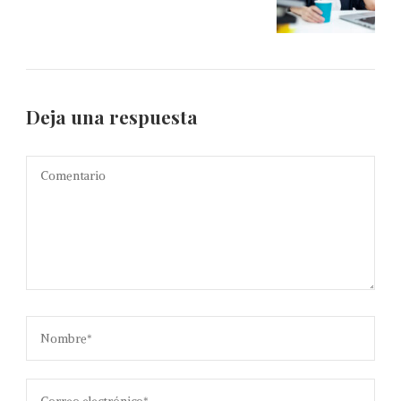
Deja una respuesta