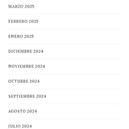
MARZO 2025
FEBRERO 2025
ENERO 2025
DICIEMBRE 2024
NOVIEMBRE 2024
OCTUBRE 2024
SEPTIEMBRE 2024
AGOSTO 2024
JULIO 2024