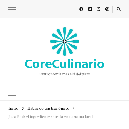
CoreCulinario
Gastronomía más allá del plato
Inicio
Hablando Gastronómico
Jalea Real: el ingrediente estrella en tu rutina facial