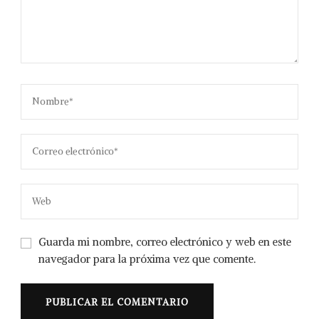
Guarda mi nombre, correo electrónico y web en este
navegador para la próxima vez que comente.