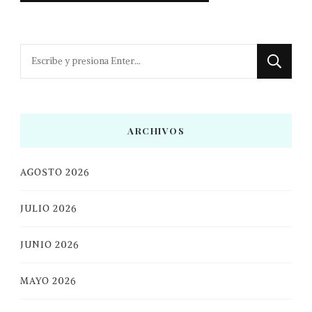
¿Buscas
algo?
ARCHIVOS
AGOSTO 2026
JULIO 2026
JUNIO 2026
MAYO 2026