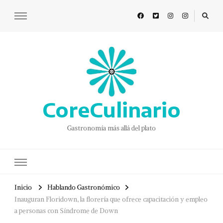
CoreCulinario
Gastronomía más allá del plato
Inicio
Hablando Gastronómico
Inauguran Floridown, la florería que ofrece capacitación y empleo
a personas con Síndrome de Down