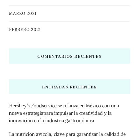
MARZO 2021
FEBRERO 2021
COMENTARIOS RECIENTES
ENTRADAS RECIENTES
Hershey’s Foodservice se relanza en México con una
nueva estrategiapara impulsar la creatividad y la
innovación en la industria gastronómica
La nutrición avícola, clave para garantizar la calidad de