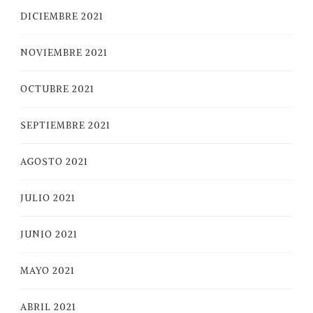
DICIEMBRE 2021
NOVIEMBRE 2021
OCTUBRE 2021
SEPTIEMBRE 2021
AGOSTO 2021
JULIO 2021
JUNIO 2021
MAYO 2021
ABRIL 2021