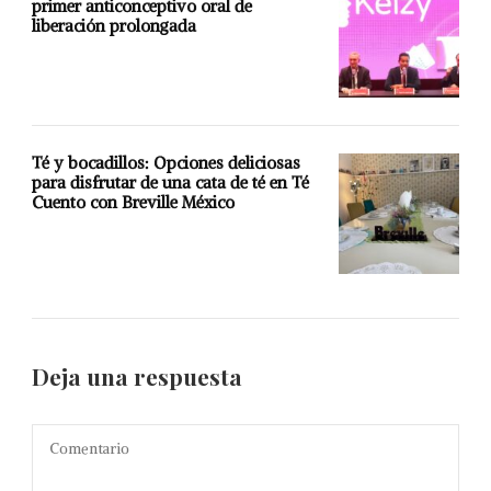
primer anticonceptivo oral de
liberación prolongada
Té y bocadillos: Opciones deliciosas
para disfrutar de una cata de té en Té
Cuento con Breville México
Deja una respuesta