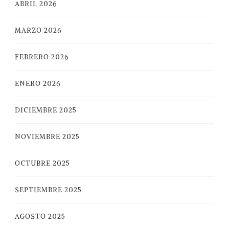
ABRIL 2026
MARZO 2026
FEBRERO 2026
ENERO 2026
DICIEMBRE 2025
NOVIEMBRE 2025
OCTUBRE 2025
SEPTIEMBRE 2025
AGOSTO 2025