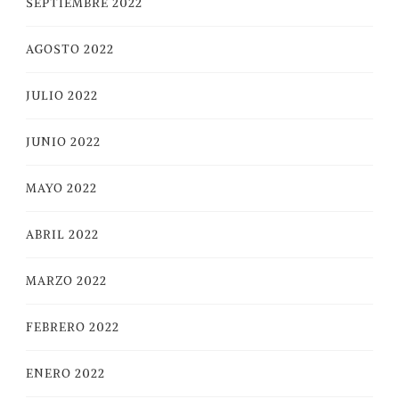
SEPTIEMBRE 2022
AGOSTO 2022
JULIO 2022
JUNIO 2022
MAYO 2022
ABRIL 2022
MARZO 2022
FEBRERO 2022
ENERO 2022