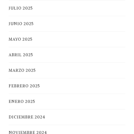
JULIO 2025
JUNIO 2025
MAYO 2025
ABRIL 2025
MARZO 2025
FEBRERO 2025
ENERO 2025
DICIEMBRE 2024
NOVIEMBRE 2024