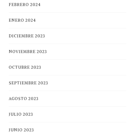
FEBRERO 2024
ENERO 2024
DICIEMBRE 2023
NOVIEMBRE 2023
OCTUBRE 2023
SEPTIEMBRE 2023
AGOSTO 2023
JULIO 2023
JUNIO 2023