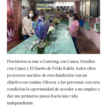
Floridown se une a Catering con Causa, Detalles
con Causa y El Sueño de Frida Kahfé, todos ellos
proyectos nacidos de esta fundación con un
objetivo en común: Ofrecer a las personas con esta
condición la oportunidad de acceder a un empleo y
dar sus primeros pasos hacia una vida
independiente.