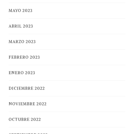
MAYO 2023
ABRIL 2023
MARZO 2023
FEBRERO 2023
ENERO 2023
DICIEMBRE 2022
NOVIEMBRE 2022
OCTUBRE 2022