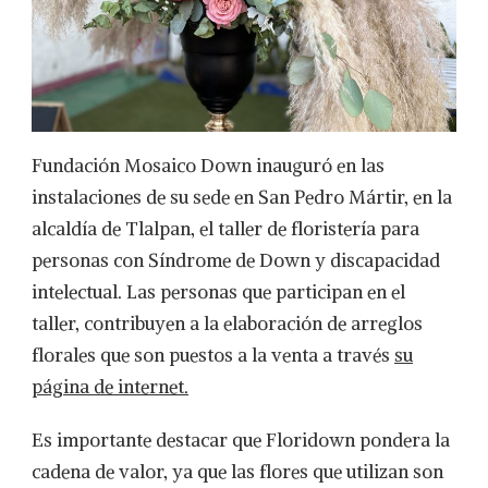
Fundación Mosaico Down inauguró en las
instalaciones de su sede en San Pedro Mártir, en la
alcaldía de Tlalpan, el taller de floristería para
personas con Síndrome de Down y discapacidad
intelectual. Las personas que participan en el
taller, contribuyen a la elaboración de arreglos
florales que son puestos a la venta a través
su
página de internet.
Es importante destacar que Floridown pondera la
cadena de valor, ya que las flores que utilizan son