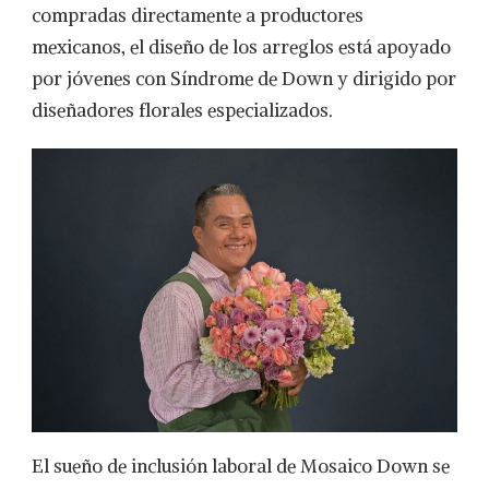
compradas directamente a productores
mexicanos, el diseño de los arreglos está apoyado
por jóvenes con Síndrome de Down y dirigido por
diseñadores florales especializados.
El sueño de inclusión laboral de Mosaico Down se