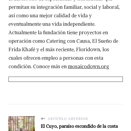
permitan su integración familiar, social y laboral,
así como una mejor calidad de vida y
eventualmente una vida independiente.
Actualmente la fundación tiene proyectos en
operación como Catering con Causa, El Sueño de
Frida Khafé y el más reciente, Floridown, los
cuales ofrecen empleo a personas con esta
condición. Conoce más en
mosaicodown.org
ARTÍCULO ANTERIOR
El Cuyo, paraíso escondido de la costa