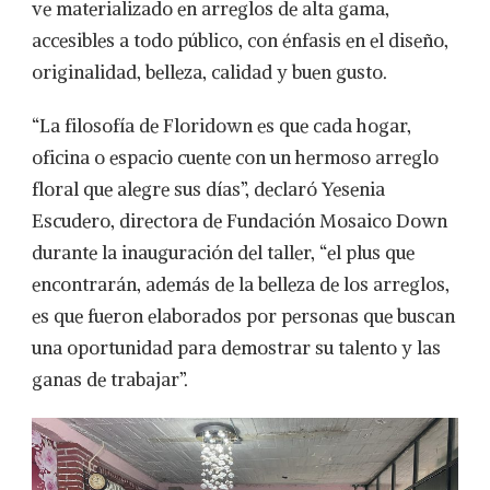
ve materializado en arreglos de alta gama,
accesibles a todo público, con énfasis en el diseño,
originalidad, belleza, calidad y buen gusto.
“La filosofía de Floridown es que cada hogar,
oficina o espacio cuente con un hermoso arreglo
floral que alegre sus días”, declaró Yesenia
Escudero, directora de Fundación Mosaico Down
durante la inauguración del taller, “el plus que
encontrarán, además de la belleza de los arreglos,
es que fueron elaborados por personas que buscan
una oportunidad para demostrar su talento y las
ganas de trabajar”.