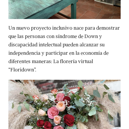
DOWN
Un nuevo proyecto inclusivo nace para demostrar
que las personas con síndrome de Down y
discapacidad intelectual pueden alcanzar su
independencia y participar en la economía de
diferentes maneras: La florería virtual
“Floridown”.