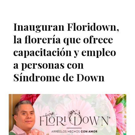
Inauguran Floridown,
la florería que ofrece
capacitación y empleo
a personas con
Síndrome de Down