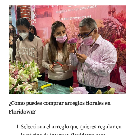
¿C
ómo puedes comprar arreglos florales en
Floridown?
Selecciona el arreglo que quieres regalar en