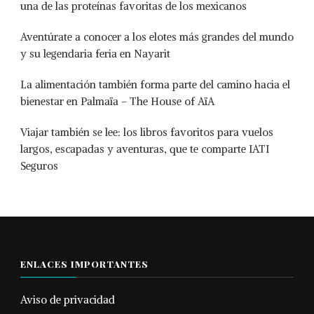
una de las proteínas favoritas de los mexicanos
Aventúrate a conocer a los elotes más grandes del mundo
y su legendaria feria en Nayarit
La alimentación también forma parte del camino hacia el
bienestar en Palmaïa – The House of AïA
Viajar también se lee: los libros favoritos para vuelos
largos, escapadas y aventuras, que te comparte IATI
Seguros
ENLACES IMPORTANTES
Aviso de privacidad