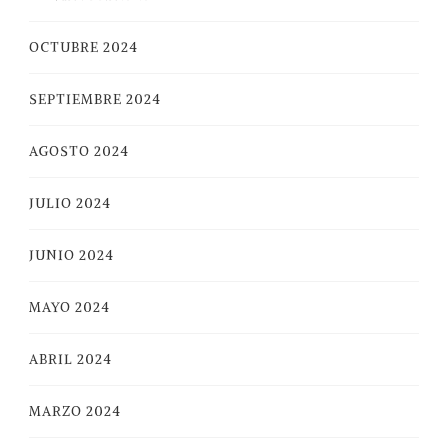
OCTUBRE 2024
SEPTIEMBRE 2024
AGOSTO 2024
JULIO 2024
JUNIO 2024
MAYO 2024
ABRIL 2024
MARZO 2024