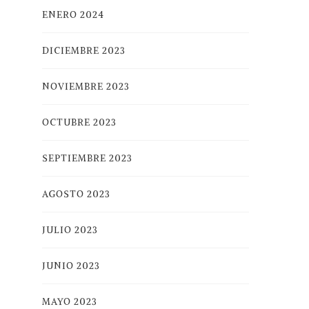
ENERO 2024
DICIEMBRE 2023
NOVIEMBRE 2023
OCTUBRE 2023
SEPTIEMBRE 2023
AGOSTO 2023
JULIO 2023
JUNIO 2023
MAYO 2023