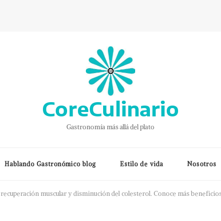
CoreCulinario
Gastronomía más allá del plato
Hablando Gastronómico blog
Estilo de vida
Nosotros
la recuperación muscular y disminución del colesterol. Conoce más beneficios