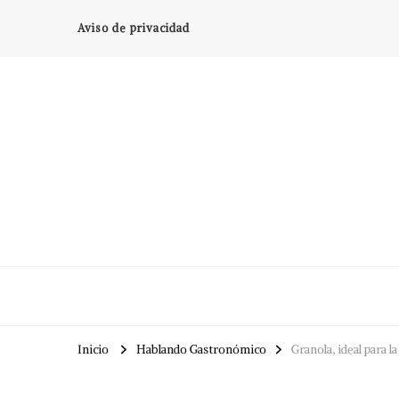
Aviso de privacidad
Inicio
Hablando Gastronómico
Granola, ideal para 