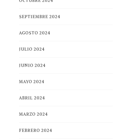
OCTUBRE 2024
SEPTIEMBRE 2024
AGOSTO 2024
JULIO 2024
JUNIO 2024
MAYO 2024
ABRIL 2024
MARZO 2024
FEBRERO 2024