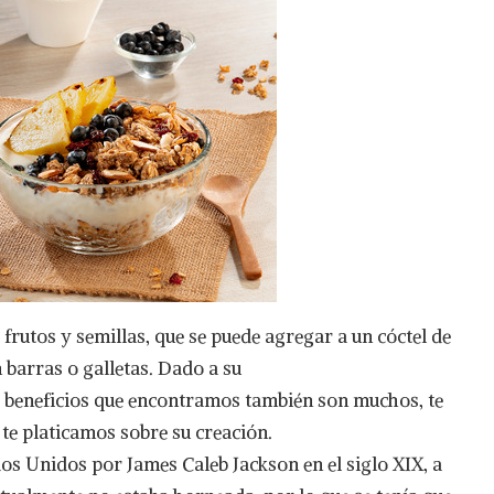
frutos y semillas, que se puede agregar a un cóctel de
n barras o galletas. Dado a su
s beneficios que encontramos también son muchos, te
te platicamos sobre su creación.
os Unidos por James Caleb Jackson en el siglo XIX, a