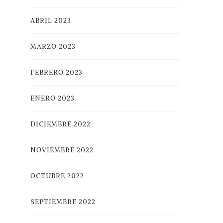
ABRIL 2023
MARZO 2023
FEBRERO 2023
ENERO 2023
DICIEMBRE 2022
NOVIEMBRE 2022
OCTUBRE 2022
SEPTIEMBRE 2022