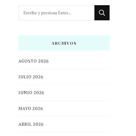
¿Buscas
algo?
ARCHIVOS
AGOSTO 2026
JULIO 2026
JUNIO 2026
MAYO 2026
ABRIL 2026