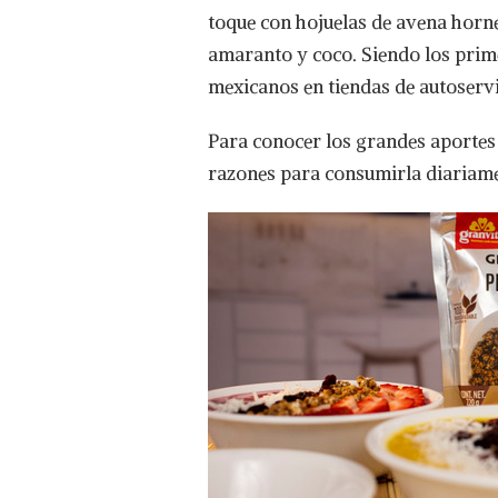
toque con hojuelas de avena horn
amaranto y coco. Siendo los prim
mexicanos en tiendas de autoserv
Para conocer los grandes aportes
razones para consumirla diariame