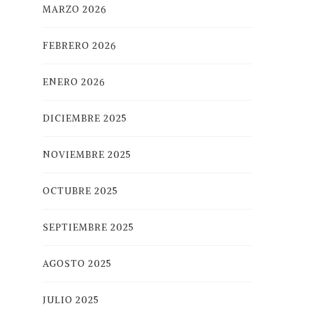
MARZO 2026
FEBRERO 2026
ENERO 2026
DICIEMBRE 2025
NOVIEMBRE 2025
OCTUBRE 2025
SEPTIEMBRE 2025
AGOSTO 2025
JULIO 2025