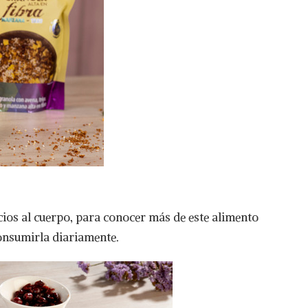
ios al cuerpo, para conocer más de este alimento
onsumirla diariamente.