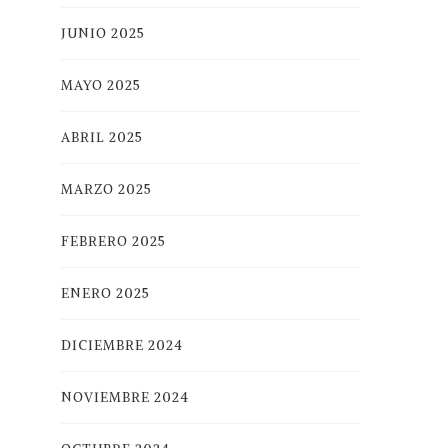
JUNIO 2025
MAYO 2025
ABRIL 2025
MARZO 2025
FEBRERO 2025
ENERO 2025
DICIEMBRE 2024
NOVIEMBRE 2024