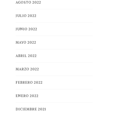
AGOSTO 2022
JULIO 2022
JUNIO 2022
MAYO 2022
ABRIL 2022
MARZO 2022
FEBRERO 2022
ENERO 2022
DICIEMBRE 2021