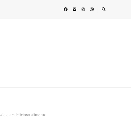
 de este delicioso alimento.