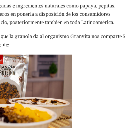
eadas e ingredientes naturales como papaya, pepitas,
eros en ponerla a disposición de los consumidores
icio, posteriormente también en toda Latinoamérica.
 que la granola da al organismo Granvita nos comparte 5
nte: