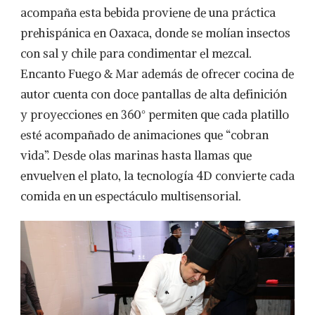
acompaña esta bebida proviene de una práctica
prehispánica en Oaxaca, donde se molían insectos
con sal y chile para condimentar el mezcal.
Encanto Fuego & Mar además de ofrecer cocina de
autor cuenta con doce pantallas de alta definición
y proyecciones en 360° permiten que cada platillo
esté acompañado de animaciones que “cobran
vida”. Desde olas marinas hasta llamas que
envuelven el plato, la tecnología 4D convierte cada
comida en un espectáculo multisensorial.