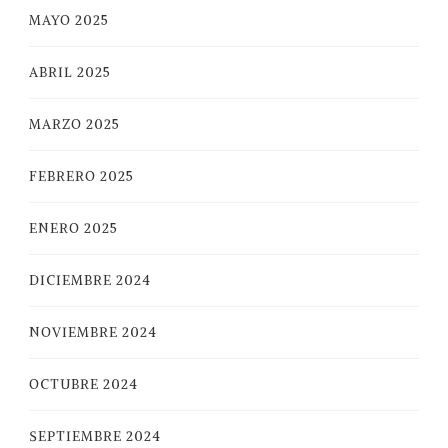
MAYO 2025
ABRIL 2025
MARZO 2025
FEBRERO 2025
ENERO 2025
DICIEMBRE 2024
NOVIEMBRE 2024
OCTUBRE 2024
SEPTIEMBRE 2024