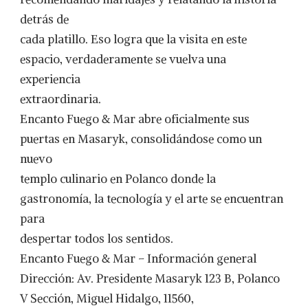
detrás de
cada platillo. Eso logra que la visita en este
espacio, verdaderamente se vuelva una
experiencia
extraordinaria.
Encanto Fuego & Mar abre oficialmente sus
puertas en Masaryk, consolidándose como un
nuevo
templo culinario en Polanco donde la
gastronomía, la tecnología y el arte se encuentran
para
despertar todos los sentidos.
Encanto Fuego & Mar – Información general
Dirección: Av. Presidente Masaryk 123 B, Polanco
V Sección, Miguel Hidalgo, 11560,