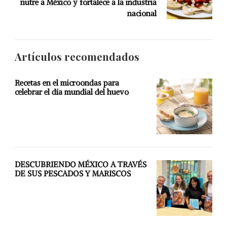
nutre a México y fortalece a la industria
nacional
Artículos recomendados
Recetas en el microondas para
celebrar el día mundial del huevo
DESCUBRIENDO MÉXICO A TRAVÉS
DE SUS PESCADOS Y MARISCOS