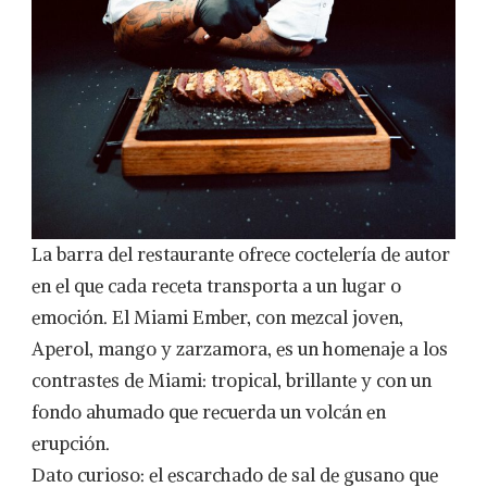
La barra del restaurante ofrece coctelería de autor
en el que cada receta transporta a un lugar o
emoción. El Miami Ember, con mezcal joven,
Aperol, mango y zarzamora, es un homenaje a los
contrastes de Miami: tropical, brillante y con un
fondo ahumado que recuerda un volcán en
erupción.
Dato curioso: el escarchado de sal de gusano que