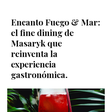
Encanto Fuego & Mar:
el fine dining de
Masaryk que
reinventa la
experiencia
gastronómica.