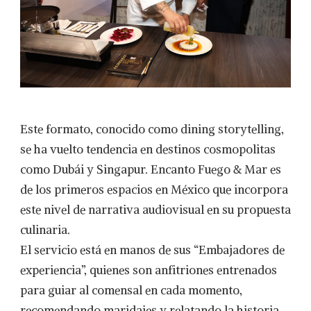
Este formato, conocido como dining storytelling,
se ha vuelto tendencia en destinos cosmopolitas
como Dubái y Singapur. Encanto Fuego & Mar es
de los primeros espacios en México que incorpora
este nivel de narrativa audiovisual en su propuesta
culinaria.
El servicio está en manos de sus “Embajadores de
experiencia”, quienes son anfitriones entrenados
para guiar al comensal en cada momento,
recomendando maridajes y relatando la historia