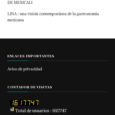
DE MEXICALI
LINA : una visión contemporánea de la gastronomía
mexicana
ENLACES IMPORTANTES
Aviso de privacidad
CONTADOR DE VISITAS
Total de usuarios : 1617747