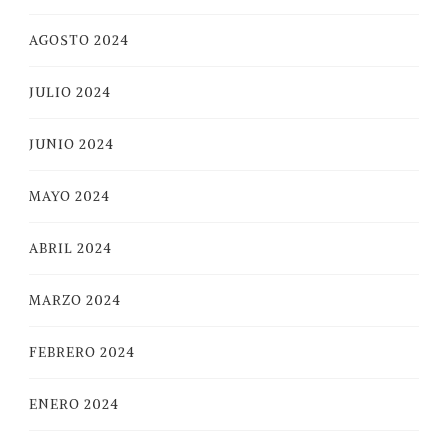
AGOSTO 2024
JULIO 2024
JUNIO 2024
MAYO 2024
ABRIL 2024
MARZO 2024
FEBRERO 2024
ENERO 2024