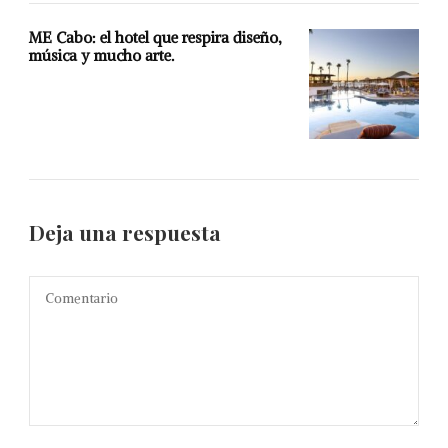
ME Cabo: el hotel que respira diseño,
música y mucho arte.
Deja una respuesta