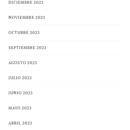
DICIEMBRE 2023
NOVIEMBRE 2023
OCTUBRE 2023
SEPTIEMBRE 2023
AGOSTO 2023
JULIO 2023
JUNIO 2023
MAYO 2023
ABRIL 2023