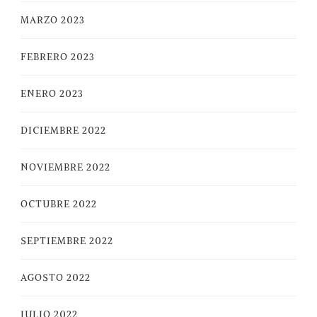
MARZO 2023
FEBRERO 2023
ENERO 2023
DICIEMBRE 2022
NOVIEMBRE 2022
OCTUBRE 2022
SEPTIEMBRE 2022
AGOSTO 2022
JULIO 2022