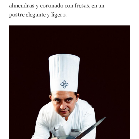
almendras y coronado con fresas, en un
postre elegante y ligero.