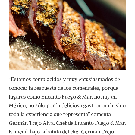
“Estamos complacidos y muy entusiasmados de
conocer la respuesta de los comensales, porque
lugares como Encanto Fuego & Mar, no hay en
México, no sólo por la deliciosa gastronomía, sino
toda la experiencia que representa” comenta
Germán Trejo Alva, Chef de Encanto Fuego & Mar.
El menú, bajo la batuta del chef Germán Trejo