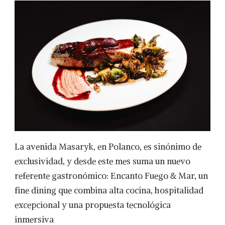
GASTRONÓMICA.
La avenida Masaryk, en Polanco, es sinónimo de
exclusividad, y desde este mes suma un nuevo
referente gastronómico: Encanto Fuego & Mar, un
fine dining que combina alta cocina, hospitalidad
excepcional y una propuesta tecnológica
inmersiva