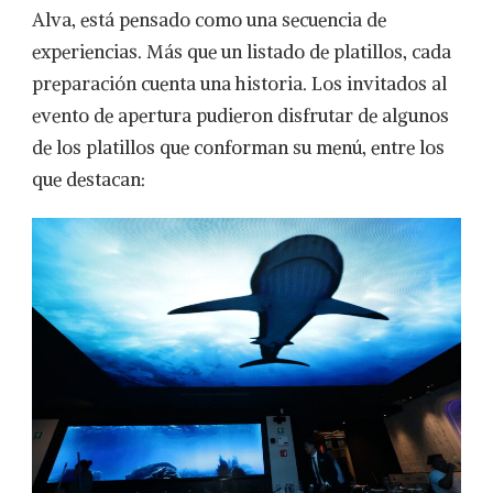
Alva, está pensado como una secuencia de
experiencias. Más que un listado de platillos, cada
preparación cuenta una historia. Los invitados al
evento de apertura pudieron disfrutar de algunos
de los platillos que conforman su menú, entre los
que destacan: