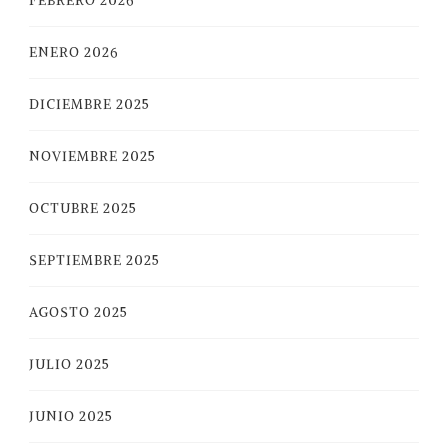
FEBRERO 2026
ENERO 2026
DICIEMBRE 2025
NOVIEMBRE 2025
OCTUBRE 2025
SEPTIEMBRE 2025
AGOSTO 2025
JULIO 2025
JUNIO 2025