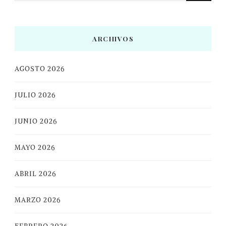
ARCHIVOS
AGOSTO 2026
JULIO 2026
JUNIO 2026
MAYO 2026
ABRIL 2026
MARZO 2026