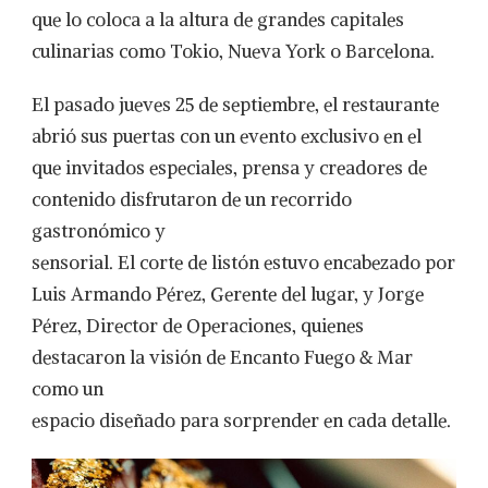
que lo coloca a la altura de grandes capitales
culinarias como Tokio, Nueva York o Barcelona.
El pasado jueves 25 de septiembre, el restaurante
abrió sus puertas con un evento exclusivo en el
que invitados especiales, prensa y creadores de
contenido disfrutaron de un recorrido
gastronómico y
sensorial. El corte de listón estuvo encabezado por
Luis Armando Pérez, Gerente del lugar, y Jorge
Pérez, Director de Operaciones, quienes
destacaron la visión de Encanto Fuego & Mar
como un
espacio diseñado para sorprender en cada detalle.