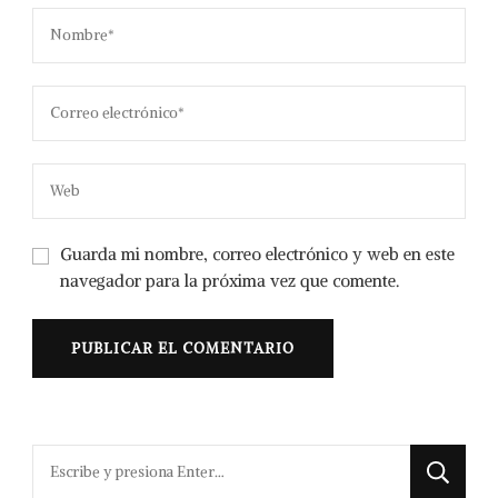
Guarda mi nombre, correo electrónico y web en este
navegador para la próxima vez que comente.
¿Buscas
algo?