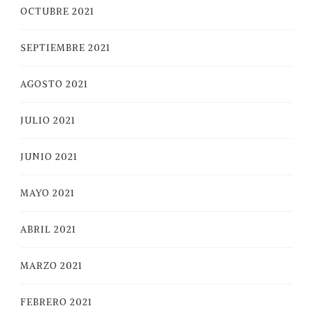
OCTUBRE 2021
SEPTIEMBRE 2021
AGOSTO 2021
JULIO 2021
JUNIO 2021
MAYO 2021
ABRIL 2021
MARZO 2021
FEBRERO 2021