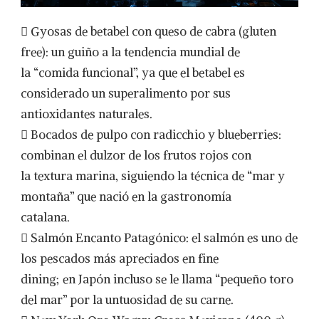
 Gyosas de betabel con queso de cabra (gluten
free): un guiño a la tendencia mundial de
la “comida funcional”, ya que el betabel es
considerado un superalimento por sus
antioxidantes naturales.
 Bocados de pulpo con radicchio y blueberries:
combinan el dulzor de los frutos rojos con
la textura marina, siguiendo la técnica de “mar y
montaña” que nació en la gastronomía
catalana.
 Salmón Encanto Patagónico: el salmón es uno de
los pescados más apreciados en fine
dining; en Japón incluso se le llama “pequeño toro
del mar” por la untuosidad de su carne.