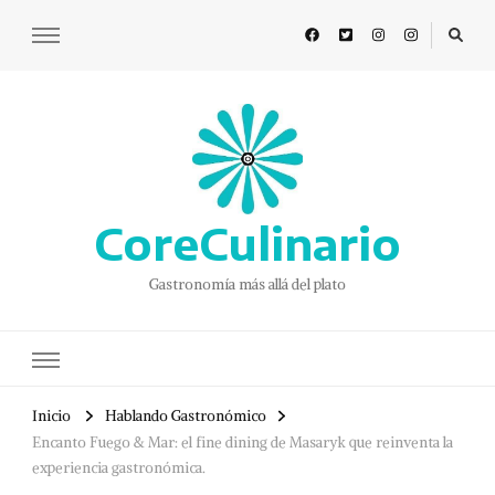
CoreCulinario
Gastronomía más allá del plato
Inicio
Hablando Gastronómico
Encanto Fuego & Mar: el fine dining de Masaryk que reinventa la
experiencia gastronómica.