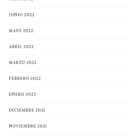
JUNIO 2022
MAYO 2022
ABRIL 2022
MARZO 2022
FEBRERO 2022
ENERO 2022
DICIEMBRE 2021
NOVIEMBRE 2021