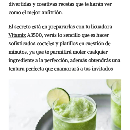
divertidas y creativas recetas que te harán ver
como el mejor anfitrión.
El secreto está en prepararlas con tu licuadora
Vitamix
A3500, verás lo sencillo que es hacer
sofisticados cocteles y platillos en cuestión de
minutos, ya que te permitirá moler cualquier
ingrediente a la perfección, además obtendrás una
textura perfecta que enamorará a tus invitados