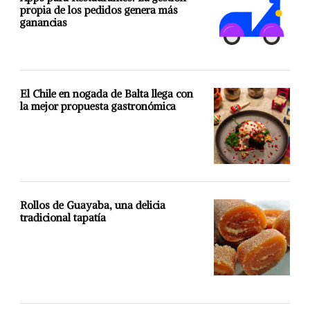
propia de los pedidos genera más
ganancias
El Chile en nogada de Balta llega con
la mejor propuesta gastronómica
Rollos de Guayaba, una delicia
tradicional tapatía