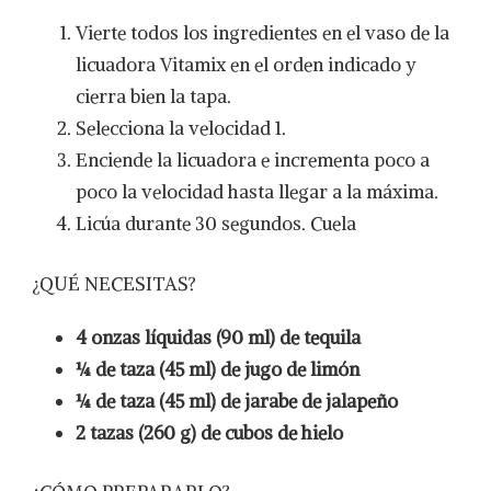
Vierte todos los ingredientes en el vaso de la
licuadora Vitamix en el orden indicado y
cierra bien la tapa.
Selecciona la velocidad 1.
Enciende la licuadora e incrementa poco a
poco la velocidad hasta llegar a la máxima.
Licúa durante 30 segundos. Cuela
¿QUÉ NECESITAS?
4 onzas líquidas (90 ml) de tequila
¼ de taza (45 ml) de jugo de limón
¼ de taza (45 ml) de jarabe de jalapeño
2 tazas (260 g) de cubos de hielo