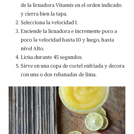
de la licuadora Vitamix en el orden indicado
y cierra bien la tapa.
Selecciona la velocidad 1.
Enciende la licuadora e incremente poco a
poco la velocidad hasta 10 y luego, hasta
nivel Alto.
Licúa durante 45 segundos.
Sirve en una copa de coctel enfriada y decora
con una o dos rebanadas de lima.