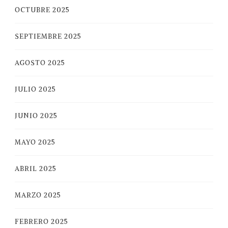
OCTUBRE 2025
SEPTIEMBRE 2025
AGOSTO 2025
JULIO 2025
JUNIO 2025
MAYO 2025
ABRIL 2025
MARZO 2025
FEBRERO 2025