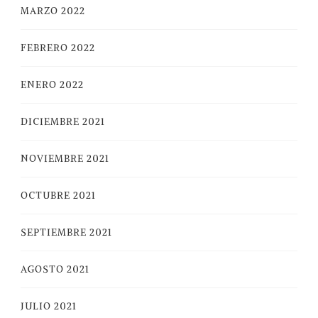
MARZO 2022
FEBRERO 2022
ENERO 2022
DICIEMBRE 2021
NOVIEMBRE 2021
OCTUBRE 2021
SEPTIEMBRE 2021
AGOSTO 2021
JULIO 2021