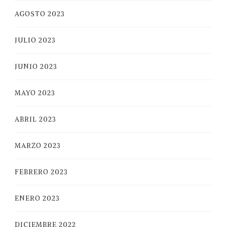
AGOSTO 2023
JULIO 2023
JUNIO 2023
MAYO 2023
ABRIL 2023
MARZO 2023
FEBRERO 2023
ENERO 2023
DICIEMBRE 2022