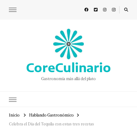
CoreCulinario
Gastronomía más allá del plato
Inicio
Hablando Gastronómico
Celebra el Día del Tequila con estas tres recetas