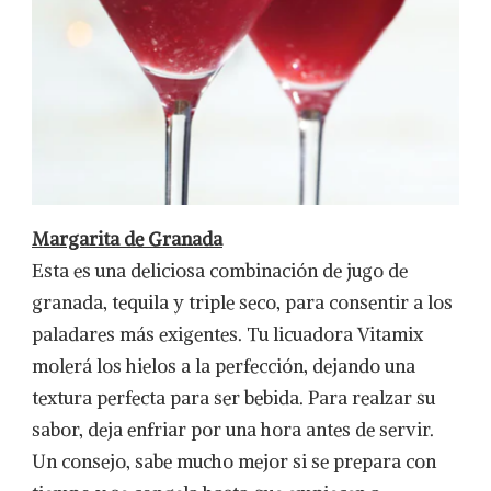
Margarita de Granada
Esta es una deliciosa combinación de jugo de
granada, tequila y triple seco, para consentir a los
paladares más exigentes. Tu licuadora Vitamix
molerá los hielos a la perfección, dejando una
textura perfecta para ser bebida. Para realzar su
sabor, deja enfriar por una hora antes de servir.
Un consejo, sabe mucho mejor si se prepara con