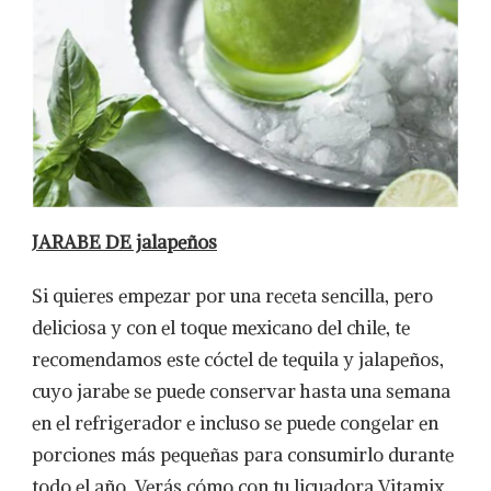
JARABE DE jalapeños
Si quieres empezar por una receta sencilla, pero
deliciosa y con el toque mexicano del chile, te
recomendamos este cóctel de tequila y jalapeños,
cuyo jarabe se puede conservar hasta una semana
en el refrigerador e incluso se puede congelar en
porciones más pequeñas para consumirlo durante
todo el año. Verás cómo con tu licuadora Vitamix