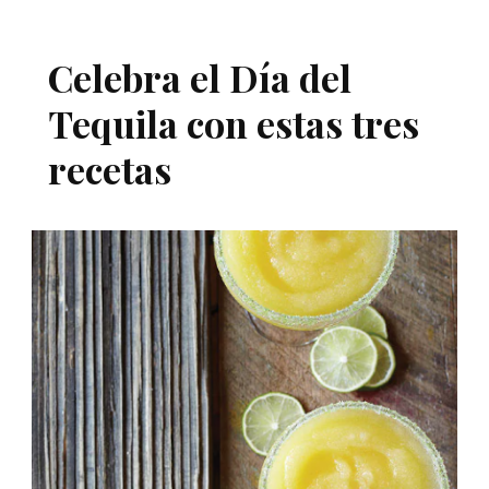
Celebra el Día del
Tequila con estas tres
recetas