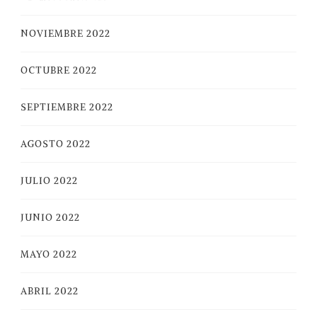
NOVIEMBRE 2022
OCTUBRE 2022
SEPTIEMBRE 2022
AGOSTO 2022
JULIO 2022
JUNIO 2022
MAYO 2022
ABRIL 2022