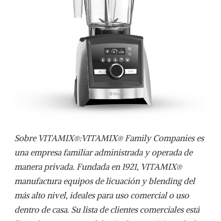
Sobre VITAMIX®:
VITAMIX® Family Companies es
una empresa familiar administrada y operada de
manera privada. Fundada en 1921, VITAMIX®
manufactura equipos de licuación y blending del
más alto nivel, ideales para uso comercial o uso
dentro de casa. Su lista de clientes comerciales está