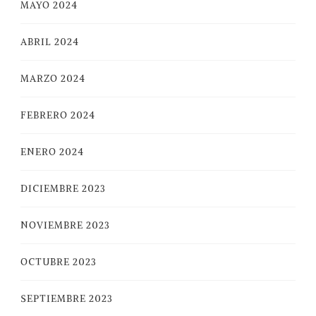
MAYO 2024
ABRIL 2024
MARZO 2024
FEBRERO 2024
ENERO 2024
DICIEMBRE 2023
NOVIEMBRE 2023
OCTUBRE 2023
SEPTIEMBRE 2023