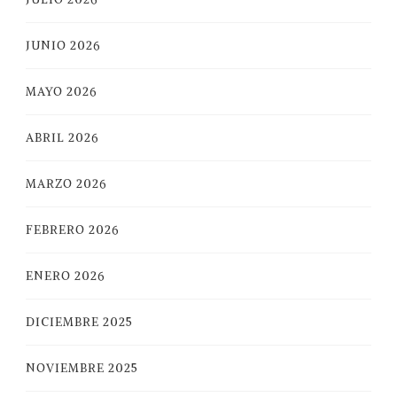
JUNIO 2026
MAYO 2026
ABRIL 2026
MARZO 2026
FEBRERO 2026
ENERO 2026
DICIEMBRE 2025
NOVIEMBRE 2025