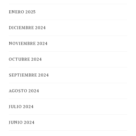
ENERO 2025
DICIEMBRE 2024
NOVIEMBRE 2024
OCTUBRE 2024
SEPTIEMBRE 2024
AGOSTO 2024
JULIO 2024
JUNIO 2024