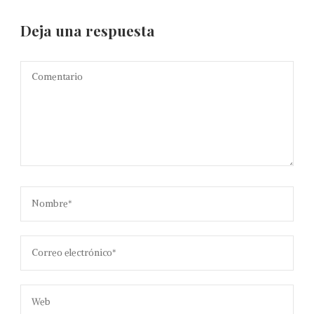
Deja una respuesta