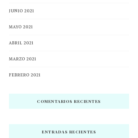
JUNIO 2021
MAYO 2021
ABRIL 2021
MARZO 2021
FEBRERO 2021
COMENTARIOS RECIENTES
ENTRADAS RECIENTES