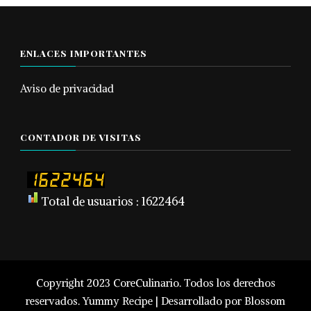
ENLACES IMPORTANTES
Aviso de privacidad
CONTADOR DE VISITAS
Total de usuarios : 1622464
Copyright 2023 CoreCulinario. Todos los derechos
reservados.
Yummy Recipe | Desarrollado por
Blossom