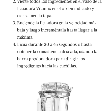
Vierte todos los ingredientes en el vaso de la
licuadora Vitamix en el orden indicado y
cierra bien la tapa.
Enciende la licuadora en la velocidad más
baja y luego increméntala hasta llegar a la
máxima.
Licúa durante 30 a 45 segundos o hasta
obtener la consistencia deseada, usando la
barra presionadora para dirigir los
ingredientes hacia las cuchillas.