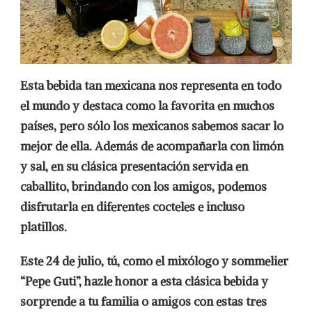
Esta bebida tan mexicana nos representa en todo
el mundo y destaca como la favorita en muchos
países, pero sólo los mexicanos sabemos sacar lo
mejor de ella. Además de acompañarla con limón
y sal, en su clásica presentación servida en
caballito, brindando con los amigos, podemos
disfrutarla en diferentes cocteles e incluso
platillos.
Este 24 de julio, tú, como el mixólogo y sommelier
“Pepe Guti”, hazle honor a esta clásica bebida y
sorprende a tu familia o amigos con estas tres