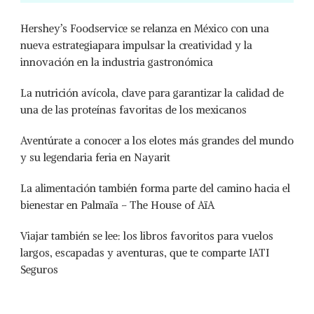
Hershey’s Foodservice se relanza en México con una
nueva estrategiapara impulsar la creatividad y la
innovación en la industria gastronómica
La nutrición avícola, clave para garantizar la calidad de
una de las proteínas favoritas de los mexicanos
Aventúrate a conocer a los elotes más grandes del mundo
y su legendaria feria en Nayarit
La alimentación también forma parte del camino hacia el
bienestar en Palmaïa – The House of AïA
Viajar también se lee: los libros favoritos para vuelos
largos, escapadas y aventuras, que te comparte IATI
Seguros