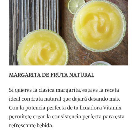
MARGARITA DE FRUTA NATURAL
Si quieres la clásica margarita, esta es la receta
ideal con fruta natural que dejará desando más.
Con la potencia perfecta de tu licuadora Vitamix
permítete crear la consistencia perfecta para esta
refrescante bebida.