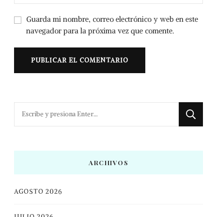
Guarda mi nombre, correo electrónico y web en este
navegador para la próxima vez que comente.
¿Buscas
algo?
ARCHIVOS
AGOSTO 2026
JULIO 2026