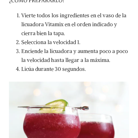
¿CÓMO PREPARARLO?
Vierte todos los ingredientes en el vaso de la
licuadora Vitamix en el orden indicado y
cierra bien la tapa.
Selecciona la velocidad 1.
Enciende la licuadora y aumenta poco a poco
la velocidad hasta llegar a la máxima.
Licúa durante 30 segundos.