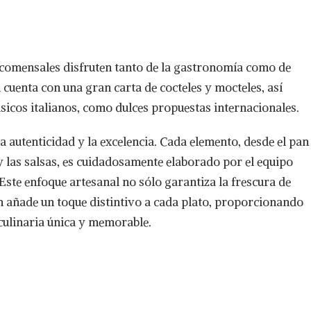
 comensales disfruten tanto de la gastronomía como de
 cuenta con una gran carta de cocteles y mocteles, así
ásicos italianos, como dulces propuestas internacionales.
 autenticidad y la excelencia. Cada elemento, desde el pan
y las salsas, es cuidadosamente elaborado por el equipo
 Este enfoque artesanal no sólo garantiza la frescura de
n añade un toque distintivo a cada plato, proporcionando
culinaria única y memorable.