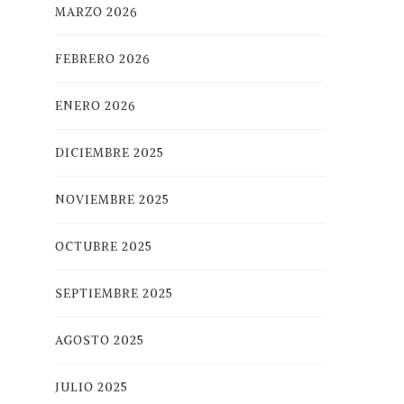
MARZO 2026
FEBRERO 2026
ENERO 2026
DICIEMBRE 2025
NOVIEMBRE 2025
OCTUBRE 2025
SEPTIEMBRE 2025
AGOSTO 2025
JULIO 2025