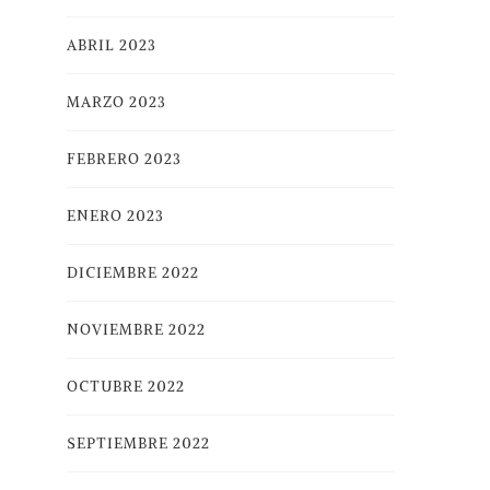
ABRIL 2023
MARZO 2023
FEBRERO 2023
ENERO 2023
DICIEMBRE 2022
NOVIEMBRE 2022
OCTUBRE 2022
SEPTIEMBRE 2022