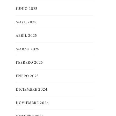
JUNIO 2025
MAYO 2025
ABRIL 2025
MARZO 2025
FEBRERO 2025
ENERO 2025
DICIEMBRE 2024
NOVIEMBRE 2024