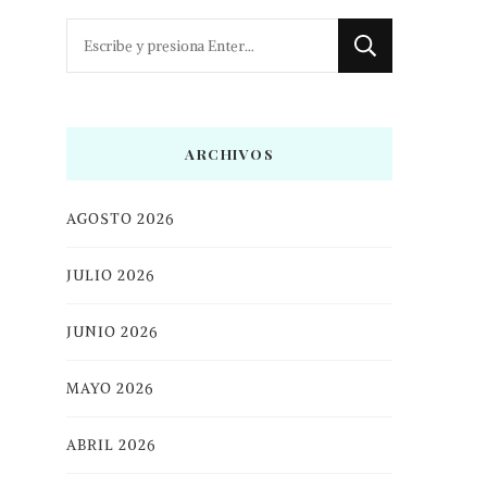
¿Buscas
algo?
ARCHIVOS
AGOSTO 2026
JULIO 2026
JUNIO 2026
MAYO 2026
ABRIL 2026