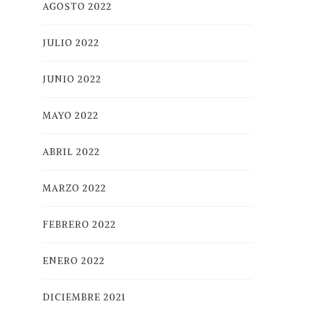
AGOSTO 2022
JULIO 2022
JUNIO 2022
MAYO 2022
ABRIL 2022
MARZO 2022
FEBRERO 2022
ENERO 2022
DICIEMBRE 2021