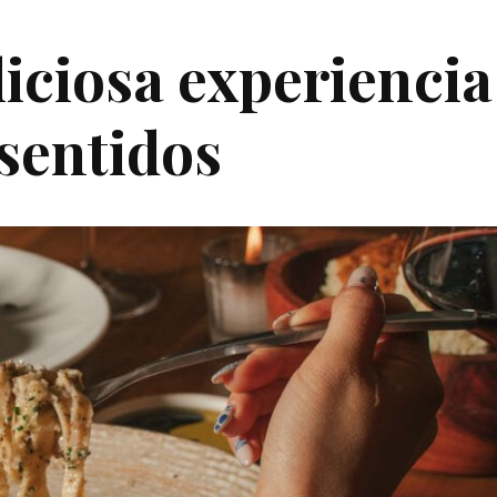
liciosa experiencia
 sentidos