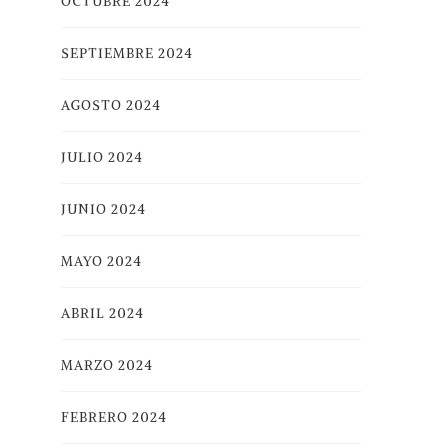
OCTUBRE 2024
SEPTIEMBRE 2024
AGOSTO 2024
JULIO 2024
JUNIO 2024
MAYO 2024
ABRIL 2024
MARZO 2024
FEBRERO 2024