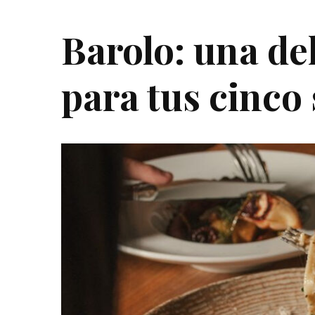
Barolo: una de
para tus cinco