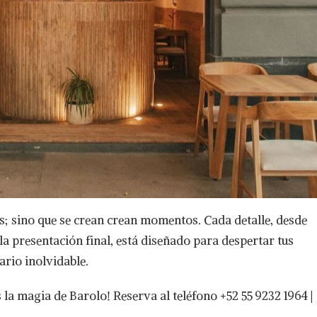
os; sino que se crean crean momentos. Cada detalle, desde
 la presentación final, está diseñado para despertar tus
nario inolvidable.
la magia de Barolo! Reserva al teléfono +52 55 9232 1964 |