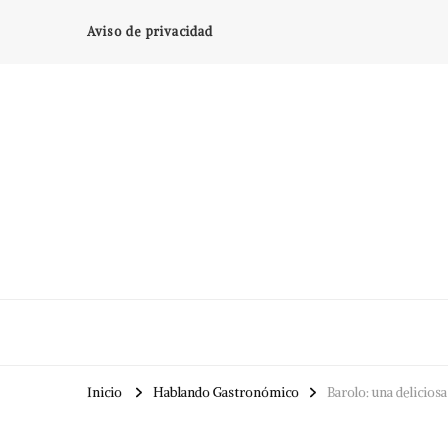
Aviso de privacidad
Inicio
Hablando Gastronómico
Barolo: una delicios