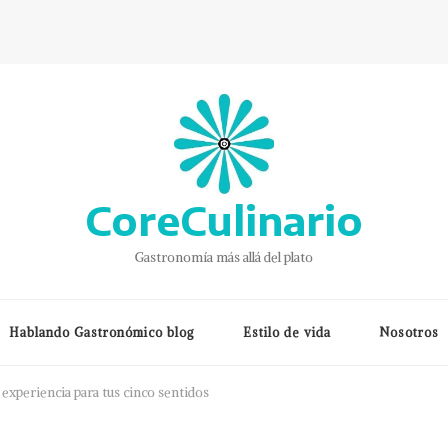
CoreCulinario
Gastronomía más allá del plato
Hablando Gastronómico blog
Estilo de vida
Nosotros
a experiencia para tus cinco sentidos