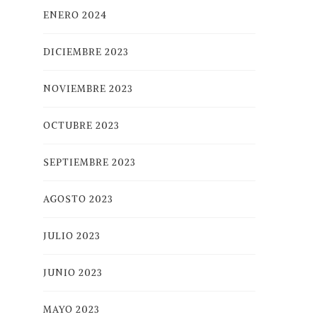
ENERO 2024
DICIEMBRE 2023
NOVIEMBRE 2023
OCTUBRE 2023
SEPTIEMBRE 2023
AGOSTO 2023
JULIO 2023
JUNIO 2023
MAYO 2023