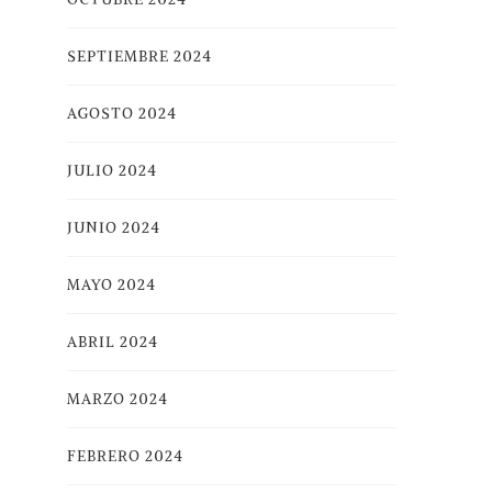
SEPTIEMBRE 2024
AGOSTO 2024
JULIO 2024
JUNIO 2024
MAYO 2024
ABRIL 2024
MARZO 2024
FEBRERO 2024