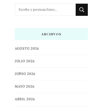
¿Buscas
algo?
ARCHIVOS
AGOSTO 2026
JULIO 2026
JUNIO 2026
MAYO 2026
ABRIL 2026