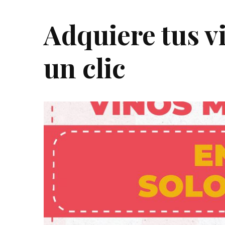
Adquiere tus v
un clic