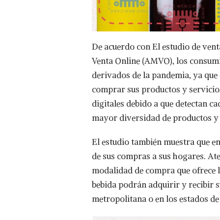
De acuerdo con El estudio de vent
Venta Online (AMVO), los consum
derivados de la pandemia, ya que
comprar sus productos y servicios
digitales debido a que detectan 
mayor diversidad de productos y 
El estudio también muestra que e
de sus compras a sus hogares. Ate
modalidad de compra que ofrece l
bebida podrán adquirir y recibir s
metropolitana o en los estados de