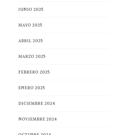
JUNIO 2025
MAYO 2025
ABRIL 2025
MARZO 2025
FEBRERO 2025
ENERO 2025
DICIEMBRE 2024
NOVIEMBRE 2024
OCTUBRE 2024