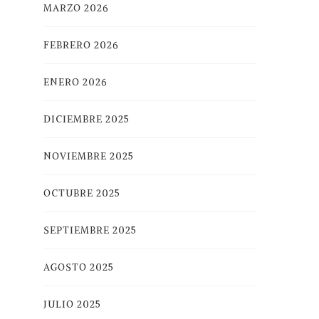
MARZO 2026
FEBRERO 2026
ENERO 2026
DICIEMBRE 2025
NOVIEMBRE 2025
OCTUBRE 2025
SEPTIEMBRE 2025
AGOSTO 2025
JULIO 2025