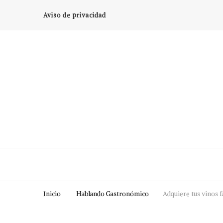
Aviso de privacidad
Inicio
Hablando Gastronómico
Adquiere tus vinos f