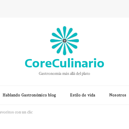
CoreCulinario
Gastronomía más allá del plato
Hablando Gastronómico blog
Estilo de vida
Nosotros
avoritos con un clic