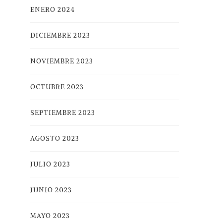
ENERO 2024
DICIEMBRE 2023
NOVIEMBRE 2023
OCTUBRE 2023
SEPTIEMBRE 2023
AGOSTO 2023
JULIO 2023
JUNIO 2023
MAYO 2023