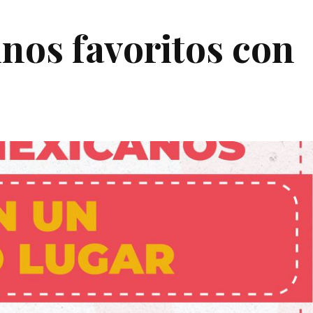
inos favoritos con