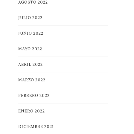
AGOSTO 2022
JULIO 2022
JUNIO 2022
MAYO 2022
ABRIL 2022
MARZO 2022
FEBRERO 2022
ENERO 2022
DICIEMBRE 2021