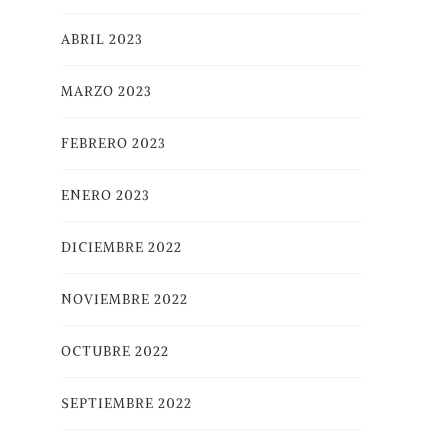
ABRIL 2023
MARZO 2023
FEBRERO 2023
ENERO 2023
DICIEMBRE 2022
NOVIEMBRE 2022
OCTUBRE 2022
SEPTIEMBRE 2022