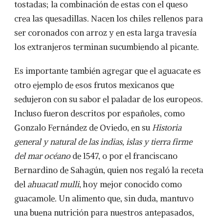
tostadas; la combinación de estas con el queso
crea las quesadillas. Nacen los chiles rellenos para
ser coronados con arroz y en esta larga travesía
los extranjeros terminan sucumbiendo al picante.
Es importante también agregar que el aguacate es
otro ejemplo de esos frutos mexicanos que
sedujeron con su sabor el paladar de los europeos.
Incluso fueron descritos por españoles, como
Gonzalo Fernández de Oviedo, en su
Historia
general y natural de las indias, islas y tierra firme
del mar océano
de 1547, o por el franciscano
Bernardino de Sahagún, quien nos regaló la receta
del
ahuacatl mulli
, hoy mejor conocido como
guacamole. Un alimento que, sin duda, mantuvo
una buena nutrición para nuestros antepasados,