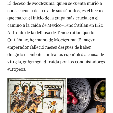
El deceso de Moctezuma, quien se cuenta murió a
consecuencia de la ira de sus súbditos, es el hecho
que marca el inicio de la etapa más crucial en el
camino a la caída de México-Tenochtitlan en 1520.
Al frente de la defensa de Tenochtitlan quedó
Cuitláhuac, hermano de Moctezuma. El nuevo
emperador falleció meses después de haber
dirigido el embate contra los españoles a causa de
viruela, enfermedad traída por los conquistadores
europeos.