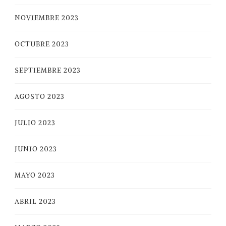
NOVIEMBRE 2023
OCTUBRE 2023
SEPTIEMBRE 2023
AGOSTO 2023
JULIO 2023
JUNIO 2023
MAYO 2023
ABRIL 2023