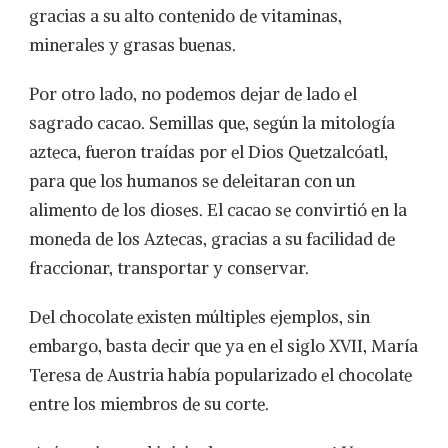
gracias a su alto contenido de vitaminas,
minerales y grasas buenas.
Por otro lado, no podemos dejar de lado el
sagrado cacao. Semillas que, según la mitología
azteca, fueron traídas por el Dios Quetzalcóatl,
para que los humanos se deleitaran con un
alimento de los dioses. El cacao se convirtió en la
moneda de los Aztecas, gracias a su facilidad de
fraccionar, transportar y conservar.
Del chocolate existen múltiples ejemplos, sin
embargo, basta decir que ya en el siglo XVII, María
Teresa de Austria había popularizado el chocolate
entre los miembros de su corte.