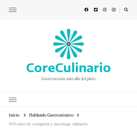
CoreCulinario
Gastronomía más allá del plato
Inicio
Hablando Gastronómico
500 años de conquista y mestizaje culinario