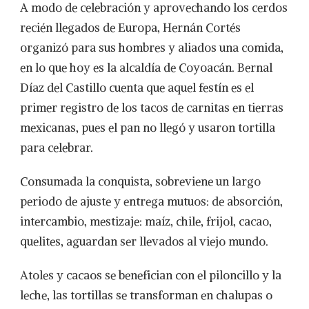
A modo de celebración y aprovechando los cerdos
recién llegados de Europa, Hernán Cortés
organizó para sus hombres y aliados una comida,
en lo que hoy es la alcaldía de Coyoacán. Bernal
Díaz del Castillo cuenta que aquel festín es el
primer registro de los tacos de carnitas en tierras
mexicanas, pues el pan no llegó y usaron tortilla
para celebrar.
Consumada la conquista, sobreviene un largo
periodo de ajuste y entrega mutuos: de absorción,
intercambio, mestizaje: maíz, chile, frijol, cacao,
quelites, aguardan ser llevados al viejo mundo.
Atoles y cacaos se benefician con el piloncillo y la
leche, las tortillas se transforman en chalupas o