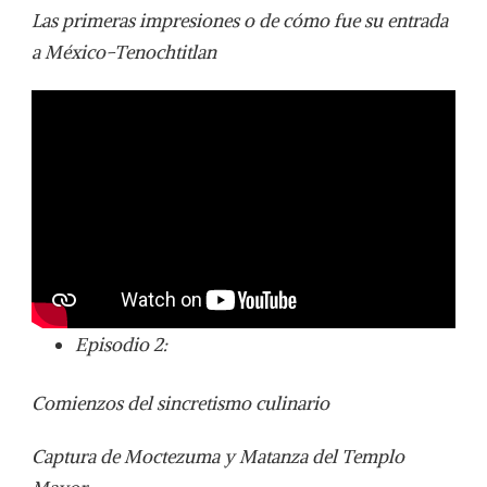
Las primeras impresiones o de cómo fue su entrada
a México-Tenochtitlan
Episodio 2:
Comienzos del sincretismo culinario
Captura de Moctezuma y Matanza del Templo