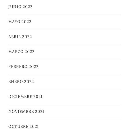
JUNIO 2022
MAYO 2022
ABRIL 2022
MARZO 2022
FEBRERO 2022
ENERO 2022
DICIEMBRE 2021
NOVIEMBRE 2021
OCTUBRE 2021