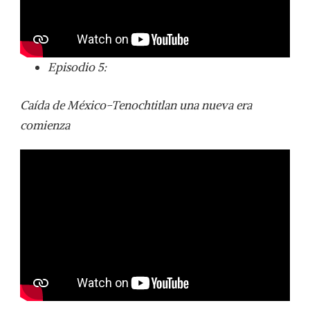
Episodio 5:
Caída de México-Tenochtitlan una nueva era
comienza