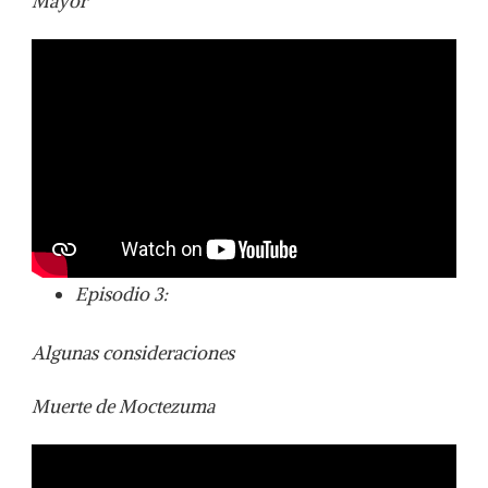
Mayor
Episodio 3:
Algunas consideraciones
Muerte de Moctezuma