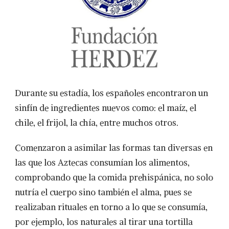
Durante su estadía, los españoles encontraron un
sinfín de ingredientes nuevos como: el maíz, el
chile, el frijol, la chía, entre muchos otros.
Comenzaron a asimilar las formas tan diversas en
las que los Aztecas consumían los alimentos,
comprobando que la comida prehispánica, no solo
nutría el cuerpo sino también el alma, pues se
realizaban rituales en torno a lo que se consumía,
por ejemplo, los naturales al tirar una tortilla