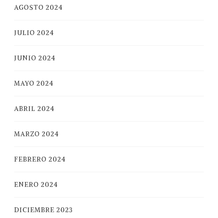
AGOSTO 2024
JULIO 2024
JUNIO 2024
MAYO 2024
ABRIL 2024
MARZO 2024
FEBRERO 2024
ENERO 2024
DICIEMBRE 2023