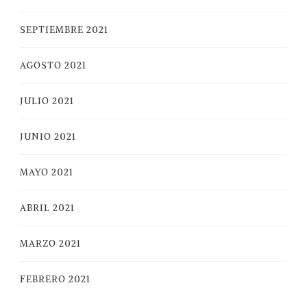
SEPTIEMBRE 2021
AGOSTO 2021
JULIO 2021
JUNIO 2021
MAYO 2021
ABRIL 2021
MARZO 2021
FEBRERO 2021