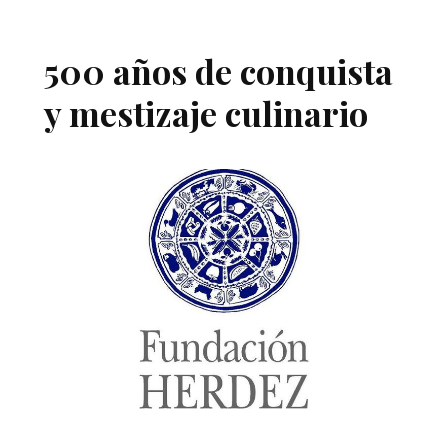
500 años de conquista
y mestizaje culinario