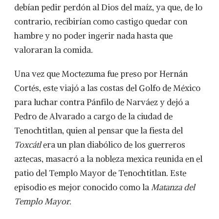
debían pedir perdón al Dios del maíz, ya que, de lo
contrario, recibirían como castigo quedar con
hambre y no poder ingerir nada hasta que
valoraran la comida.
Una vez que Moctezuma fue preso por Hernán
Cortés, este viajó a las costas del Golfo de México
para luchar contra Pánfilo de Narváez y dejó a
Pedro de Alvarado a cargo de la ciudad de
Tenochtitlan, quien al pensar que la fiesta del
Toxcátl
era un plan diabólico de los guerreros
aztecas, masacró a la nobleza mexica reunida en el
patio del Templo Mayor de Tenochtitlan. Este
episodio es mejor conocido como la
Matanza del
Templo Mayor
.