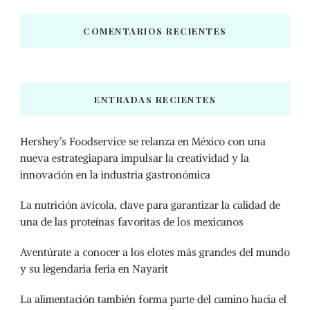
COMENTARIOS RECIENTES
ENTRADAS RECIENTES
Hershey’s Foodservice se relanza en México con una
nueva estrategiapara impulsar la creatividad y la
innovación en la industria gastronómica
La nutrición avícola, clave para garantizar la calidad de
una de las proteínas favoritas de los mexicanos
Aventúrate a conocer a los elotes más grandes del mundo
y su legendaria feria en Nayarit
La alimentación también forma parte del camino hacia el