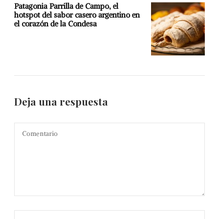
Patagonia Parrilla de Campo, el
hotspot del sabor casero argentino en
el corazón de la Condesa
Deja una respuesta