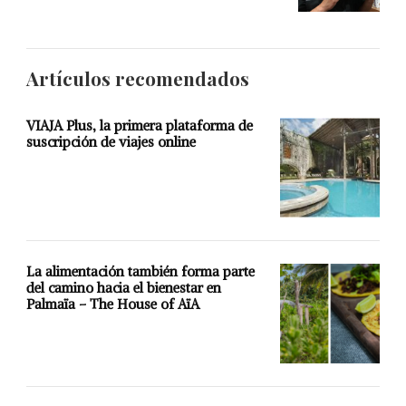
Artículos recomendados
VIAJA Plus, la primera plataforma de
suscripción de viajes online
La alimentación también forma parte
del camino hacia el bienestar en
Palmaïa – The House of AïA