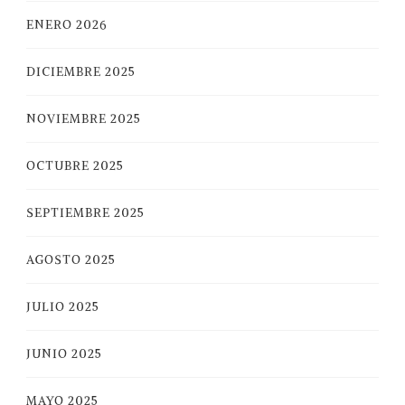
ENERO 2026
DICIEMBRE 2025
NOVIEMBRE 2025
OCTUBRE 2025
SEPTIEMBRE 2025
AGOSTO 2025
JULIO 2025
JUNIO 2025
MAYO 2025