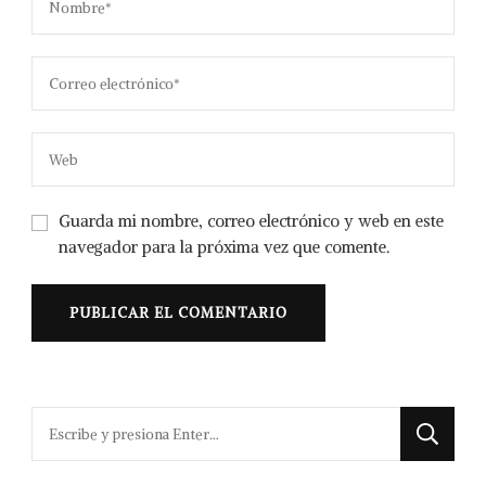
Guarda mi nombre, correo electrónico y web en este
navegador para la próxima vez que comente.
¿Buscas
algo?