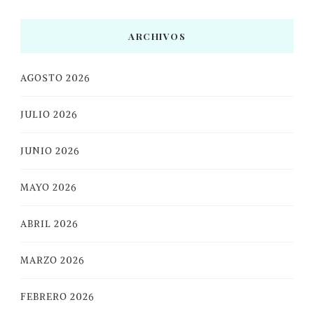
ARCHIVOS
AGOSTO 2026
JULIO 2026
JUNIO 2026
MAYO 2026
ABRIL 2026
MARZO 2026
FEBRERO 2026