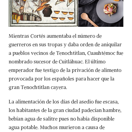
Mientras Cortés aumentaba el número de
guerreros en sus tropas y daba orden de aniquilar
a pueblos vecinos de Tenochtitlan, Cuauhtémoc fue
nombrado sucesor de Cuitláhuac. El último
emperador fue testigo de la privación de alimento
provocada por los españoles para hacer que la
gran Tenochtitlan cayera.
La alimentación de los días del asedio fue escasa,
los habitantes de la gran ciudad padecían hambre,
bebían agua de salitre pues no había disponible
agua potable. Muchos murieron a causa de