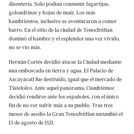
disentería. Solo podían consumir lagartijas,
golondrinas y hojas de maíz. Los más
hambrientos, inclusive se aventuraron a comer
barro. En el sitio de la ciudad de Tenochtitlan
dominó el hambre y el esplendor una vez vivido,
no se vio más.
Hernán Cortés decidió atacar la Ciudad mediante
una emboscada en tierra y agua. El Palacio de
Axcayácatl fue destruido, igual que el mercado de
Tlatelolco. Ante aquel panorama, Cuauhtémoc
decidió rendirse ante los españoles, con el único
fin de no ver sufrir más a su pueblo. Tras tres
meses de asedio la Gran Tenochtitlan sucumbió el
13 de agosto de 1521.