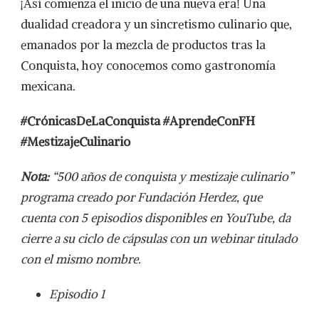
¡Así comienza el inicio de una nueva era! Una
dualidad creadora y un sincretismo culinario que,
emanados por la mezcla de productos tras la
Conquista, hoy conocemos como gastronomía
mexicana.
#CrónicasDeLaConquista #AprendeConFH
#MestizajeCulinario
Nota:
“500 años de conquista y mestizaje culinario”
programa creado por Fundación Herdez, que
cuenta con 5 episodios disponibles en YouTube, da
cierre a su ciclo de cápsulas con un webinar titulado
con el mismo nombre.
Episodio 1