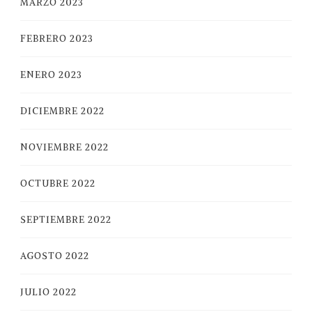
MARZO 2023
FEBRERO 2023
ENERO 2023
DICIEMBRE 2022
NOVIEMBRE 2022
OCTUBRE 2022
SEPTIEMBRE 2022
AGOSTO 2022
JULIO 2022