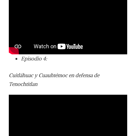
Episodio 4:
Cuitláhuac y Cuauhtémoc en defensa de
Tenochtitlan