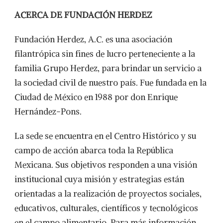
ACERCA DE FUNDACIÓN HERDEZ
Fundación Herdez, A.C. es una asociación
filantrópica sin fines de lucro perteneciente a la
familia Grupo Herdez, para brindar un servicio a
la sociedad civil de nuestro país. Fue fundada en la
Ciudad de México en 1988 por don Enrique
Hernández-Pons.
La sede se encuentra en el Centro Histórico y su
campo de acción abarca toda la República
Mexicana. Sus objetivos responden a una visión
institucional cuya misión y estrategias están
orientadas a la realización de proyectos sociales,
educativos, culturales, científicos y tecnológicos
en el campo alimentario. Para más información,