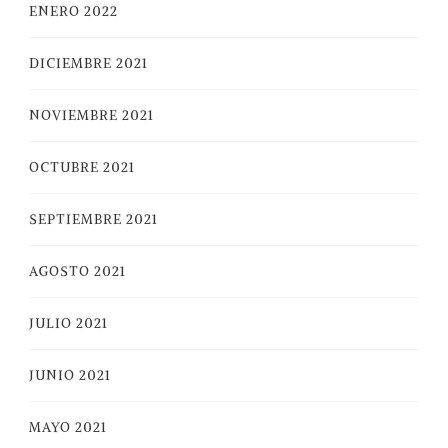
ENERO 2022
DICIEMBRE 2021
NOVIEMBRE 2021
OCTUBRE 2021
SEPTIEMBRE 2021
AGOSTO 2021
JULIO 2021
JUNIO 2021
MAYO 2021