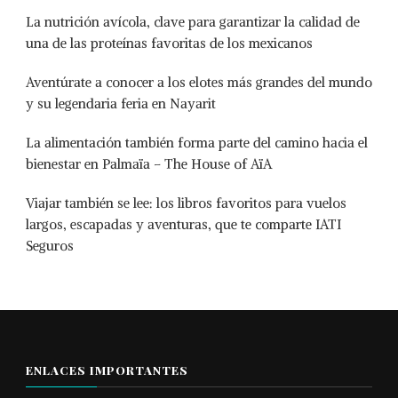
La nutrición avícola, clave para garantizar la calidad de
una de las proteínas favoritas de los mexicanos
Aventúrate a conocer a los elotes más grandes del mundo
y su legendaria feria en Nayarit
La alimentación también forma parte del camino hacia el
bienestar en Palmaïa – The House of AïA
Viajar también se lee: los libros favoritos para vuelos
largos, escapadas y aventuras, que te comparte IATI
Seguros
ENLACES IMPORTANTES