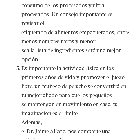
consumo de los procesados y ultra
procesados. Un consejo importante es
revisar el
etiquetado de alimentos empaquetados, entre
menos nombres raros y menor
sea la lista de ingredientes será una mejor
opción
Es importante la actividad física en los
primeros años de vida y promover el juego
libre, un muñeco de peluche se convertirá en
tu mejor aliado para que los pequeños
se mantengan en movimiento en casa, tu
imaginación es el límite.
Además,
el Dr. Jaime Alfaro, nos comparte una