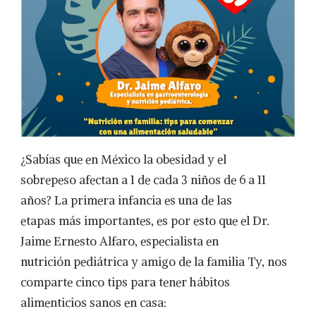
¿Sabías que en México la obesidad y el
sobrepeso afectan a 1 de cada 3 niños de 6 a 11
años? La primera infancia es una de las
etapas más importantes, es por esto que el Dr.
Jaime Ernesto Alfaro, especialista en
nutrición pediátrica y amigo de la familia Ty, nos
comparte cinco tips para tener hábitos
alimenticios sanos en casa: