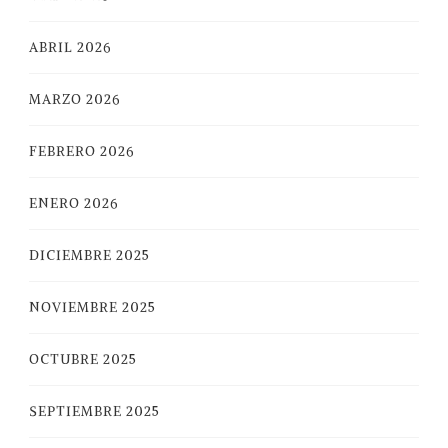
ABRIL 2026
MARZO 2026
FEBRERO 2026
ENERO 2026
DICIEMBRE 2025
NOVIEMBRE 2025
OCTUBRE 2025
SEPTIEMBRE 2025