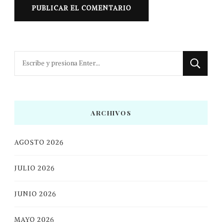
¿Buscas
algo?
ARCHIVOS
AGOSTO 2026
JULIO 2026
JUNIO 2026
MAYO 2026