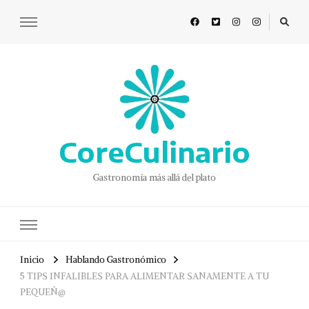
CoreCulinario
Gastronomía más allá del plato
Inicio
Hablando Gastronómico
5 TIPS INFALIBLES PARA ALIMENTAR SANAMENTE A TU
PEQUEÑ@