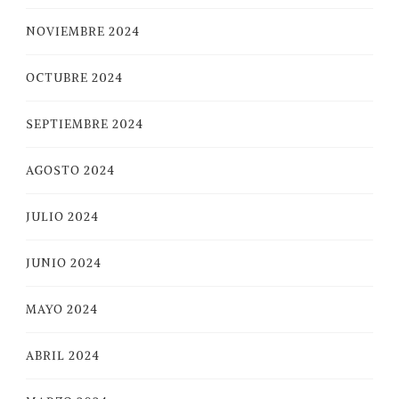
NOVIEMBRE 2024
OCTUBRE 2024
SEPTIEMBRE 2024
AGOSTO 2024
JULIO 2024
JUNIO 2024
MAYO 2024
ABRIL 2024