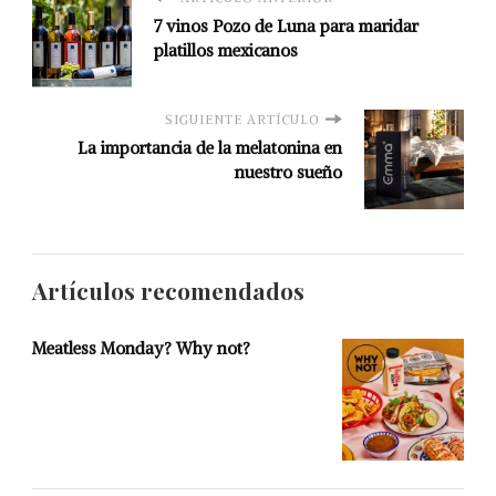
7 vinos Pozo de Luna para maridar
platillos mexicanos
SIGUIENTE ARTÍCULO
La importancia de la melatonina en
nuestro sueño
Artículos recomendados
Meatless Monday? Why not?