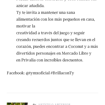
azúcar añadida.
Ty te invita a mantener una sana
alimentación con los más pequeños en casa,
motivar la
creatividad a través del juego y seguir
creando recuerdos juntos que se llevan en el
corazón, puedes encontrar a Coconut y a más
divertidos personajes en Mercado Libre y
en Privalia con increíbles descuentos.
Facebook: @tymxoficial #BrillaconTy
ARTÍCULO ANTERIOR