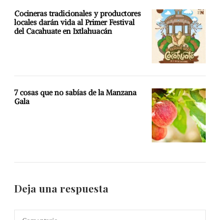
Cocineras tradicionales y productores
locales darán vida al Primer Festival
del Cacahuate en Ixtlahuacán
7 cosas que no sabías de la Manzana
Gala
Deja una respuesta