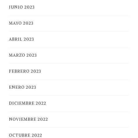
JUNIO 2023
MAYO 2023
ABRIL 2023
MARZO 2023
FEBRERO 2023
ENERO 2023
DICIEMBRE 2022
NOVIEMBRE 2022
OCTUBRE 2022