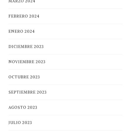
MARZO 2024
FEBRERO 2024
ENERO 2024
DICIEMBRE 2023
NOVIEMBRE 2023
OCTUBRE 2023
SEPTIEMBRE 2023
AGOSTO 2023
JULIO 2023