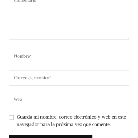
Guarda mi nombre, correo electrónico y web en este
navegador para la próxima vez que comente.