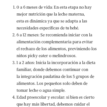
0 a 6 meses de vida: En esta etapa no hay
mejor nutrición que la leche materna,
esta es dinámica ya que se adapta a las
necesidades específicas de tu bebé.
6 a 12 meses: Se recomienda iniciar con la
alimentación complementaria para evitar
el rechazo de los alimentos, previniendo los
niños picky eater o melindrosos.
1 a 2 años: Inicia la incorporación a la dieta
familiar, donde debemos continuar con
la integración paulatina de los 5 grupos de
alimentos. Los pequeños solo deben de
tomar leche o agua simple.
Edad preescolar y escolar: si bien es cierto
que hay más libertad, debemos cuidar el