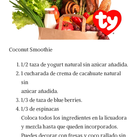
Coconut Smoothie
1/2 taza de yogurt natural sin azúcar añadida.
1 cucharada de crema de cacahuate natural
sin
azúcar añadida.
1/3 de taza de blue berries.
1/3 de espinacas
Coloca todos los ingredientes en la licuadora
y mezcla hasta que queden incorporados.
Puedes decorar con fresas y coco rallado sin