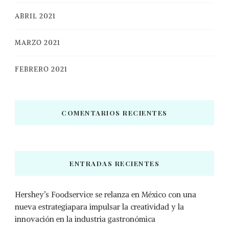
ABRIL 2021
MARZO 2021
FEBRERO 2021
COMENTARIOS RECIENTES
ENTRADAS RECIENTES
Hershey’s Foodservice se relanza en México con una
nueva estrategiapara impulsar la creatividad y la
innovación en la industria gastronómica