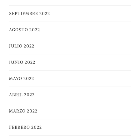
SEPTIEMBRE 2022
AGOSTO 2022
JULIO 2022
JUNIO 2022
MAYO 2022
ABRIL 2022
MARZO 2022
FEBRERO 2022