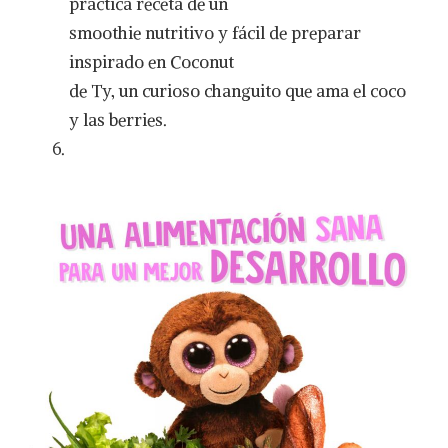
práctica receta de un
smoothie nutritivo y fácil de preparar
inspirado en Coconut
de Ty, un curioso changuito que ama el coco
y las berries.