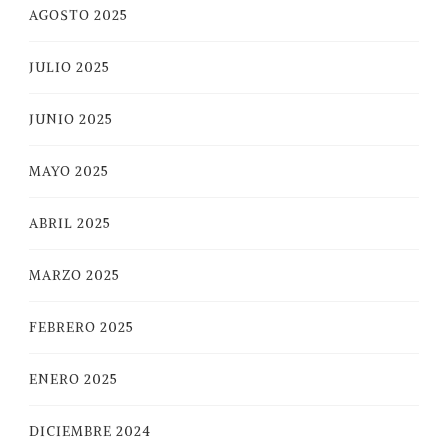
AGOSTO 2025
JULIO 2025
JUNIO 2025
MAYO 2025
ABRIL 2025
MARZO 2025
FEBRERO 2025
ENERO 2025
DICIEMBRE 2024