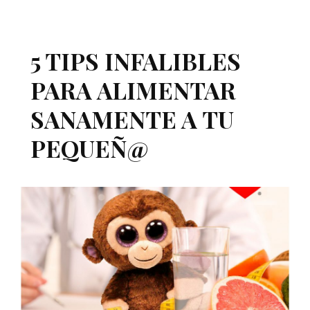
5 TIPS INFALIBLES
PARA ALIMENTAR
SANAMENTE A TU
PEQUEÑ@