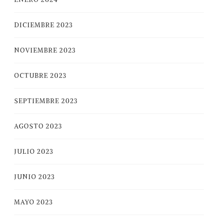
DICIEMBRE 2023
NOVIEMBRE 2023
OCTUBRE 2023
SEPTIEMBRE 2023
AGOSTO 2023
JULIO 2023
JUNIO 2023
MAYO 2023