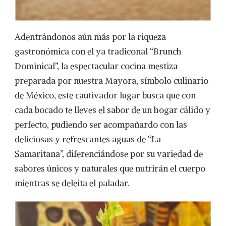
Adentrándonos aún más por la riqueza
gastronómica con el ya tradiconal “Brunch
Dominical”, la espectacular cocina mestiza
preparada por nuestra Mayora, símbolo culinario
de México, este cautivador lugar busca que con
cada bocado te lleves el sabor de un hogar cálido y
perfecto, pudiendo ser acompañardo con las
deliciosas y refrescantes aguas de “La
Samaritana”, diferenciándose por su variedad de
sabores únicos y naturales que nutrirán el cuerpo
mientras se deleita el paladar.