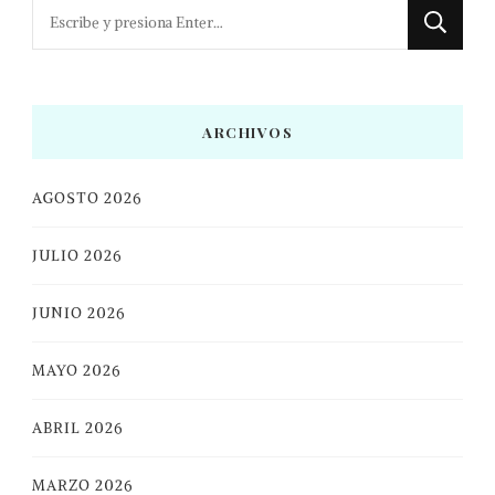
¿Buscas
algo?
ARCHIVOS
AGOSTO 2026
JULIO 2026
JUNIO 2026
MAYO 2026
ABRIL 2026
MARZO 2026