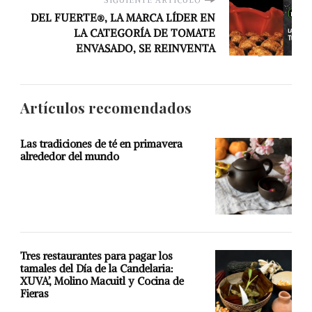
SIGUIENTE ARTÍCULO
DEL FUERTE®, LA MARCA LÍDER EN
LA CATEGORÍA DE TOMATE
ENVASADO, SE REINVENTA
Artículos recomendados
Las tradiciones de té en primavera
alrededor del mundo
Tres restaurantes para pagar los
tamales del Día de la Candelaria:
XUVA’, Molino Macuitl y Cocina de
Fieras