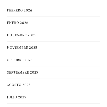
FEBRERO 2026
ENERO 2026
DICIEMBRE 2025
NOVIEMBRE 2025
OCTUBRE 2025
SEPTIEMBRE 2025
AGOSTO 2025
JULIO 2025