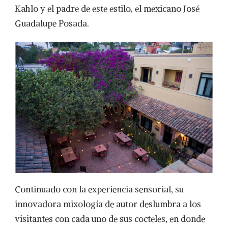
Kahlo y el padre de este estilo, el mexicano José
Guadalupe Posada.
Continuado con la experiencia sensorial, su
innovadora mixología de autor deslumbra a los
visitantes con cada uno de sus cocteles, en donde