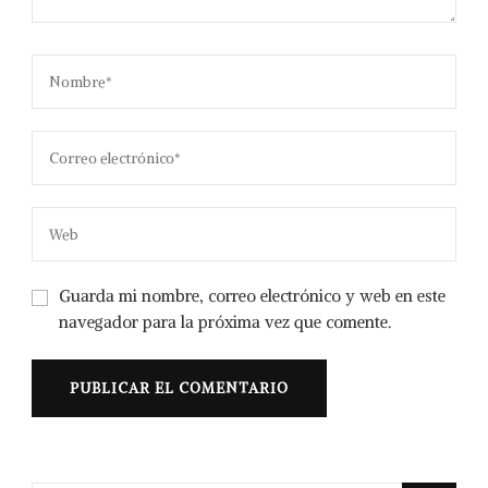
Guarda mi nombre, correo electrónico y web en este
navegador para la próxima vez que comente.