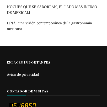
NOCHES QUE SE SABOREAN, EL LADO MÁS ÍNTIMO
DE MEXICALI
LINA : una visión contemporánea de la gastronomía
mexicana
ENLACES IMPORTANTES
Aviso de privacidad
CONTADOR DE VISITAS