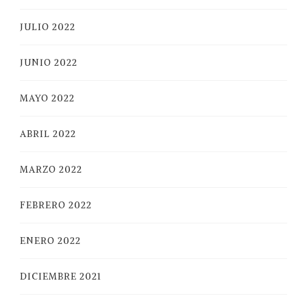
JULIO 2022
JUNIO 2022
MAYO 2022
ABRIL 2022
MARZO 2022
FEBRERO 2022
ENERO 2022
DICIEMBRE 2021