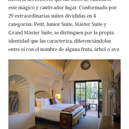
este mágico y cautivador lugar. Conformado por
29 extraordinarias suites divididas en 4
categorías: Petit, Junior Suite, Máster Suite y
Grand Máster Suite, se distinguen por la propia
identidad que las caracteriza, diferenciándolas
entre sí con el nombre de alguna fruta, árbol o ave.