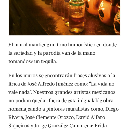
El mural mantiene un tono humorístico en donde
la seriedad y la parodia van de la mano
tomándose un tequila.
En los muros se encontrarán frases alusivas a la
lírica de José Alfredo Jiménez como: “La vida no
vale nada”. Nuestros grandes artistas mexicanos
no podían quedar fuera de esta inigualable obra,
homenajeando a pintores muralistas como, Diego
Rivera, José Clemente Orozco, David Alfaro
Siqueiros y Jorge González Camarena; Frida