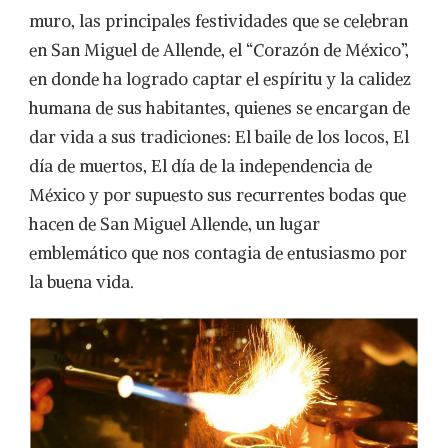
muro, las principales festividades que se celebran
en San Miguel de Allende, el “Corazón de México”,
en donde ha logrado captar el espíritu y la calidez
humana de sus habitantes, quienes se encargan de
dar vida a sus tradiciones: El baile de los locos, El
día de muertos, El día de la independencia de
México y por supuesto sus recurrentes bodas que
hacen de San Miguel Allende, un lugar
emblemático que nos contagia de entusiasmo por
la buena vida.