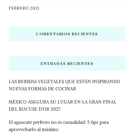
FEBRERO 2021
COMENTARIOS RECIENTES
ENTRADAS RECIENTES
LAS BEBIDAS VEGETALES QUE ESTÁN INSPIRANDO
NUEVAS FORMAS DE COCINAR
MÉXICO ASEGURA SU LUGAR EN LA GRAN FINAL
DEL BOCUSE D’OR 2027
El aguacate perfecto no es casualidad: 5 tips para
aprovecharlo al máximo