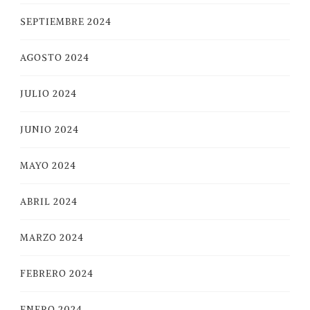
SEPTIEMBRE 2024
AGOSTO 2024
JULIO 2024
JUNIO 2024
MAYO 2024
ABRIL 2024
MARZO 2024
FEBRERO 2024
ENERO 2024