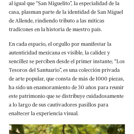
al igual que “San Miguelito”, la especialidad de la
casa, plasman parte de la identidad de San Miguel
de Allende, rindiendo tributo a las míticas
tradicones en la historia de nuestro país.
En cada espacio, el orgullo por manifestar la
autenticidad mexicana es visible, la calidez y
sencillez se perciben desde el primer instante; “Los
Tesoros del Santuario”, es una colección privada
de arte popular, que consta de más de 1000 piezas,
ha sido un enamoramiento de 30 años para reunir
este patrimonio que se distribuye cuidadosamente
a lo largo de sus cautivadores pasillos para
enaltecer la experiencia visual.