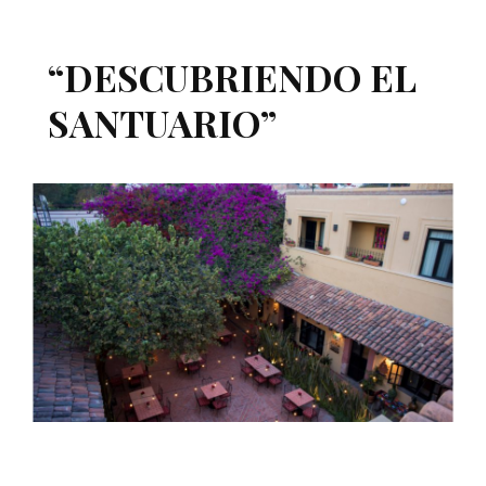
“DESCUBRIENDO EL
SANTUARIO”