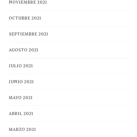
NOVIEMBRE 2021
OCTUBRE 2021
SEPTIEMBRE 2021
AGOSTO 2021
JULIO 2021
JUNIO 2021
MAYO 2021
ABRIL 2021
MARZO 2021