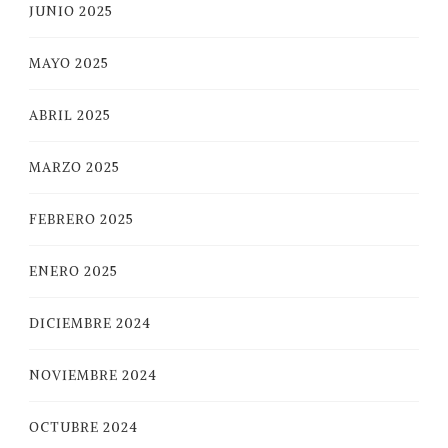
JUNIO 2025
MAYO 2025
ABRIL 2025
MARZO 2025
FEBRERO 2025
ENERO 2025
DICIEMBRE 2024
NOVIEMBRE 2024
OCTUBRE 2024