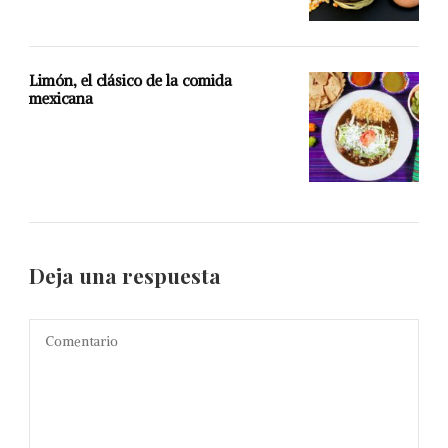
Limón, el clásico de la comida
mexicana
Deja una respuesta