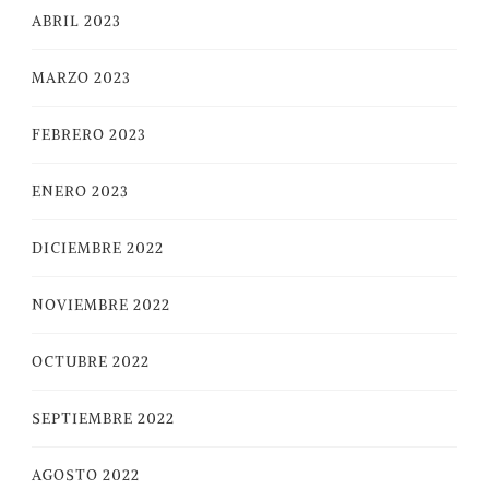
ABRIL 2023
MARZO 2023
FEBRERO 2023
ENERO 2023
DICIEMBRE 2022
NOVIEMBRE 2022
OCTUBRE 2022
SEPTIEMBRE 2022
AGOSTO 2022