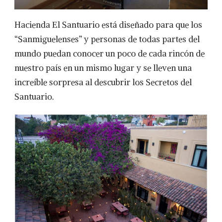
Hacienda El Santuario está diseñado para que los
“Sanmiguelenses” y personas de todas partes del
mundo puedan conocer un poco de cada rincón de
nuestro país en un mismo lugar y se lleven una
increíble sorpresa al descubrir los Secretos del
Santuario.