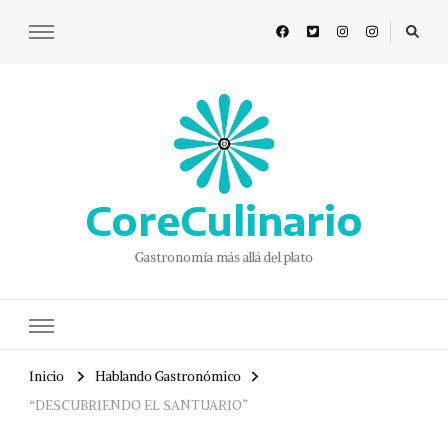
CoreCulinario
Gastronomía más allá del plato
Inicio
Hablando Gastronómico
“DESCUBRIENDO EL SANTUARIO”