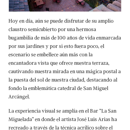
Hoy en día, aún se puede disfrutar de su amplio
claustro semicubierto por una hermosa
bugambilia de más de 100 años de vida enmarcada
por sus jardines y por si esto fuera poco, el
escenario se embellece aún más con la
encantadora vista que ofrece nuestra terraza,
cautivando nuestra mirada en una mágica postal a
la puesta del sol de nuestra ciudad, destacando al
fondo la emblemática catedral de San Miguel
Arcángel.
La experiencia visual se amplía en el Bar “La San
Miguelada” en donde el artista José Luis Arias ha
recreado a través de la técnica acrílico sobre el