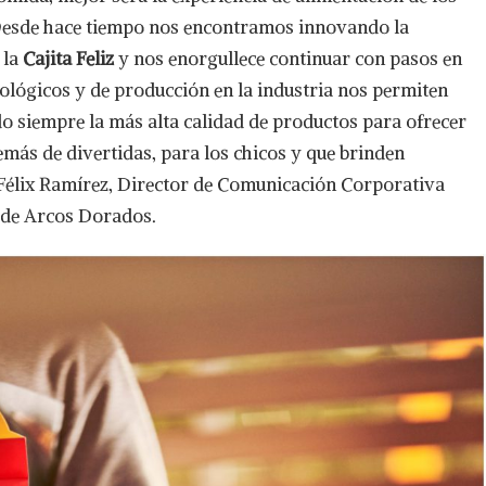
. Desde hace tiempo nos encontramos innovando la
 la
Cajita Feliz
y nos enorgullece continuar con pasos en
nológicos y de producción en la industria nos permiten
 siempre la más alta calidad de productos para ofrecer
demás de divertidas, para los chicos y que brinden
 Félix Ramírez, Director de Comunicación Corporativa
 de Arcos Dorados.