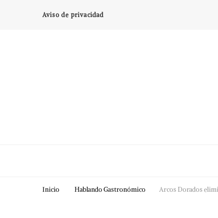
Aviso de privacidad
Inicio
Hablando Gastronómico
Arcos Dorados elimin