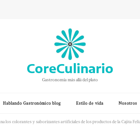
CoreCulinario
Gastronomía más allá del plato
Hablando Gastronómico blog
Estilo de vida
Nosotros
a los colorantes y saborizantes artificiales de los productos de la Cajita Fe