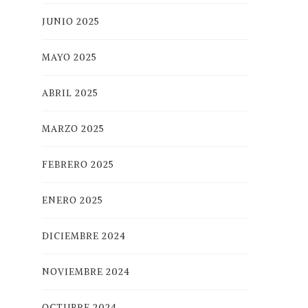
JUNIO 2025
MAYO 2025
ABRIL 2025
MARZO 2025
FEBRERO 2025
ENERO 2025
DICIEMBRE 2024
NOVIEMBRE 2024
OCTUBRE 2024