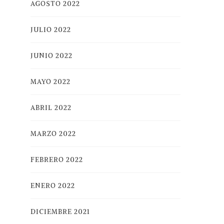
AGOSTO 2022
JULIO 2022
JUNIO 2022
MAYO 2022
ABRIL 2022
MARZO 2022
FEBRERO 2022
ENERO 2022
DICIEMBRE 2021