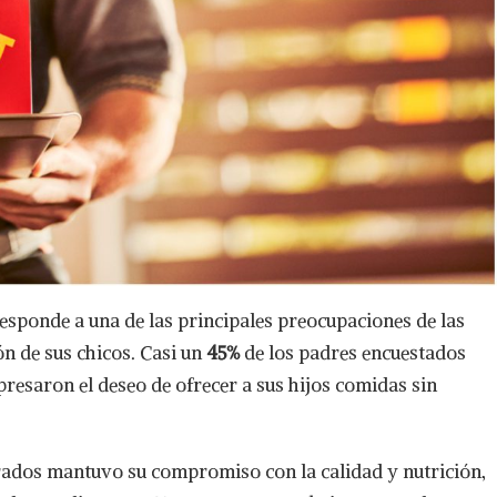
responde a una de las principales preocupaciones de las
ón de sus chicos. Casi un
45%
de los padres encuestados
resaron el deseo de ofrecer a sus hijos comidas sin
orados mantuvo su compromiso con la calidad y nutrición,