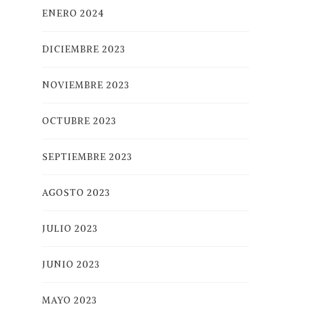
ENERO 2024
DICIEMBRE 2023
NOVIEMBRE 2023
OCTUBRE 2023
SEPTIEMBRE 2023
AGOSTO 2023
JULIO 2023
JUNIO 2023
MAYO 2023