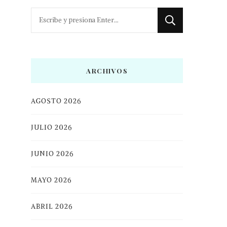
¿Buscas
algo?
ARCHIVOS
AGOSTO 2026
JULIO 2026
JUNIO 2026
MAYO 2026
ABRIL 2026