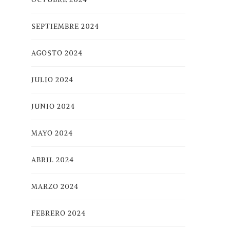
SEPTIEMBRE 2024
AGOSTO 2024
JULIO 2024
JUNIO 2024
MAYO 2024
ABRIL 2024
MARZO 2024
FEBRERO 2024