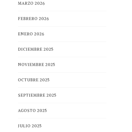
MARZO 2026
FEBRERO 2026
ENERO 2026
DICIEMBRE 2025
NOVIEMBRE 2025
OCTUBRE 2025
SEPTIEMBRE 2025
AGOSTO 2025
JULIO 2025