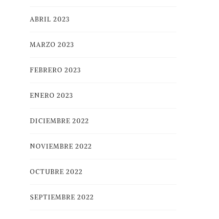
ABRIL 2023
MARZO 2023
FEBRERO 2023
ENERO 2023
DICIEMBRE 2022
NOVIEMBRE 2022
OCTUBRE 2022
SEPTIEMBRE 2022